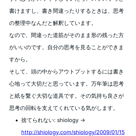
書けますし、書き間違ったりするときは、思考
の整理中なんだと解釈しています。
なので、間違った道筋がそのまま形の残った方
がいいのです。自分の思考を見ることができま
すから。
そして、頭の中からアウトプットするには書き
心地って大切だと思っています。万年筆は思考
と紙を繋ぐ大切な道具です。その気持ち良さが
思考の回転を支えてくれている気がします。
捨てられない: shiology →
http://shiology.com/shiology/2009/01/15