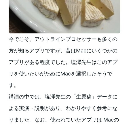
今でこそ、アウトラインプロセッサーも多くの
方が知るアプリですが、昔はMacにいくつかの
アプリがある程度でした。塩澤先生はこのアプ
リを使いたいがためにMacを選択したそうで
す。
講演の中では、塩澤先生の「生原稿」データに
よる実演・説明があり、わかりやすく参考にな
りました。なお、使われていたアプリは Macの