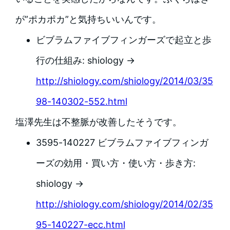
が”ポカポカ”と気持ちいいんです。
ビブラムファイブフィンガーズで起立と歩
行の仕組み: shiology →
http://shiology.com/shiology/2014/03/35
98-140302-552.html
塩澤先生は不整脈が改善したそうです。
3595-140227 ビブラムファイブフィンガ
ーズの効用・買い方・使い方・歩き方:
shiology →
http://shiology.com/shiology/2014/02/35
95-140227-ecc.html