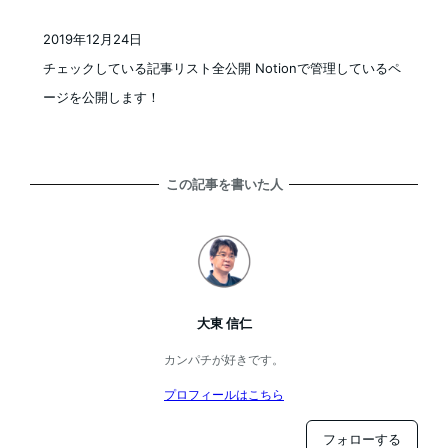
2019年12月24日
投稿日
チェックしている記事リスト全公開 Notionで管理しているペ
ージを公開します！
この記事を書いた人
大東 信仁
カンパチが好きです。
プロフィールはこちら
フォローする