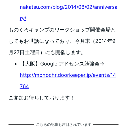
nakatsu.com/blog/2014/08/02/anniversa
ry/
ものくろキャンプのワークショップ開催会場と
してもお世話になっており、今月末（2014年9
月27日土曜日）にも開催します。
【大阪】Google アドセンス勉強会→
http://monochr.doorkeeper.jp/events/14
764
ご参加お待ちしております！
こちらの記事も注目されています