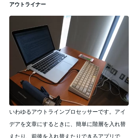
アウトライナー
いわゆるアウトラインプロセッサーです。アイ
デアを文章にするときに、簡単に階層を入れ替
えたり、前後を入れ替えたりできるアプリで