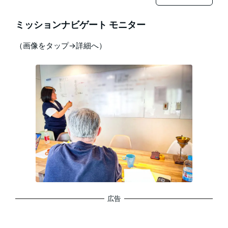
ミッションナビゲート モニター
（画像をタップ→詳細へ）
広告