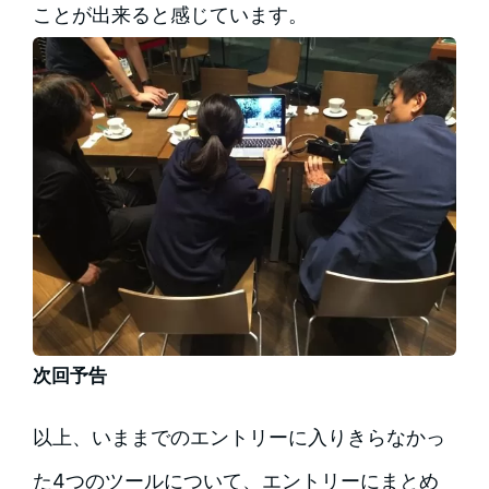
ことが出来ると感じています。
次回予告
以上、いままでのエントリーに入りきらなかっ
た4つのツールについて、エントリーにまとめ