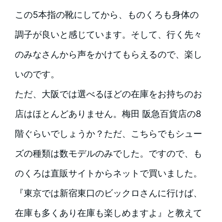
この5本指の靴にしてから、ものくろも身体の
調子が良いと感じています。そして、行く先々
のみなさんから声をかけてもらえるので、楽し
いのです。
ただ、大阪では選べるほどの在庫をお持ちのお
店はほとんどありません。梅田 阪急百貨店の8
階ぐらいでしょうか？ただ、こちらでもシュー
ズの種類は数モデルのみでした。ですので、も
のくろは直販サイトからネットで買いました。
『東京では新宿東口のビックロさんに行けば、
在庫も多くあり在庫も楽しめますよ』と教えて