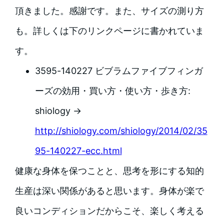
頂きました。感謝です。また、サイズの測り方
も。詳しくは下のリンクページに書かれていま
す。
3595-140227 ビブラムファイブフィンガ
ーズの効用・買い方・使い方・歩き方:
shiology →
http://shiology.com/shiology/2014/02/35
95-140227-ecc.html
健康な身体を保つことと、思考を形にする知的
生産は深い関係があると思います。身体が楽で
良いコンディションだからこそ、楽しく考える