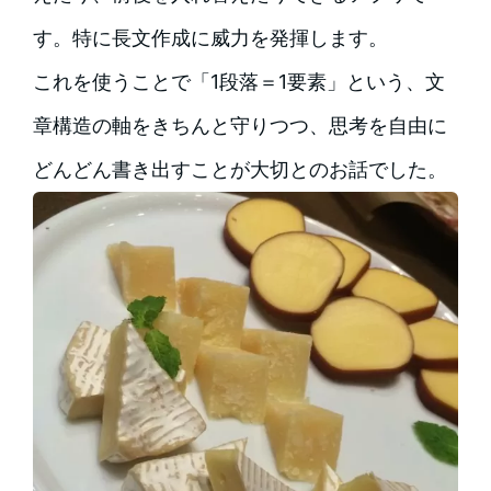
す。特に長文作成に威力を発揮します。
これを使うことで「1段落＝1要素」という、文
章構造の軸をきちんと守りつつ、思考を自由に
どんどん書き出すことが大切とのお話でした。