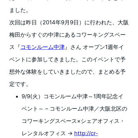
ました。
次回は昨日（2014年9月9日）に行われた、大阪
梅田からすぐの中津にあるコワーキングスペー
ス『
コモンルーム中津
』さん オープン1週年イ
ベントに参加してきました。このイベントで予
想外な体験をしていきましたので、まとめる予
定です。
9/9(火）コモンルーム中津～1周年記念イ
ベント～ – コモンルーム中津／大阪北区の
コワーキングスペース×シェアオフィス・
レンタルオフィス →
http://cr-