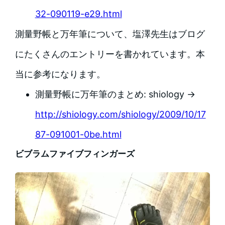
32-090119-e29.html
測量野帳と万年筆について、塩澤先生はブログ
にたくさんのエントリーを書かれています。本
当に参考になります。
測量野帳に万年筆のまとめ: shiology →
http://shiology.com/shiology/2009/10/17
87-091001-0be.html
ビブラムファイブフィンガーズ