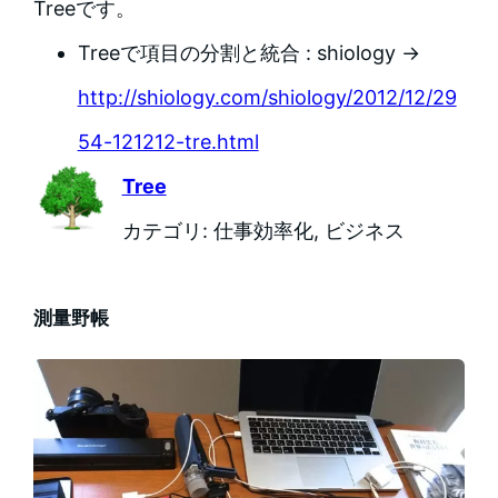
Treeです。
Treeで項目の分割と統合 : shiology →
http://shiology.com/shiology/2012/12/29
54-121212-tre.html
Tree
カテゴリ: 仕事効率化, ビジネス
測量野帳