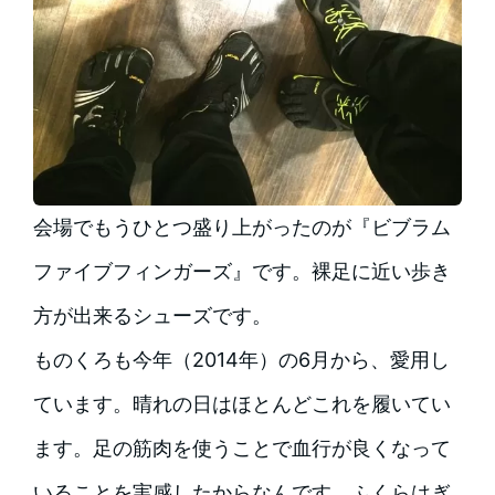
会場でもうひとつ盛り上がったのが『ビブラム
ファイブフィンガーズ』です。裸足に近い歩き
方が出来るシューズです。
ものくろも今年（2014年）の6月から、愛用し
ています。晴れの日はほとんどこれを履いてい
ます。足の筋肉を使うことで血行が良くなって
いることを実感したからなんです。ふくらはぎ