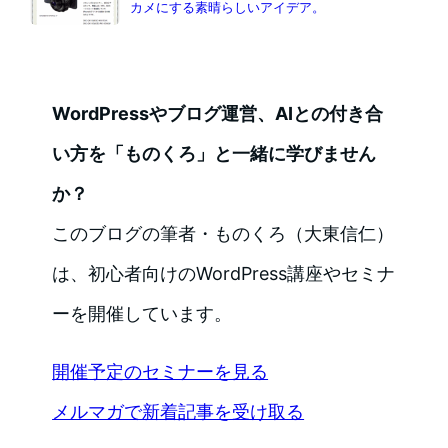
カメにする素晴らしいアイデア。
WordPressやブログ運営、AIとの付き合
い方を「ものくろ」と一緒に学びません
か？
このブログの筆者・ものくろ（大東信仁）
は、初心者向けのWordPress講座やセミナ
ーを開催しています。
開催予定のセミナーを見る
メルマガで新着記事を受け取る