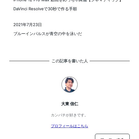
DaVinci Resolveで30秒で作る手順
2021年7月23日
投稿日
ブルーインパルスが青空の中を泳いだ
この記事を書いた人
大東 信仁
カンパチが好きです。
プロフィールはこちら