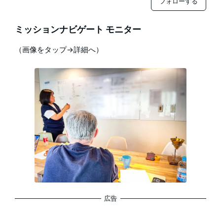
フォローする
ミッションナビゲート モニター
（画像をタップ→詳細へ）
広告