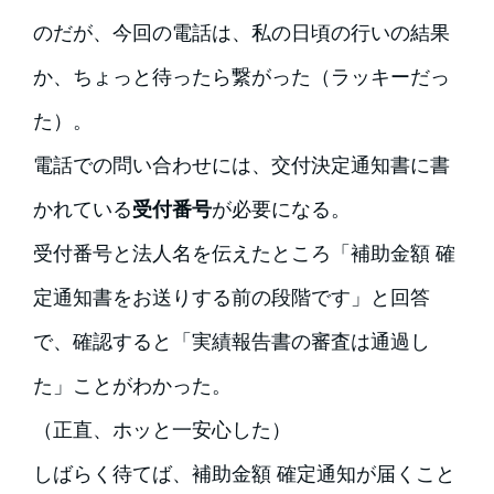
のだが、今回の電話は、私の日頃の行いの結果
か、ちょっと待ったら繋がった（ラッキーだっ
た）。
電話での問い合わせには、交付決定通知書に書
かれている
受付番号
が必要になる。
受付番号と法人名を伝えたところ「補助金額 確
定通知書をお送りする前の段階です」と回答
で、確認すると「実績報告書の審査は通過し
た」ことがわかった。
（正直、ホッと一安心した）
しばらく待てば、補助金額 確定通知が届くこと