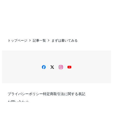
トップページ
記事一覧
まずは書いてみる
facebook
twitter
instagram
YouTube
プライバシーポリシー
特定商取引法に関する表記
お問い合わせ