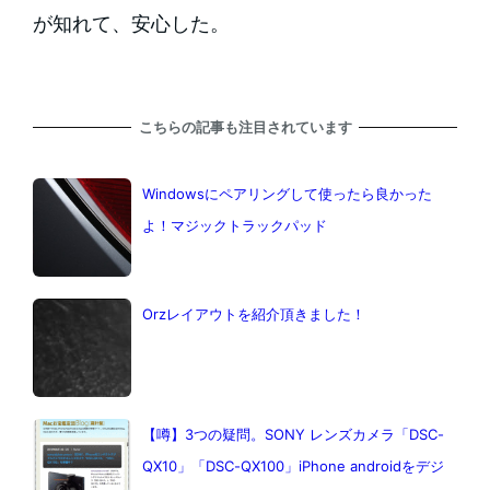
が知れて、安心した。
こちらの記事も注目されています
Windowsにペアリングして使ったら良かった
よ！マジックトラックパッド
Orzレイアウトを紹介頂きました！
【噂】3つの疑問。SONY レンズカメラ「DSC-
QX10」「DSC-QX100」iPhone androidをデジ