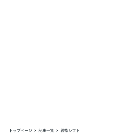
トップページ
記事一覧
親指シフト