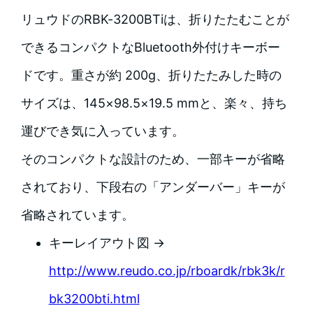
リュウドのRBK-3200BTiは、折りたたむことが
できるコンパクトなBluetooth外付けキーボー
ドです。重さが約 200g、折りたたみした時の
サイズは、145×98.5×19.5 mmと、楽々、持ち
運びでき気に入っています。
そのコンパクトな設計のため、一部キーが省略
されており、下段右の「アンダーバー」キーが
省略されています。
キーレイアウト図 →
http://www.reudo.co.jp/rboardk/rbk3k/r
bk3200bti.html