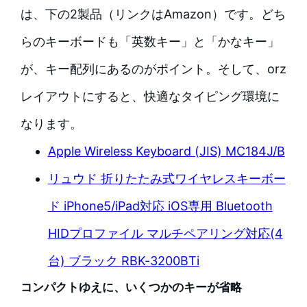
は、下の2製品（リンクはAmazon）です。どち
らのキーボードも「英数キー」と「かなキー」
が、キー配列にあるのがポイント。そして、orz
レイアウトにすると、快適なタイピング環境に
なります。
Apple Wireless Keyboard (JIS) MC184J/B
リュウド 折りたたみ式ワイヤレスキーボー
ド iPhone5/iPad対応 iOS専用 Bluetooth
HIDプロファイル マルチペアリング対応(4
台) ブラック RBK-3200BTi
コンパクトゆえに、いくつかのキーが省略