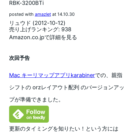
RBK-3200BTi
posted with
amazlet
at 14.10.30
リュウド (2012-10-12)
売り上げランキング: 938
Amazon.co.jpで詳細を見る
次回予告
Mac キーリマップアプリkarabiner
での、親指
シフトの orzレイアウト配列 のバージョンアッ
プが準備できました。
更新のタイミングを知りたい！という方には