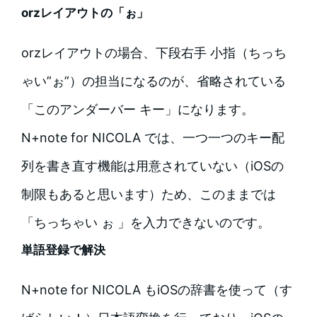
orzレイアウトの「ぉ」
orzレイアウトの場合、下段右手 小指（ちっち
ゃい”ぉ”）の担当になるのが、省略されている
「このアンダーバー キー」になります。
N+note for NICOLA では、一つ一つのキー配
列を書き直す機能は用意されていない（iOSの
制限もあると思います）ため、このままでは
「ちっちゃい ぉ 」を入力できないのです。
単語登録で解決
N+note for NICOLA もiOSの辞書を使って（す