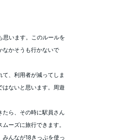
も思います。このルールを
かなかそうも行かないで
れて、利用者が減ってしま
ではないと思います。周遊
きたら、その時に駅員さん
スムーズに旅行できます。
みんなが18きっぷを使っ