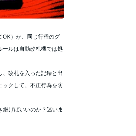
てOK）か、同じ行程のグ
ルールは自動改札機では処
し、改札を入った記録と出
ェックして、不正行為を防
引き継げばいいのか？迷いま