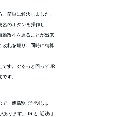
ろ、簡単に解決しました。
秘密のボタンを操作し、
自動改札を通ることが出来
て改札を通り、同時に精算
です。ぐるっと回ってJR
変です。
ので、鶴橋駅で説明しま
駅があります。JR と 近鉄は