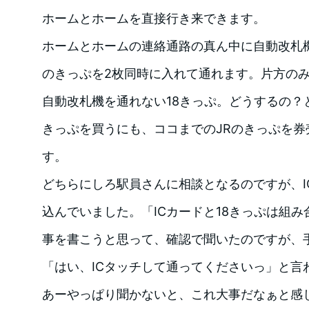
ホームとホームを直接行き来できます。
ホームとホームの連絡通路の真ん中に自動改札機
のきっぷを2枚同時に入れて通れます。片方の
自動改札機を通れない18きっぷ。どうするの？
きっぷを買うにも、ココまでのJRのきっぷを券
す。
どちらにしろ駅員さんに相談となるのですが、I
込んでいました。「ICカードと18きっぷは組
事を書こうと思って、確認で聞いたのですが、
「はい、ICタッチして通ってくださいっ」と言
あーやっぱり聞かないと、これ大事だなぁと感