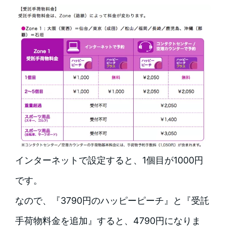
インターネットで設定すると、1個目が1000円
です。
なので、『3790円のハッピーピーチ』と『受託
手荷物料金を追加』すると、4790円になりま