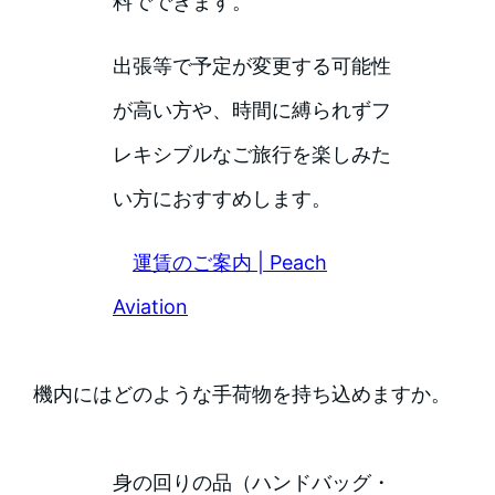
料でできます。
出張等で予定が変更する可能性
が高い方や、時間に縛られずフ
レキシブルなご旅行を楽しみた
い方におすすめします。
運賃のご案内 | Peach
Aviation
機内にはどのような手荷物を持ち込めますか。
身の回りの品（ハンドバッグ・