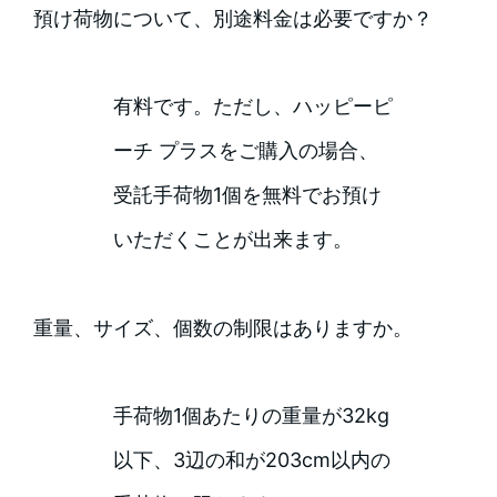
預け荷物について、別途料金は必要ですか？
有料です。ただし、ハッピーピ
ーチ プラスをご購入の場合、
受託手荷物1個を無料でお預け
いただくことが出来ます。
重量、サイズ、個数の制限はありますか。
手荷物1個あたりの重量が32kg
以下、3辺の和が203cm以内の