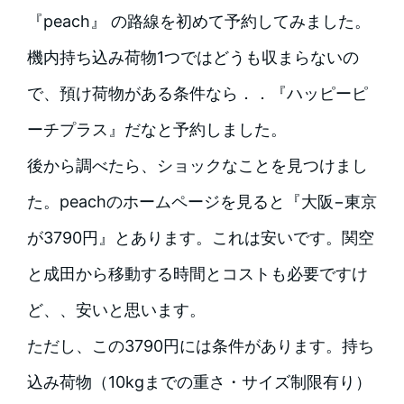
『peach』 の路線を初めて予約してみました。
機内持ち込み荷物1つではどうも収まらないの
で、預け荷物がある条件なら．．『ハッピーピ
ーチプラス』だなと予約しました。
後から調べたら、ショックなことを見つけまし
た。
peachのホームページを見ると『大阪−東京
が3790円』とあります。これは安いです。関空
と成田から移動する時間とコストも必要ですけ
ど、、安いと思います。
ただし、この3790円には条件があります。持ち
込み荷物（10kgまでの重さ・サイズ制限有り）