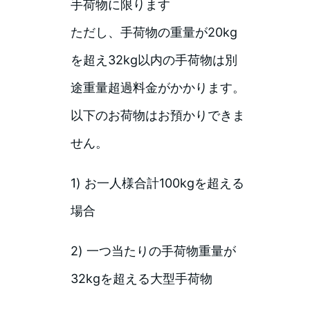
手荷物に限ります
ただし、手荷物の重量が20kg
を超え32kg以内の手荷物は別
途重量超過料金がかかります。
以下のお荷物はお預かりできま
せん。
1) お一人様合計100kgを超える
場合
2) 一つ当たりの手荷物重量が
32kgを超える大型手荷物