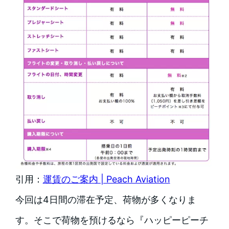
引用：
運賃のご案内 | Peach Aviation
今回は4日間の滞在予定、荷物が多くなりま
す。そこで荷物を預けるなら『ハッピーピーチ