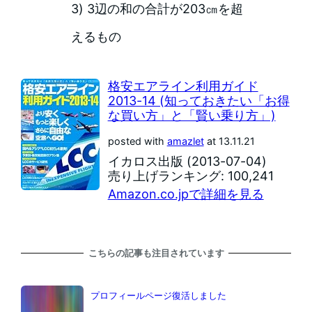
3) 3辺の和の合計が203㎝を超
えるもの
格安エアライン利用ガイド
2013-14 (知っておきたい「お得
な買い方」と「賢い乗り方」)
posted with
amazlet
at 13.11.21
イカロス出版 (2013-07-04)
売り上げランキング: 100,241
Amazon.co.jpで詳細を見る
こちらの記事も注目されています
プロフィールページ復活しました