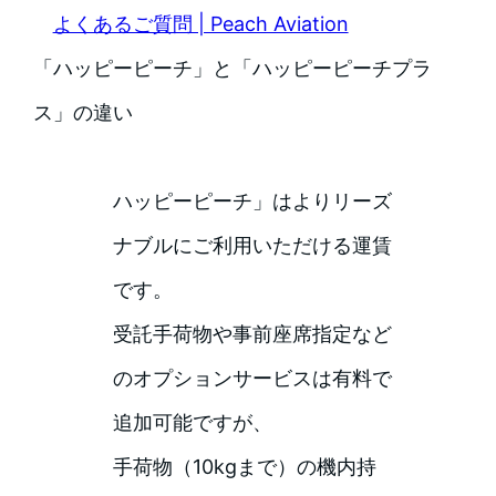
よくあるご質問 | Peach Aviation
「ハッピーピーチ」と「ハッピーピーチプラ
ス」の違い
ハッピーピーチ」はよりリーズ
ナブルにご利用いただける運賃
です。
受託手荷物や事前座席指定など
のオプションサービスは有料で
追加可能ですが、
手荷物（10kgまで）の機内持