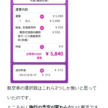
航空券の選択肢はこれら2つしか無いと思って
いたのです。
ところが！
旅行の予定が変わらない
と断言でき