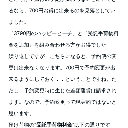
るなら、700円お得に出来るのを見落としてい
ました。
『3790円のハッピーピーチ』と『受託手荷物料
金を追加』を組み合わせる方がお得でした。
繰り返しですが、こちらになると、予約便の変
更は出来なくなります。700円で予約変更が出
来るようにしておく．．ということですね。た
だし、予約変更時に生じた差額運賃は請求され
ます。なので、予約変更って現実的ではないと
思います。
預け荷物の”
受託手荷物料金
”は下の通りです。