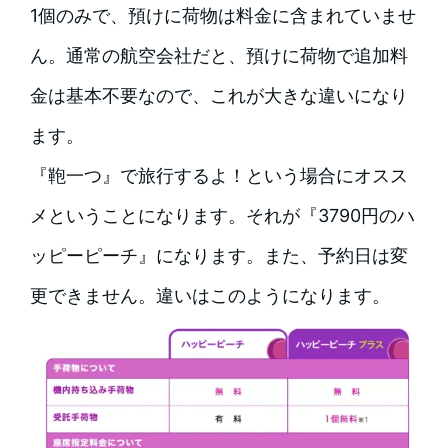
1個のみで、預けに荷物は料金に含まれていませ
ん。通常の航空会社だと、預けに荷物で追加料
金は基本不要なので、これが大きな違いになり
ます。
『鞄一つ』で旅行するよ！という場合にオスス
メということになります。それが『3790円のハ
ッピーピーチ』になります。また、予約日は変
更できません。違いはこのようになります。