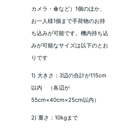
カメラ・傘など）1個のほか、
お一人様1個まで手荷物のお持
ち込みが可能です。機内持ち込
みが可能なサイズは以下のとお
りです
1) 大きさ：3辺の合計が115cm
以内 （各辺が
55cm×40cm×25cm以内）
2) 重さ：10kgまで