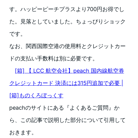
す。ハッピーピーチプラスより700円お得でし
た。見落としていました。ちょっぴりショック
です。
なお、関西国際空港の使用料とクレジットカー
ドの支払い手数料は別に必要です。
[箱] 【 LCC 航空会社】peach 国内線航空券
クレジットカード 決済には315円追加で必要 |
[箱]ものくろぼっくす
peachのサイトにある『よくあるご質問』か
ら、この記事で説明した部分について引用して
おきます。