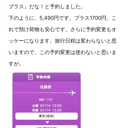
プラス』だな！と予約しました。
下のように、5,490円です。ブラス1700円。こ
れで預け荷物も安心です。さらに予約変更もオ
ッケーになります。旅行日程は変わらないと思
いますので、この予約変更は使わないと思いま
すが。