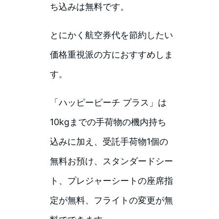
ち込みは無料です。
とにかく航空券代を節約したい
価格重視派の方におすすめしま
す。
「ハッピーピーチ プラス」は
10kgまでの手荷物の機内持ち
込みに加え、受託手荷物1個の
無料お預け、スタンダードシー
ト、プレジャーシートの座席指
定が無料、フライトの変更が無