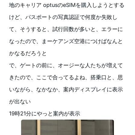
地のキャリア optusのeSIMを購入しようとする
けど、パスポートの写真認証で何度か失敗し
て、そうすると、試行回数が多いと、エラーに
なったので、まーケアンズ空港につけばなんと
かなるだろうと
で、ゲートの前に、オージーな人たちが増えて
きたので、ここで合ってるよね、搭乗口と、思
いながら、なかなか、案内ディスプレイに表示
が出ない
19時21分にやっと案内が表示