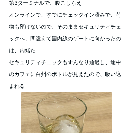
第3ターミナルで、腹ごしらえ
オンラインで、すでにチェックイン済みで、荷
物も預けないので、そのままセキュリティチェ
ックへ、間違えて国内線のゲートに向かったの
は、内緒だ
セキュリティチェックもすんなり通過し、途中
のカフェに白州のボトルが見えたので、吸い込
まれる