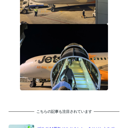
こちらの記事も注目されています