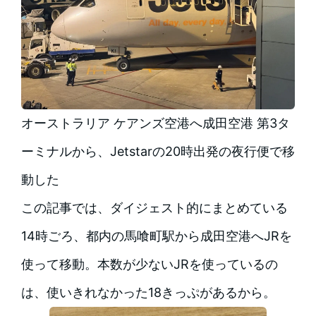
オーストラリア ケアンズ空港へ成田空港 第3タ
ーミナルから、Jetstarの20時出発の夜行便で移
動した
この記事では、ダイジェスト的にまとめている
14時ごろ、都内の馬喰町駅から成田空港へJRを
使って移動。本数が少ないJRを使っているの
は、使いきれなかった18きっぷがあるから。