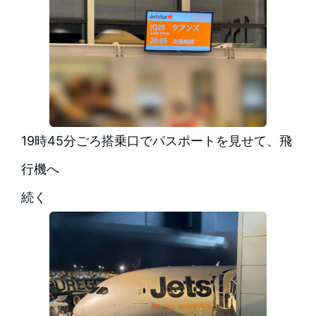
19時45分ごろ搭乗口でパスポートを見せて、飛
行機へ
続く