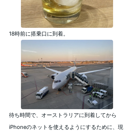
18時前に搭乗口に到着。
待ち時間で、オーストラリアに到着してから
iPhoneのネットを使えるようにするために、現