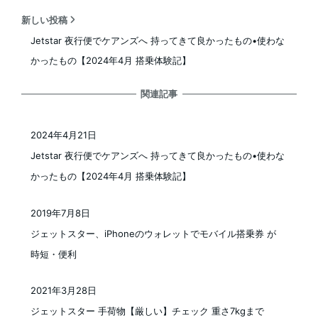
新しい投稿
Jetstar 夜行便でケアンズへ 持ってきて良かったもの•使わな
かったもの【2024年4月 搭乗体験記】
関連記事
2024年4月21日
投稿日
Jetstar 夜行便でケアンズへ 持ってきて良かったもの•使わな
かったもの【2024年4月 搭乗体験記】
2019年7月8日
投稿日
ジェットスター、iPhoneのウォレットでモバイル搭乗券 が
時短・便利
2021年3月28日
投稿日
ジェットスター 手荷物【厳しい】チェック 重さ7kgまで