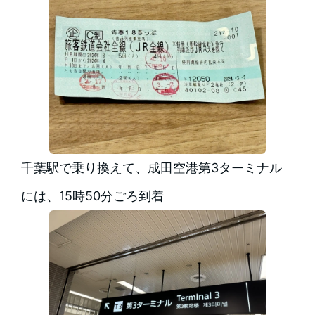
千葉駅で乗り換えて、成田空港第3ターミナル
には、15時50分ごろ到着