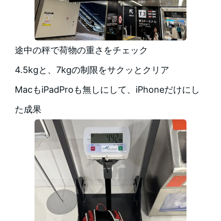
途中の秤で荷物の重さをチェック
4.5kgと、7kgの制限をサクッとクリア
MacもiPadProも無しにして、iPhoneだけにし
た成果