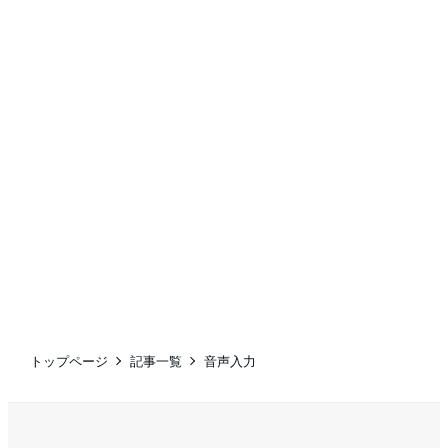
トップページ
記事一覧
音声入力