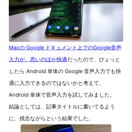
Macの Google ドキュメント上でのGoogle音声
入力が、思いのほか快適
だったので、ひょっと
したら Android 単体の Google 音声入力でも快
適に入力できるのではないかと考えて、
Android 単体で音声入力を試してみました。
結論としては、記事タイトルに書いてるよう
に、残念ながらという結果でした。