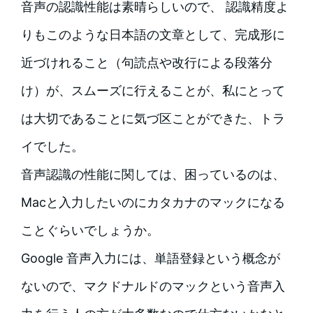
音声の認識性能は素晴らしいので、 認識精度よ
りもこのような日本語の文章として、完成形に
近づけれること（句読点や改行による段落分
け）が、スムーズに行えることが、私にとって
は大切であることに気づ区ことができた、トラ
イでした。
音声認識の性能に関しては、困っているのは、
Macと入力したいのにカタカナのマックになる
ことぐらいでしょうか。
Google 音声入力には、単語登録という概念が
ないので、マクドナルドのマックという音声入