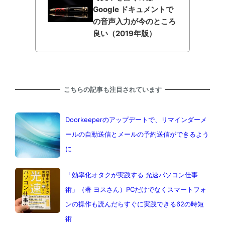
Google ドキュメントで
の音声入力が今のところ
良い（2019年版）
こちらの記事も注目されています
Doorkeeperのアップデートで、リマインダーメ
ールの自動送信とメールの予約送信ができるよう
に
「効率化オタクが実践する 光速パソコン仕事
術」（著 ヨスさん）PCだけでなくスマートフォ
ンの操作も読んだらすぐに実践できる62の時短
術