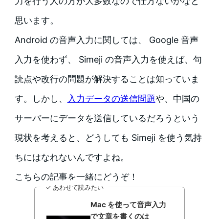
力を行う人の方が大多数なので仕方ないかなと
思います。
Android の音声入力に関しては、 Google 音声
入力を使わず、 Simeji の音声入力を使えば、句
読点や改行の問題が解決することは知っていま
す。しかし、
入力データの送信問題
や、中国の
サーバーにデータを送信しているだろうという
現状を考えると、どうしても Simeji を使う気持
ちにはなれないんですよね。
こちらの記事を一緒にどうぞ！
✓ あわせて読みたい
Mac を使って音声入力
で文章を書くのは