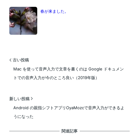
春が来ました。
古い投稿
Mac を使って音声入力で文章を書くのは Google ドキュメン
トでの音声入力が今のところ良い（2019年版）
新しい投稿
Android の親指シフトアプリOyaMozcで音声入力ができるよ
うになった
関連記事