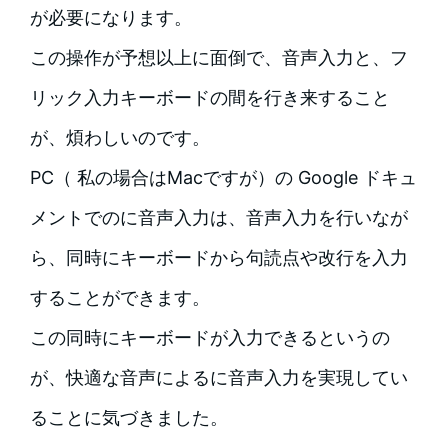
が必要になります。
この操作が予想以上に面倒で、音声入力と、フ
リック入力キーボードの間を行き来すること
が、煩わしいのです。
PC（ 私の場合はMacですが）の Google ドキュ
メントでのに音声入力は、音声入力を行いなが
ら、同時にキーボードから句読点や改行を入力
することができます。
この同時にキーボードが入力できるというの
が、快適な音声によるに音声入力を実現してい
ることに気づきました。