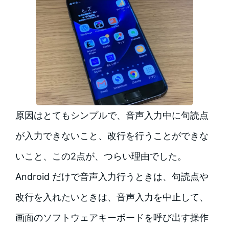
原因はとてもシンプルで、音声入力中に句読点
が入力できないこと、改行を行うことができな
いこと、この2点が、つらい理由でした。
Android だけで音声入力行うときは、句読点や
改行を入れたいときは、音声入力を中止して、
画面のソフトウェアキーボードを呼び出す操作