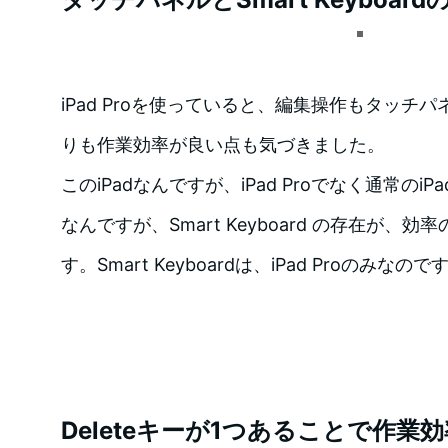
iPad Proを使っていると、編集操作もタッチ
りも作業効率が良い点も気づきました。
このiPadなんですが、iPad Proでなく通常の
なんですが、Smart Keyboard の存在が、
す。Smart Keyboardは、iPad Proのみなので
Deleteキーが1つあることで作業