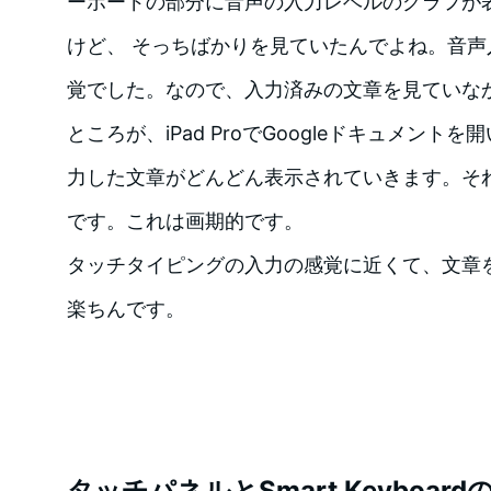
ーボードの部分に音声の入力レベルのグラフが
けど、 そっちばかりを見ていたんでよね。音
覚でした。なので、入力済みの文章を見ていな
ところが、iPad ProでGoogleドキュメントを
力した文章がどんどん表示されていきます。そ
です。これは画期的です。
タッチタイピングの入力の感覚に近くて、文章
楽ちんです。
タッチパネルとSmart Keyboa