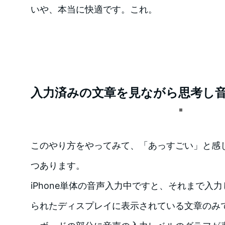
いや、本当に快適です。これ。
入力済みの文章を見ながら思考し
このやり方をやってみて、「あっすごい」と感
つあります。
iPhone単体の音声入力中ですと、それまで入力し
られたディスプレイに表示されている文章のみ