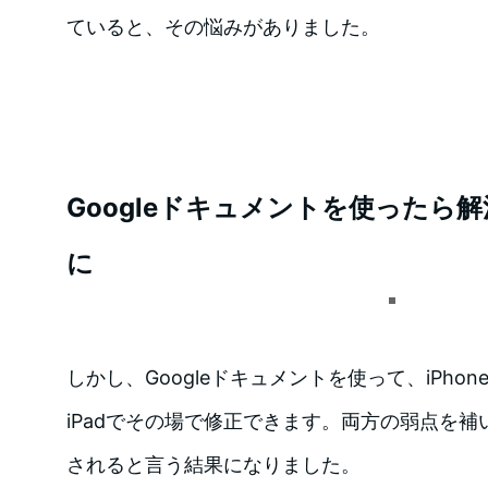
ていると、その悩みがありました。
Googleドキュメントを使ったら
に
しかし、Googleドキュメントを使って、iPho
iPadでその場で修正できます。両方の弱点を
されると言う結果になりました。