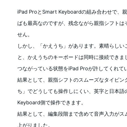
iPad ProとSmart Keyboardの組み合わ
ばも最高なのですが、残念ながら親指シフトは
せん。
しかし、「かえうち」があります。素晴らしいことに、
と、かえうちのキーボードは同時に接続できま
つながっている状態をiPad Proが許してくれて
結果として、親指シフトのスムーズなタイピン
ち」でどうしても操作しにくい、英字と日本語の
Keyboard側で操作できます。
結果として、編集段階まで含めて音声入力がス
上がりました。