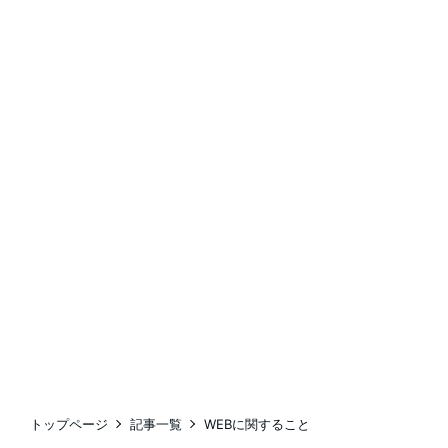
トップページ
記事一覧
WEBに関すること