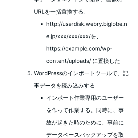
URLを一括置換する。
http://userdisk.webry.biglobe.n
e.jp/xxx/xxx/xxx/を、
https://example.com/wp-
content/uploads/ に置換した
WordPressのインポートツールで、記
事データを読み込みする
インポート作業専用のユーザー
を作って作業する。同時に、事
故が起きた時のために、事前に
データベースバックアップを取