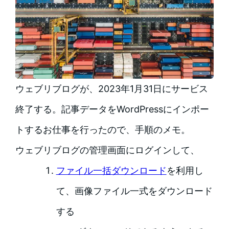
ウェブリブログが、2023年1月31日にサービス
終了する。記事データをWordPressにインポー
トするお仕事を行ったので、手順のメモ。
ウェブリブログの管理画面にログインして、
ファイル一括ダウンロード
を利用し
て、画像ファイル一式をダウンロード
する