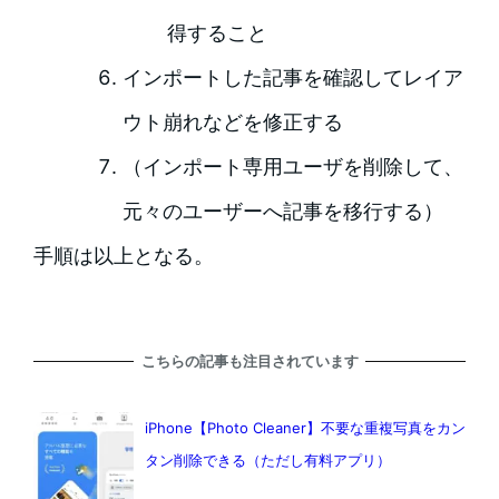
得すること
インポートした記事を確認してレイア
ウト崩れなどを修正する
（インポート専用ユーザを削除して、
元々のユーザーへ記事を移行する）
手順は以上となる。
こちらの記事も注目されています
iPhone【Photo Cleaner】不要な重複写真をカン
タン削除できる（ただし有料アプリ）