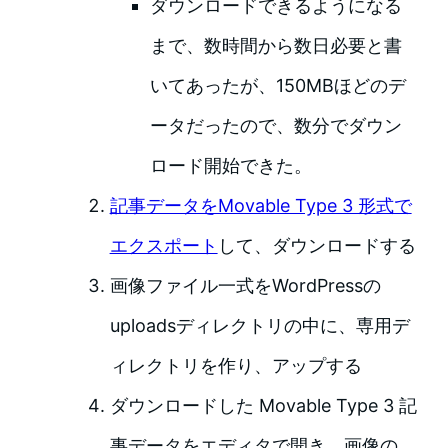
ダウンロードできるようになる
まで、数時間から数日必要と書
いてあったが、150MBほどのデ
ータだったので、数分でダウン
ロード開始できた。
記事データをMovable Type 3 形式で
エクスポート
して、ダウンロードする
画像ファイル一式をWordPressの
uploadsディレクトリの中に、専用デ
ィレクトリを作り、アップする
ダウンロードした Movable Type 3 記
事データをエディタで開き、画像の