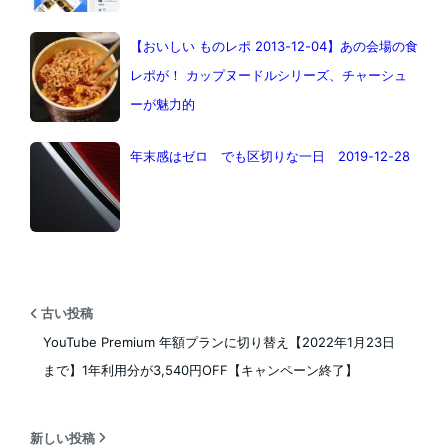
【おいしい ものレポ 2013-12-04】あの会場の食
レポが！ カップヌードルシリーズ、チャーシュ
ーが魅力的
年末感はゼロ でも区切りな一日 2019-12-28
古い投稿
YouTube Premium 年額プランに切り替え【2022年1月23日
まで】1年利用分が3,540円OFF【キャンペーン終了】
新しい投稿