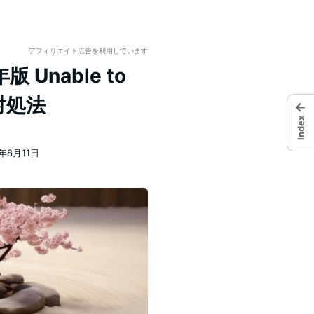
アフィリエイト広告を利用しています
 Unable to
の対処法
←
Index
3年8月11日