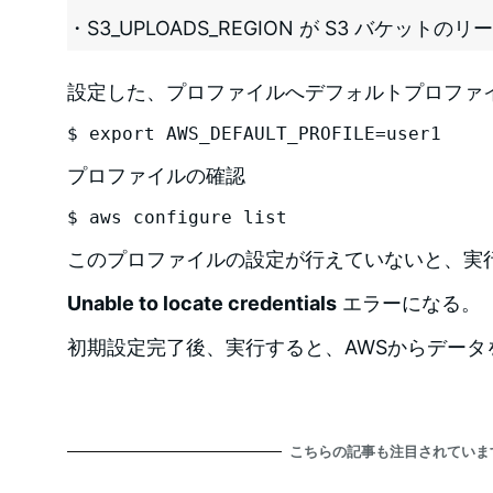
・S3_UPLOADS_REGION が S3 バケットの
設定した、プロファイルへデフォルトプロファ
$ export AWS_DEFAULT_PROFILE=user1
プロファイルの確認
$ aws configure list
このプロファイルの設定が行えていないと、実
Unable to locate credentials
エラーになる。
初期設定完了後、実行すると、AWSからデータ
こちらの記事も注目されていま