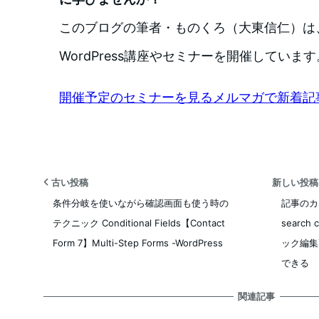
このブログの筆者・ものくろ（大東信仁）は
WordPress講座やセミナーを開催しています
開催予定のセミナーを見る
メルマガで新着記
古い投稿
新しい投
条件分岐を使いながら確認画面も使う時の
記事のカ
テクニック Conditional Fields【Contact
search
Form 7】Multi-Step Forms -WordPress
ック編集
できる
関連記事