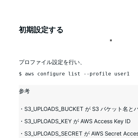
初期設定する
プロファイル設定を行い、
$ aws configure list --profile user1
参考
・S3_UPLOADS_BUCKET が S3 バケット名と
・S3_UPLOADS_KEY が AWS Access Key ID
・S3_UPLOADS_SECRET が AWS Secret Acces