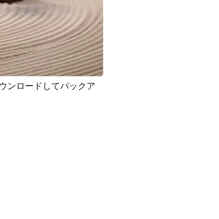
タをダウンロードしてパックア