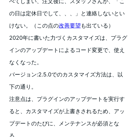
べてしまい、注文後に、スタッフさんが、「こ
の日は定休日でして、、、」と連絡しないとい
けない。（この点の
改善要望
も出ている）
2020年に書いた力づくカスタマイズは、プラグ
インのアップデートによるコード変更で、使え
なくなった。
バージョン:2.5.0でのカスタマイズ方法は、以
下の通り。
注意点は、プラグインのアップデートを実行す
ると、カスタマイズが上書きされるため、アッ
プデートのたびに、メンテナンスが必須とな
る。