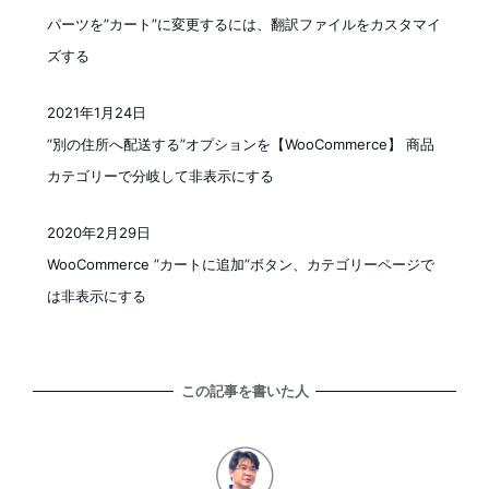
パーツを”カート”に変更するには、翻訳ファイルをカスタマイ
ズする
2021年1月24日
投稿日
“別の住所へ配送する”オプションを【WooCommerce】 商品
カテゴリーで分岐して非表示にする
2020年2月29日
投稿日
WooCommerce ”カートに追加”ボタン、カテゴリーページで
は非表示にする
この記事を書いた人