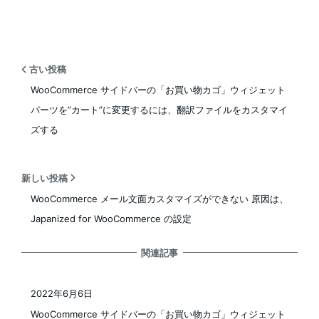
古い投稿
WooCommerce サイドバーの「お買い物カゴ」ウィジェット
パーツを”カート”に変更するには、翻訳ファイルをカスタマイ
ズする
新しい投稿
WooCommerce メール文面カスタマイズができない 原因は、
Japanized for WooCommerce の設定
関連記事
2022年6月6日
投稿日
WooCommerce サイドバーの「お買い物カゴ」ウィジェット