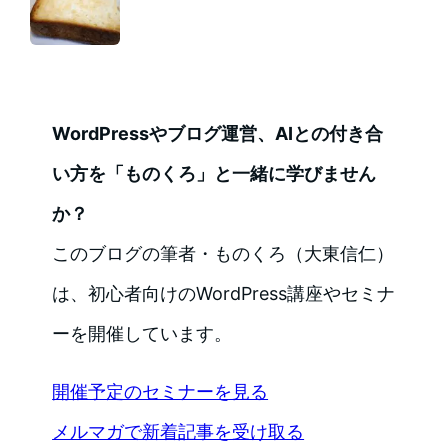
WordPressやブログ運営、AIとの付き合
い方を「ものくろ」と一緒に学びません
か？
このブログの筆者・ものくろ（大東信仁）
は、初心者向けのWordPress講座やセミナ
ーを開催しています。
開催予定のセミナーを見る
メルマガで新着記事を受け取る