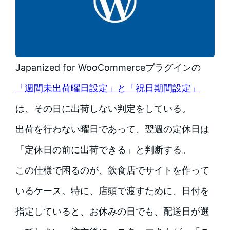
Japanized for WooCommerceプラグインの
「週間未出荷曜日設定」と「祝日期間設定」
は、その日に出荷しない判定をしている。
出荷を行わない曜日であって、翌週の定休日は
「定休日の前に出荷できる」と判断する。
この仕様で困るのが、飲食店でサイトを作って
いるケース。特に、店頭で渡すために、日付を
指定していると、お休みの日でも、配送日が選