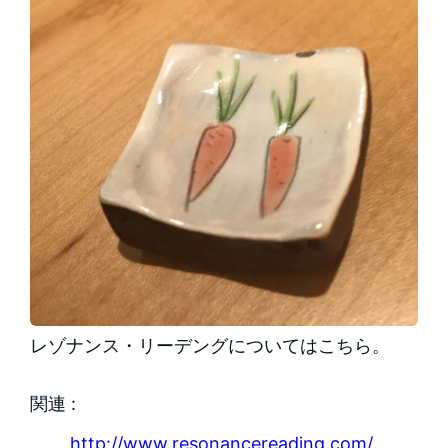
レゾナンス・リーデングについてはこちら。
関連 :
http://www.resonancereading.com/