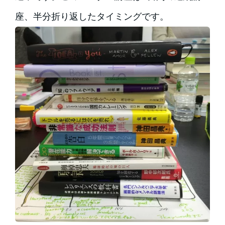
座、半分折り返したタイミングです。