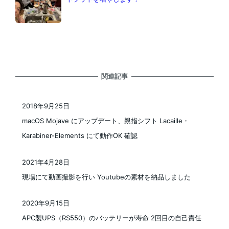
関連記事
2018年9月25日
投稿日
macOS Mojave にアップデート、親指シフト Lacaille・
Karabiner-Elements にて動作OK 確認
2021年4月28日
投稿日
現場にて動画撮影を行い Youtubeの素材を納品しました
2020年9月15日
投稿日
APC製UPS（RS550）のバッテリーが寿命 2回目の自己責任