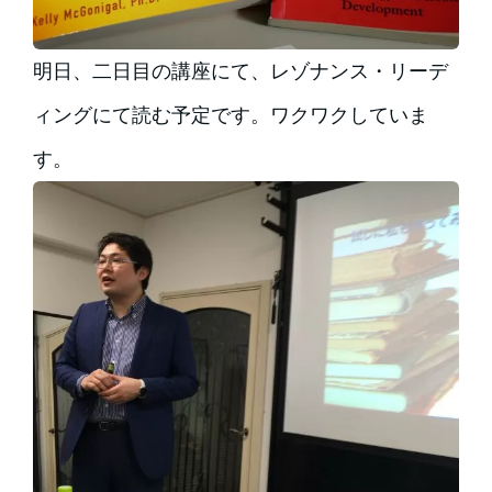
明日、二日目の講座にて、レゾナンス・リーデ
ィングにて読む予定です。ワクワクしていま
す。