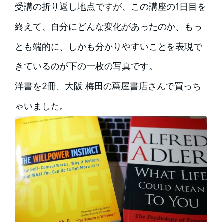
受講の折り返し地点ですが、この講座の1日目を
終えて、自分にどんな変化があったのか、もっ
とも端的に、しかも分かりやすいことを表現で
きているのが下の一枚の写真です。
洋書を2冊、大阪 梅田の蔦屋書店さんで買っち
ゃいました。