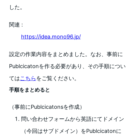
した。
関連 :
https://idea.mono96.jp/
設定の作業内容をまとめました。なお、事前に
Publcicatonを作る必要があり、その手順につい
ては
こちら
をご覧ください。
手順をまとめると
（事前にPublcicatonsを作成）
問い合わせフォームから英語にてドメイン
（今回はサブドメイン）をPublcicatonに