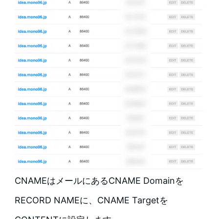
CNAMEはメールにあるCNAME Domainを
RECORD NAMEに、CNAME Targetを