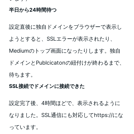
半日から24時間待つ
設定直後に独自ドメインをブラウザーで表示し
ようとすると、SSLエラーが表示されたり、
Mediumのトップ画面になったりします。独自
ドメインとPublcicatonの紐付けが終わるまで、
待ちます。
SSL接続でドメインに接続できた
設定完了後、4時間ほどで、表示されるように
なりました。SSL通信にも対応してhttps://にな
っています。