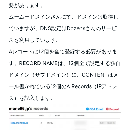
要があります。
ムームードメインさんにて、ドメインは取得し
ていますが、DNS設定はDozensさんのサービ
スを利用しています。
Aレコードは12個を全て登録する必要がありま
す。RECORD NAMEは、12個全て設定する独自
ドメイン（サブドメイン）に、CONTENTはメ
ール書かれている12個のA Records（IPアドレ
ス）を記入します。