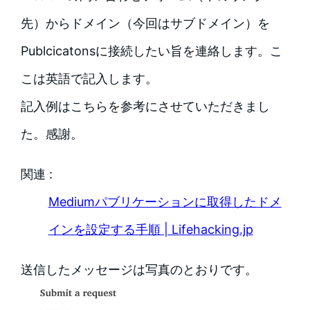
先）からドメイン（今回はサブドメイン）を
Publcicatonsに接続したい旨を連絡します。こ
こは英語で記入します。
記入例はこちらを参考にさせていただきまし
た。感謝。
関連 :
Mediumパブリケーションに取得したドメ
インを設定する手順 | Lifehacking.jp
送信したメッセージは写真のとおりです。