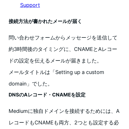
Support
接続方法が書かれたメールが届く
問い合わせフォームからメッセージを送信して
約3時間後のタイミングに、CNAMEとAレコー
ドの設定を伝えるメールが届きました。
メールタイトルは「Setting up a custom
domain」でした。
DNSのAレコード・CNAMEを設定
Mediumに独自ドメインを接続するためには、A
レコードもCNAMEも両方、2つとも設定する必