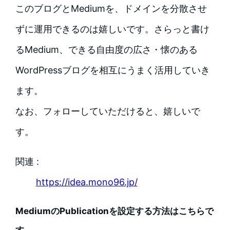
このブログとMediumを、ドメインを分散させ
ずに運用できるのは嬉しいです。さらっと書け
るMedium、できる自由度の広さ・懐のある
WordPressブログを相互にうまく活用していき
ます。
なお、フォローしていただけると、嬉しいで
す。
関連 :
https://idea.mono96.jp/
MediumのPublicationを設定する方法はこちらで
す。