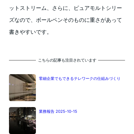
ットストリーム、さらに、ピュアモルトシリー
ズなので、ボールペンそのものに重さがあって
書きやすいです。
こちらの記事も注目されています
零細企業でもできるテレワークの仕組みづくり
業務報告 2025-10-15