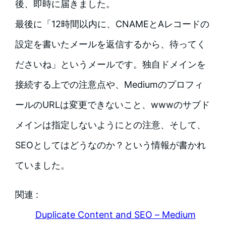
後、即時に届きました。
最後に「12時間以内に、CNAMEとAレコードの
設定を書いたメールを返信するから、待ってく
ださいね」というメールです。独自ドメインを
接続する上での注意点や、Mediumのプロフィ
ールのURLは変更できないこと、wwwのサブド
メインは指定しないようにとの注意、そして、
SEOとしてはどうなのか？という情報が書かれ
ていました。
関連 :
Duplicate Content and SEO – Medium