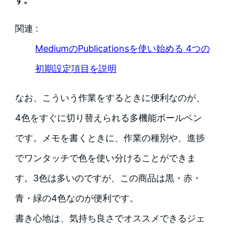
関連 :
MediumのPublicationsを使い始める 4つの
初期設定項目を説明
なお、こういう作業をするときに便利なのが、
4色をすぐに切り替えられる多機能ボールペン
です。メモを書くときに、作業の種別や、進捗
でワンタッチで色を使い分けることができま
す。3色は多いのですが、この商品は黒・赤・
青・緑の4色なのが便利です。
書き心地は、気持ち良さでオススメできるジェ