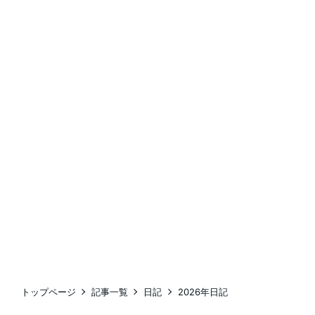
トップページ
記事一覧
日記
2026年日記