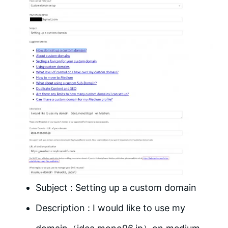
Subject : Setting up a custom domain
Description : I would like to use my