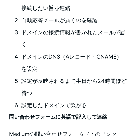
接続したい旨を連絡
自動応答メールが届くのを確認
ドメインの接続情報が書かれたメールが届
く
ドメインのDNS（Aレコード・CNAME）
を設定
設定が反映されるまで半日から24時間ほど
待つ
設定したドメインで繋がる
問い合わせフォームに英語で記入して連絡
Mediumの問い合わせフォーム（下のリンク