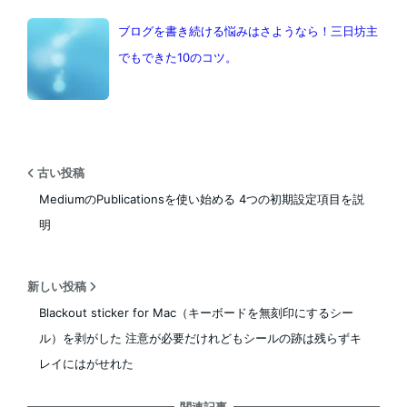
ブログを書き続ける悩みはさようなら！三日坊主
でもできた10のコツ。
古い投稿
MediumのPublicationsを使い始める 4つの初期設定項目を説
明
新しい投稿
Blackout sticker for Mac（キーボードを無刻印にするシー
ル）を剥がした 注意が必要だけれどもシールの跡は残らずキ
レイにはがせれた
関連記事