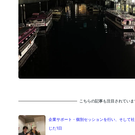
こちらの記事も注目されていま
企業サポート・個別セッションを行い、そして社
じた1日