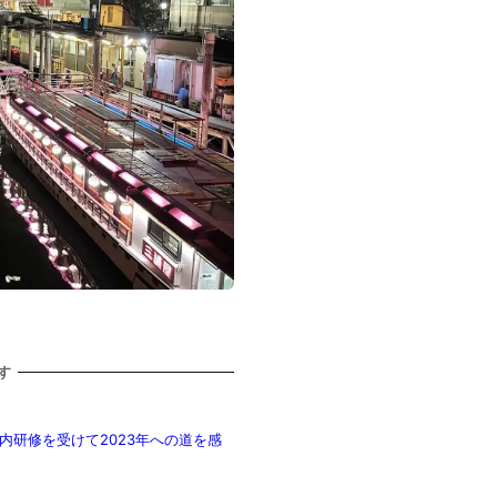
す
内研修を受けて2023年への道を感