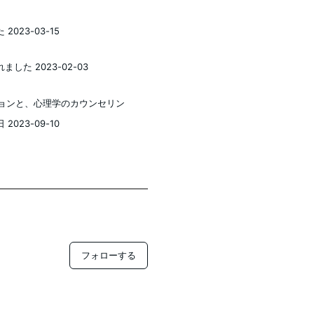
23-03-15
た 2023-02-03
ッションと、心理学のカウンセリン
23-09-10
フォローする