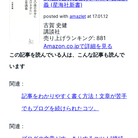
義 (星海社新書)
posted with
amazlet
at 17.01.12
古賀 史健
講談社
売り上げランキング: 881
Amazon.co.jpで詳細を見る
この記事を読んでいる人は、こんな記事も読んで
います
関連 :
記事をわかりやすく書く方法！文章が苦手
でもブログを続けられたコツ。
関連 :