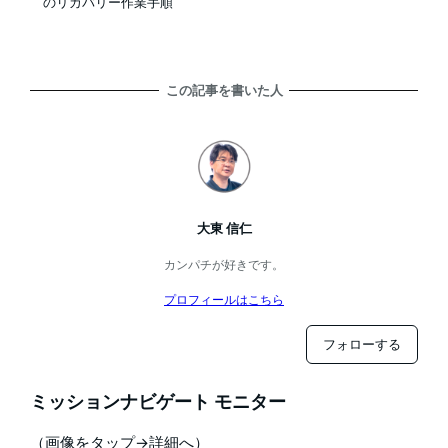
のリカバリー作業手順
この記事を書いた人
大東 信仁
カンパチが好きです。
プロフィールはこちら
フォローする
ミッションナビゲート モニター
（画像をタップ→詳細へ）