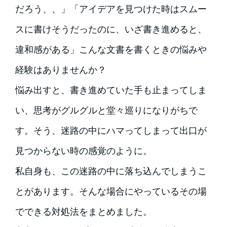
だろう、、」「アイデアを見つけた時はスムー
スに書けそうだったのに、いざ書き進めると、
違和感がある」こんな文書を書くときの悩みや
経験はありませんか？
悩み出すと、書き進めていた手も止まってしま
い、思考がグルグルと堂々巡りになりがちで
す。そう、迷路の中にハマってしまって出口が
見つからない時の感覚のように。
私自身も、この迷路の中に落ち込んでしまうこ
とがあります。そんな場合にやっているその場
でできる対処法をまとめました。