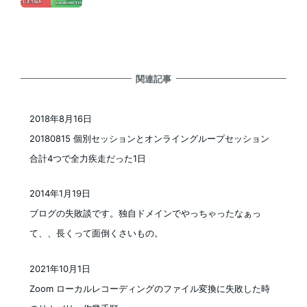
関連記事
2018年8月16日
投稿日
20180815 個別セッションとオンライングループセッション
合計4つで全力疾走だった1日
2014年1月19日
投稿日
ブログの失敗談です。独自ドメインでやっちゃったなぁっ
て、、長くって面倒くさいもの。
2021年10月1日
投稿日
Zoom ローカルレコーディングのファイル変換に失敗した時