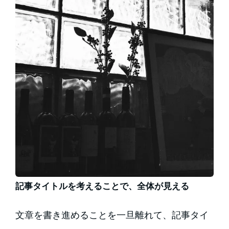
記事タイトルを考えることで、全体が見える
文章を書き進めることを一旦離れて、記事タイ