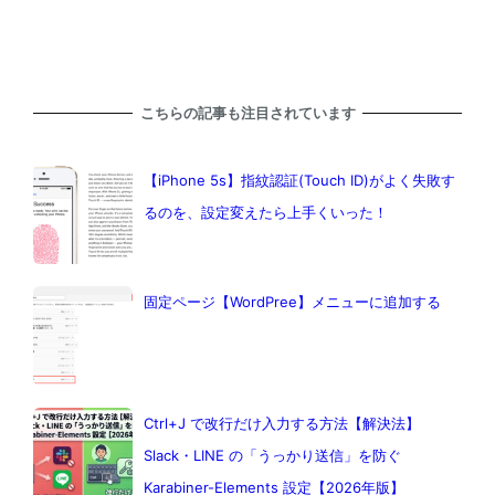
こちらの記事も注目されています
【iPhone 5s】指紋認証(Touch ID)がよく失敗す
るのを、設定変えたら上手くいった！
固定ページ【WordPree】メニューに追加する
Ctrl+J で改行だけ入力する方法【解決法】
Slack・LINE の「うっかり送信」を防ぐ
Karabiner-Elements 設定【2026年版】