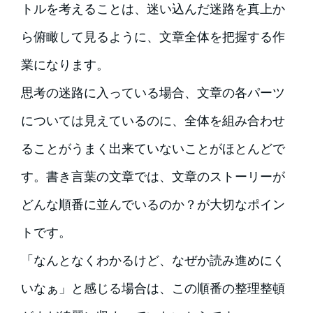
トルを考えることは、迷い込んだ迷路を真上か
ら俯瞰して見るように、文章全体を把握する作
業になります。
思考の迷路に入っている場合、文章の各パーツ
については見えているのに、全体を組み合わせ
ることがうまく出来ていないことがほとんどで
す。書き言葉の文章では、文章のストーリーが
どんな順番に並んでいるのか？が大切なポイン
トです。
「なんとなくわかるけど、なぜか読み進めにく
いなぁ」と感じる場合は、この順番の整理整頓