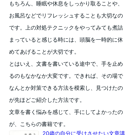
もちろん、睡眠や休息をしっかり取ることや、
お風呂などでリフレッシュすることも大切なの
です。上の対処テクニックをやってみても煮詰
まっていると感じる時には、頭脳を一時的に休
めてあげることが大切です。
とはいえ、文書を書いている途中で、手を止め
るのもなかなか大変です。できれば、その場で
なんとか対策できる方法を模索し、見つけたの
が先ほどご紹介した方法です。
文章を書く悩みを感じて、手にしてよかったの
が、こちらの書籍です。
20歳の自分に受けさせたい文章講