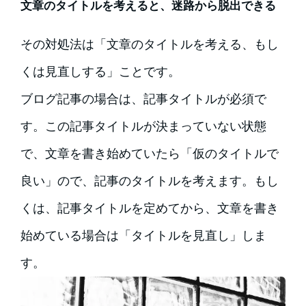
文章のタイトルを考えると、迷路から脱出できる
その対処法は「文章のタイトルを考える、もし
くは見直しする」ことです。
ブログ記事の場合は、記事タイトルが必須で
す。この記事タイトルが決まっていない状態
で、文章を書き始めていたら「仮のタイトルで
良い」ので、記事のタイトルを考えます。もし
くは、記事タイトルを定めてから、文章を書き
始めている場合は「タイトルを見直し」しま
す。