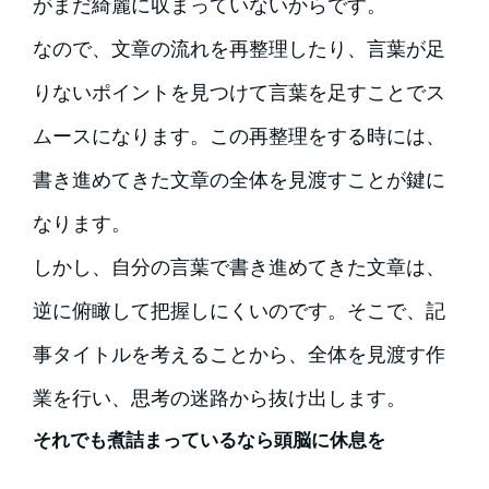
がまだ綺麗に収まっていないからです。
なので、文章の流れを再整理したり、言葉が足
りないポイントを見つけて言葉を足すことでス
ムースになります。この再整理をする時には、
書き進めてきた文章の全体を見渡すことが鍵に
なります。
しかし、自分の言葉で書き進めてきた文章は、
逆に俯瞰して把握しにくいのです。そこで、記
事タイトルを考えることから、全体を見渡す作
業を行い、思考の迷路から抜け出します。
それでも煮詰まっているなら頭脳に休息を