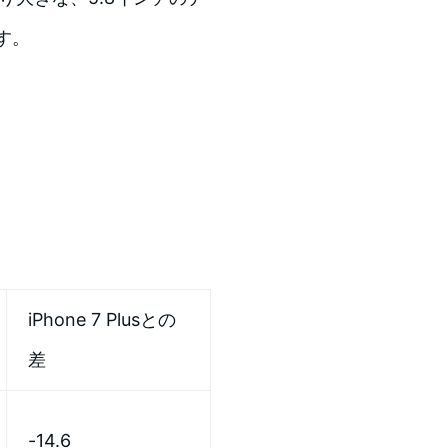
す。
iPhone 7 Plusとの
差
-14.6