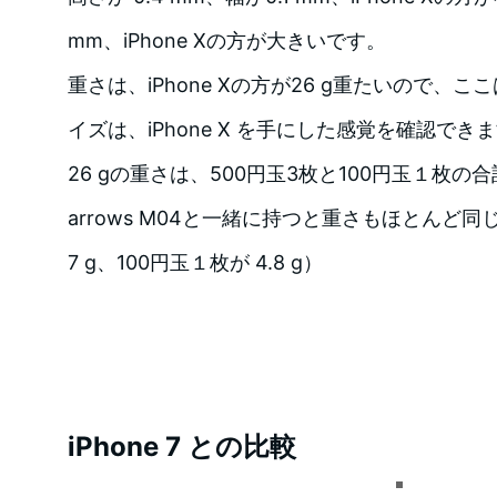
mm、iPhone Xの方が大きいです。
重さは、iPhone Xの方が26 g重たいので、
イズは、iPhone X を手にした感覚を確認でき
26 gの重さは、500円玉3枚と100円玉１枚の合
arrows M04と一緒に持つと重さもほとんど同
7 g、100円玉１枚が 4.8 g）
iPhone 7 との比較