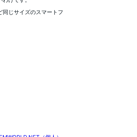
ど同じサイズのスマートフ