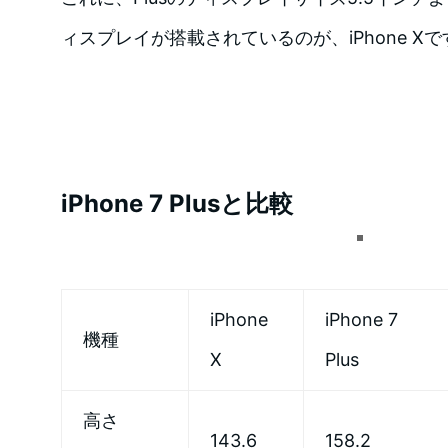
ィスプレイが搭載されているのが、iPhone Xで
iPhone 7 Plusと比較
iPhone
iPhone 7
機種
X
Plus
高さ
143.6
158.2