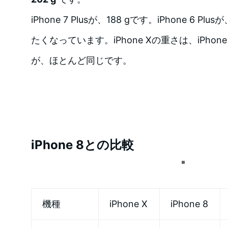
iPhone 7 Plusが、188 gです。iPhone 6 P
たくなっています。iPhone Xの重さは、iPhone
が、ほとんど同じです。
iPhone 8との比較
機種
iPhone X
iPhone 8