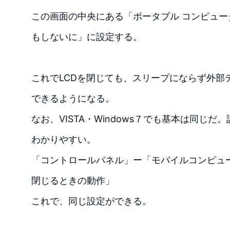
この画面の中央にある「ポータブル コンピュ
もしないに」に設定する。
これでLCDを閉じても、スリープにならず外部
できるようになる。
なお、VISTA・Windows７でも基本は同じ
わかりやすい。
「コントロールパネル」ー「モバイルコンピュ
閉じるときの動作」
これで、同じ設定ができる。