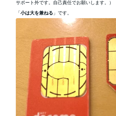
サポート外です。自己責任でお願いします。）
「
小は大を兼ねる
」です。