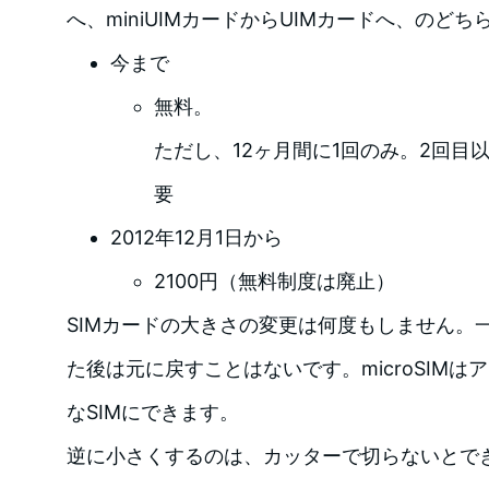
へ、miniUIMカードからUIMカードへ、のどち
今まで
無料。
ただし、12ヶ月間に1回のみ。2回目以
要
2012年12月1日から
2100円（無料制度は廃止）
SIMカードの大きさの変更は何度もしません。一度
た後は元に戻すことはないです。microSIM
なSIMにできます。
逆に小さくするのは、カッターで切らないとで