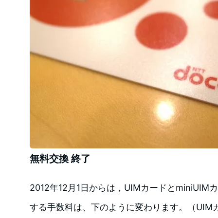
無料交換 終了
2012年12月1日からは，UIMカードとminiUIMカ
する手数料は、下のように変わります。（UIMカー