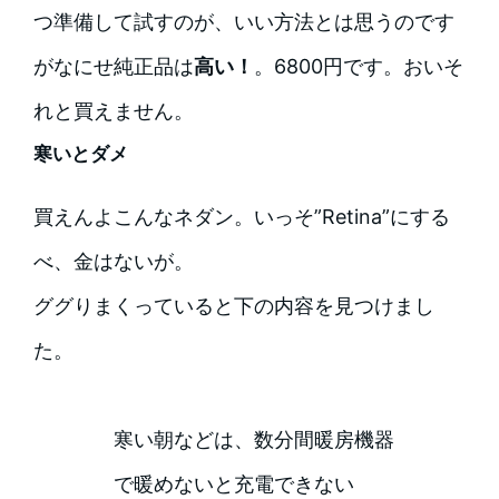
つ準備して試すのが、いい方法とは思うのです
がなにせ純正品は
高い！
。6800円です。おいそ
れと買えません。
寒いとダメ
買えんよこんなネダン。いっそ”Retina”にする
べ、金はないが。
ググりまくっていると下の内容を見つけまし
た。
寒い朝などは、数分間暖房機器
で暖めないと充電できない