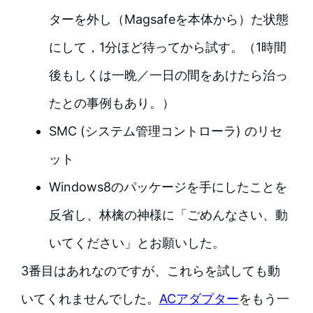
ターを外し（Magsafeを本体から）た状態
にして，1分ほど待ってから試す。（1時間
後もしくは一晩／一日の間をあけたら治っ
たとの事例もあり。）
SMC (システム管理コントローラ) のリセ
ット
Windows8のパッケージを手にしたことを
反省し、林檎の神様に「ごめんなさい、動
いてください」とお願いした。
3番目はあれなのですが、これらを試しても動
いてくれませんでした。
ACアダプター
をもう一