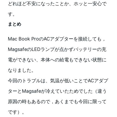
どれほど不安になったことか、ホッと一安心で
す。
まとめ
Mac Book ProのACアダプターを接続しても，
MagsafeのLEDランプが点かずバッテリーの充
電ができない、本体への給電もできない状態に
なりました。
今回のトラブルは、気温が低いことでACアダプ
ターとMagsafeが冷えていたためでした（違う
原因の時もあるので，あくまでも今回に限って
です）。