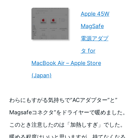
Apple 45W
MagSafe
電源アダプ
タ for
MacBook Air – Apple Store
(Japan)
わらにもすがる気持ちで”ACアダプター”と”
Magsafeコネクタ”をドライヤーで暖めました。
このとき注意したのは「加熱しすぎ」でした。
暖める程度はいいと思いますが、持てなくなる