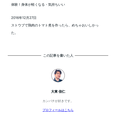
体験！身体が軽くなる・気持ちいい
2016年12月27日
投稿日
ストウブで鶏肉のトマト煮を作ったら、めちゃおいしかっ
た。
この記事を書いた人
大東 信仁
カンパチが好きです。
プロフィールはこちら