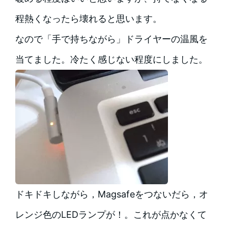
程熱くなったら壊れると思います。
なので「手で持ちながら」ドライヤーの温風を
当てました。冷たく感じない程度にしました。
ドキドキしながら，Magsafeをつないだら，オ
レンジ色のLEDランプが！。これが点かなくて