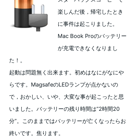
楽しんだ後，帰宅したとき
に事件は起こりました。
Mac Book Proのバッテリー
が充電できなくなりまし
た！。
起動は問題無く出来ます。初めはなにがなにや
らです。MagsafeのLEDランプが点かないの
で，おかしい、いや、大変な事が起こったと思
いました。バッテリーの残り時間は”2時間20
分”。このままではバッテリーが亡くなったらお
終いです。焦ります。