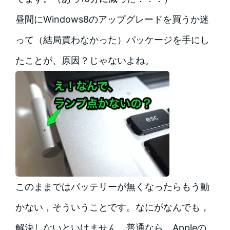
昼間にWindows8のアップグレードを買うか迷
って（結局買わなかった）パッケージを手にし
たことが、原因？じゃないよね。
このままではバッテリーが無くなったらもう動
かない，そういうことです。なにがなんでも，
解決しないといけません。普通なら，Appleの