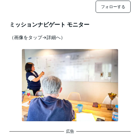
フォローする
ミッションナビゲート モニター
（画像をタップ→詳細へ）
広告