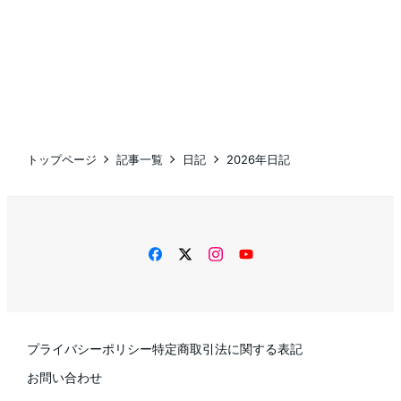
トップページ
記事一覧
日記
2026年日記
facebook
twitter
instagram
YouTube
プライバシーポリシー
特定商取引法に関する表記
お問い合わせ