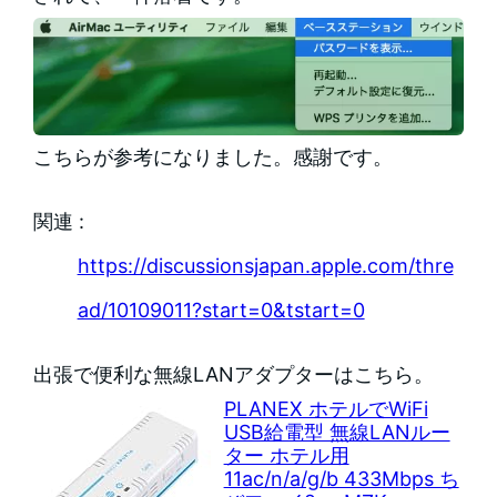
こちらが参考になりました。感謝です。
関連 :
https://discussionsjapan.apple.com/thre
ad/10109011?start=0&tstart=0
出張で便利な無線LANアダプターはこちら。
PLANEX ホテルでWiFi
USB給電型 無線LANルー
ター ホテル用
11ac/n/a/g/b 433Mbps ち