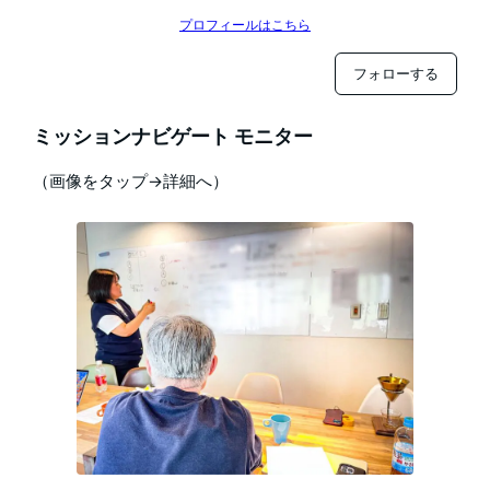
プロフィールはこちら
フォローする
ミッションナビゲート モニター
（画像をタップ→詳細へ）