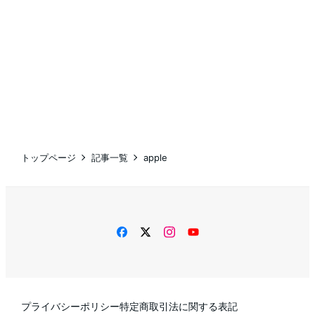
トップページ
記事一覧
apple
facebook
twitter
instagram
YouTube
プライバシーポリシー
特定商取引法に関する表記