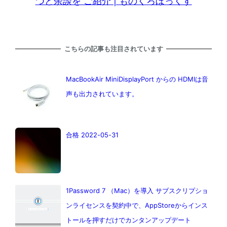
つと余談を ご紹介 | ものくろぼっくす
こちらの記事も注目されています
MacBookAir MiniDisplayPort からの HDMIは音
声も出力されています。
合格 2022-05-31
1Password 7 （Mac）を導入 サブスクリプショ
ンライセンスを契約中で、AppStoreからインス
トールを押すだけでカンタンアップデート