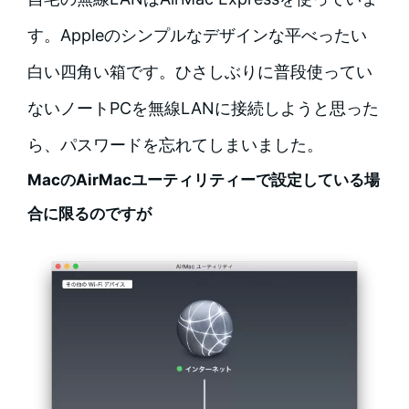
す。Appleのシンプルなデザインな平べったい
白い四角い箱です。ひさしぶりに普段使ってい
ないノートPCを無線LANに接続しようと思った
ら、パスワードを忘れてしまいました。
MacのAirMacユーティリティーで設定している場
合に限るのですが