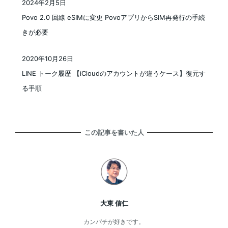
2024年2月5日
投稿日
Povo 2.0 回線 eSIMに変更 PovoアプリからSIM再発行の手続
きが必要
2020年10月26日
投稿日
LINE トーク履歴 【iCloudのアカウントが違うケース】復元す
る手順
この記事を書いた人
大東 信仁
カンパチが好きです。