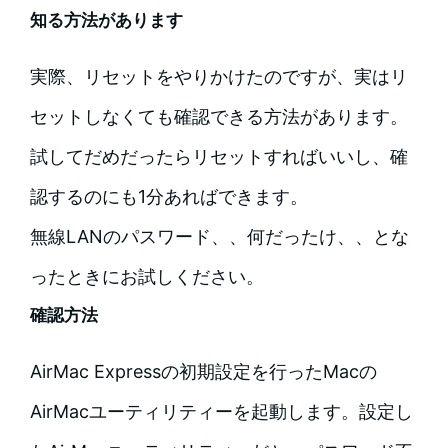
知る方法があります
実際、リセットをやりかけたのですが、実はリ
セットしなくても確認できる方法があります。
試してだめだったらリセットすればいいし、確
認するのにも1分あればできます。
無線LANのパスワード、、何だったけ、、とな
ったときにお試しください。
確認方法
AirMac Expressの初期設定を行ったMacの
AirMacユーティリティーを起動します。設定し