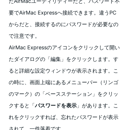
たAirMacユーティリティーだと、パスワード不
要でAirMac Expressへ接続できます。違うPC
からだと、接続するのにパスワードが必要なの
で注意です。
AirMac Expressのアイコンをクリックして開い
たダイアログの「編集」をクリックします。す
ると詳細な設定ウィンドウが表示されます。こ
の時に、画面上端にあるメニューバー（リンゴ
のマーク）の「ベースステーション」をクリッ
クすると「
パスワードを表示
」があります。こ
れをクリックすれば、忘れたパスワードが表示
されて、一件落着です。