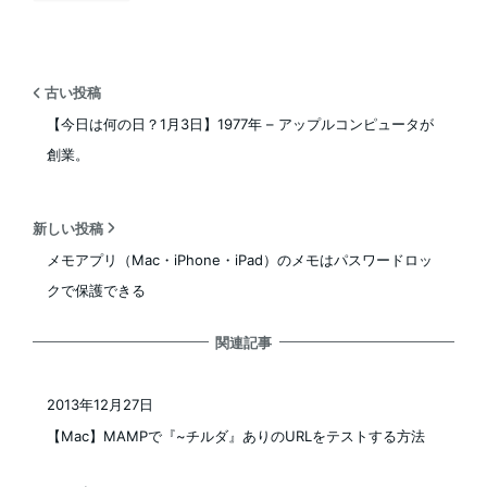
古い投稿
【今日は何の日？1月3日】1977年 – アップルコンピュータが
創業。
新しい投稿
メモアプリ（Mac・iPhone・iPad）のメモはパスワードロッ
クで保護できる
関連記事
2013年12月27日
投稿日
【Mac】MAMPで『~チルダ』ありのURLをテストする方法