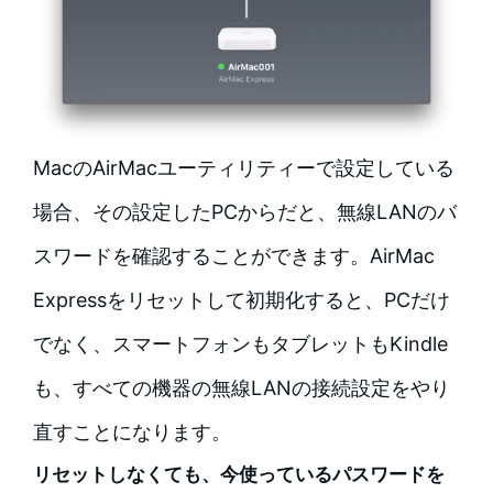
MacのAirMacユーティリティーで設定している
場合、その設定したPCからだと、無線LANのバ
スワードを確認することができます。AirMac
Expressをリセットして初期化すると、PCだけ
でなく、スマートフォンもタブレットもKindle
も、すべての機器の無線LANの接続設定をやり
直すことになります。
リセットしなくても、今使っているパスワードを