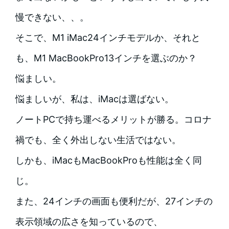
慢できない、、。
そこで、M1 iMac24インチモデルか、それと
も、M1 MacBookPro13インチを選ぶのか？
悩ましい。
悩ましいが、私は、iMacは選ばない。
ノートPCで持ち運べるメリットが勝る。コロナ
禍でも、全く外出しない生活ではない。
しかも、iMacもMacBookProも性能は全く同
じ。
また、24インチの画面も便利だが、27インチの
表示領域の広さを知っているので、