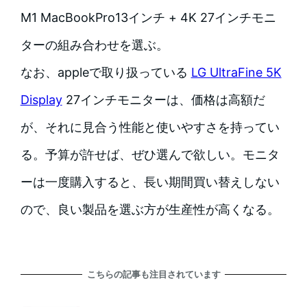
M1 MacBookPro13インチ + 4K 27インチモニ
ターの組み合わせを選ぶ。
なお、appleで取り扱っている
LG UltraFine 5K
Display
27インチモニターは、価格は高額だ
が、それに見合う性能と使いやすさを持ってい
る。予算が許せば、ぜひ選んで欲しい。モニタ
ーは一度購入すると、長い期間買い替えしない
ので、良い製品を選ぶ方が生産性が高くなる。
こちらの記事も注目されています