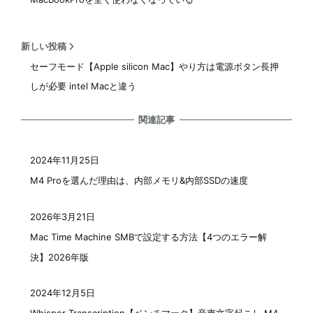
新しい投稿
セーフモード【Apple silicon Mac】やり方は電源ボタン長押
しが必要 intel Macと違う
関連記事
2024年11月25日
投稿日
M4 Proを選んだ理由は、内部メモリ&内部SSDの速度
2026年3月21日
投稿日
Mac Time Machine SMBで設定する方法【4つのエラー解
決】2026年版
2024年12月5日
投稿日