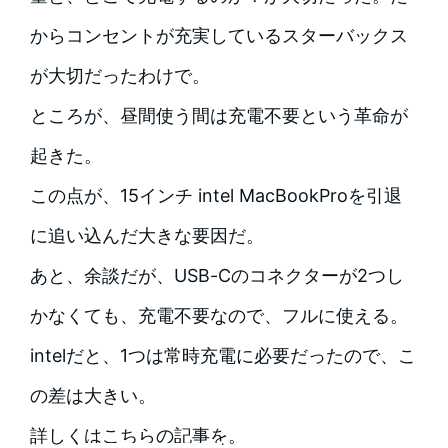
からコンセントが充実しているスターバックス
が大切だったわけで。
ところが、昼間使う間は充電不要という革命が
起きた。
この点が、15インチ intel MacBookProを引退
に追い込んだ大きな要因だ。
あと、余談だが、USB-Cのコネクターが2つし
かなくても、充電不要なので、フルに使える。
intelだと、1つは常時充電に必要だったので、こ
の差は大きい。
詳しくはこちらの記事を。