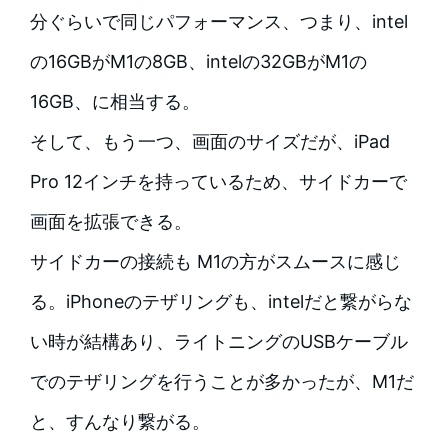
分ぐらいで同じパフォーマンス、つまり、intel
の16GBがM1の8GB、intelの32GBがM1の
16GB、に相当する。
そして、もう一つ、画面のサイズだが、iPad
Pro 12インチを持っているため、サイドカーで
画面を拡張できる。
サイドカーの接続も M1の方がスムースに感じ
る。iPhoneのテザリングも、intelだと繋がらな
い時が結構あり、ライトニングのUSBケーブル
でのテザリングを行うことが多かったが、M1だ
と、すんなり繋がる。