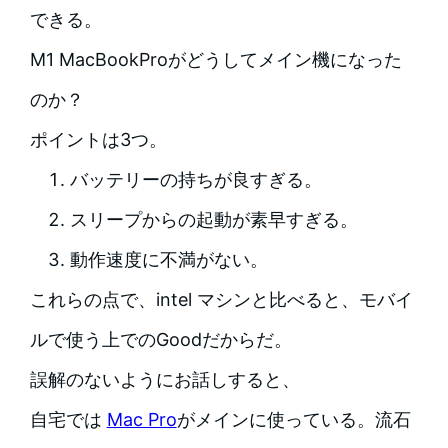
できる。
M1 MacBookProがどうしてメイン機になった
のか？
ポイントは3つ。
バッテリーの持ちが良すぎる。
スリープからの起動が素早すぎる。
動作速度に不満がない。
これらの点で、intel マシンと比べると、モバイ
ルで使う上でのGoodだからだ。
誤解のないようにお話しすると、
自宅では
Mac Pro
がメインに使っている。流石