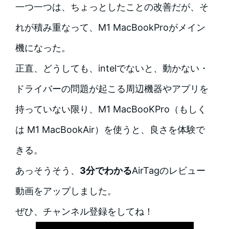
一つ一つは、ちょっとしたことの改善だが、そ
れが積み重なって、M1 MacBookProがメイン
機になった。
正直、どうしても、intelでないと、動かない・
ドライバーの問題が起こる周辺機器やアプリを
持っていない限り、M1 MacBooKPro（もしく
は M1 MacBookAir）を使うと、良さを体験で
きる。
あっそうそう、
3分でわかる
AirTagのレビュー
動画をアップしました。
ぜひ、チャンネル登録をしてね！