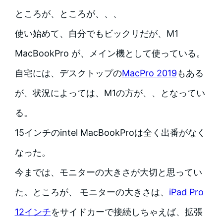
ところが、ところが、、、
使い始めて、自分でもビックリだが、M1
MacBookPro が、メイン機として使っている。
自宅には、デスクトップの
MacPro 2019
もある
が、状況によっては、M1の方が、、となってい
る。
15インチのintel MacBookProは全く出番がなく
なった。
今までは、モニターの大きさが大切と思ってい
た。ところが、 モニターの大きさは、
iPad Pro
12インチ
をサイドカーで接続しちゃえば、拡張