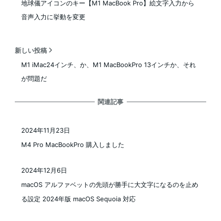
地球儀アイコンのキー【M1 MacBook Pro】絵文字入力から
音声入力に挙動を変更
新しい投稿
M1 iMac24インチ、か、M1 MacBookPro 13インチか、それ
が問題だ
関連記事
2024年11月23日
投稿日
M4 Pro MacBookPro 購入しました
2024年12月6日
投稿日
macOS アルファベットの先頭が勝手に大文字になるのを止め
る設定 2024年版 macOS Sequoia 対応