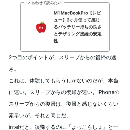
✓ あわせて読みたい
M1 MacBookPro【レビ
ュー】2ヶ月使って感じ
るバッテリー持ちの良さ
とテザリング接続の安定
性
2つ目のポイントが、スリープからの復帰の速
さ。
これは、体験してもらうしかないのだが、本当
に速い。スリープからの復帰が速い。iPhoneの
スリープからの復帰は、復帰と感じないくらい
素早いが、それと同じだ。
intelだと、復帰するのに「よっこらしょ」と一