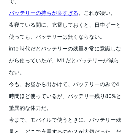
で、
バッテリーの持ちが良すぎる
。これが凄い。
夜寝ている間に、充電しておくと、日中ずーと
使っても、バッテリーは無くならない。
intel時代だとバッテリーの残量を常に意識しな
がら使っていたが、M1 だとバッテリーが減ら
ない。
今も、お昼から出かけて、バッテリーのみで4
時間ほど使っているが、バッテリー残り80%と
驚異的な体力だ。
今まで、モバイルで使うときに、バッテリー残
量と、どこで充電するのか？が大切だった。だ