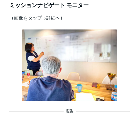
ミッションナビゲート モニター
（画像をタップ→詳細へ）
広告