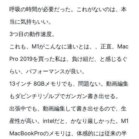
呼吸の時間が必要だった。これがないのは、本
当に気持ちいい。
3つ目の動作速度。
これも、M1がこんなに速いとは、、正直、Mac
Pro 2019を買った私は、負け組だ、と感じるぐ
らい、パフォーマンスが良い。
13インチ 8GBメモリでも、問題ない。動画編集
もダビンチリゾルブでガンガン書き出せる。
出張中でも、動画編集して書き出せるので、生
産性が高い。intelだと、かなり厳しかった。M1
MacBookProのメモリは、体感的には従来の半