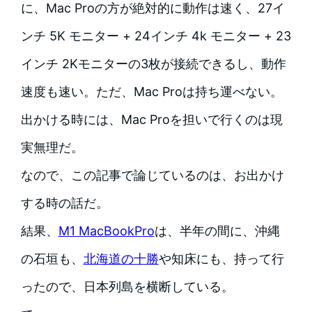
に、Mac Proの方が絶対的に動作は速く、27イ
ンチ 5K モニター + 24インチ 4k モニター + 23
インチ 2Kモニターの3枚が接続できるし、動作
速度も速い。ただ、Mac Proは持ち運べない。
出かける時には、Mac Proを担いで行くのは現
実無理だ。
なので、この記事で論じているのは、お出かけ
する時の話だ。
結果、
M1 MacBookPro
は、半年の間に、沖縄
の石垣も、
北海道の十勝
や知床にも、持って行
ったので、日本列島を横断している。