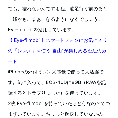
でも、寝れないんですよね。遠足行く前の夜と
一緒かも。まぁ、なるようになるでしょう。
Eye-fi mobiを活用しています。
【 Eye-fi mobi 】スマートフォンにお気に入り
の「レンズ」を使う”自由”が楽しめる魔法のカ
ード
iPhoneの外付けレンズ感覚で使って大活躍で
す。気に入って、EOS-40Dに8GB（RAWを記
録するとトラブりました）を使っています。
2枚 Eye-fi mobi を持っていたらどうなの？でつ
まずいています。ちょっと解決していないの