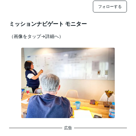
フォローする
ミッションナビゲート モニター
（画像をタップ→詳細へ）
広告