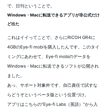
で、日刊ということで。
Windows・Macに転送できるアプリが非公式だけ
ど出た
これはイイってことで、さらにRICOH GR4に
4GBのEye-fi mobiを購入したんです。このタイ
ミングにあわせて、Eye-fi mobiのデータを
Windows・Macに転送できるソフトが公開され
ました。
あっ、サポート対象外です、自己責任で試すな
らどうぞというベータ版という位置づけ。
アプリはこちらの”Eye-fi Labs（英語）”から入