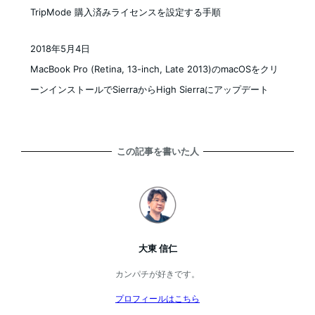
投稿日
TripMode 購入済みライセンスを設定する手順
2018年5月4日
投稿日
MacBook Pro (Retina, 13-inch, Late 2013)のmacOSをクリ
ーンインストールでSierraからHigh Sierraにアップデート
この記事を書いた人
大東 信仁
カンパチが好きです。
プロフィールはこちら