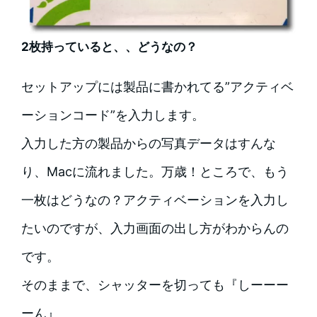
2枚持っていると、、どうなの？
セットアップには製品に書かれてる”アクティベ
ーションコード”を入力します。
入力した方の製品からの写真データはすんな
り、Macに流れました。万歳！ところで、もう
一枚はどうなの？アクティベーションを入力し
たいのですが、入力画面の出し方がわからんの
です。
そのままで、シャッターを切っても『しーーー
ーん』