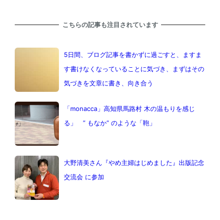
こちらの記事も注目されています
5日間、ブログ記事を書かずに過ごすと、ますま
す書けなくなっていることに気づき、まずはその
気づきを文章に書き、向き合う
「monacca」高知県馬路村 木の温もりを感じ
る」 ” もなか” のような「鞄」
大野清美さん『やめ主婦はじめました』出版記念
交流会 に参加