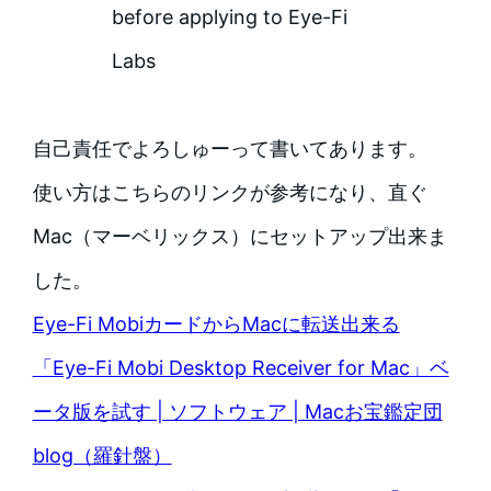
before applying to Eye-Fi
Labs
自己責任でよろしゅーって書いてあります。
使い方はこちらのリンクが参考になり、直ぐ
Mac（マーベリックス）にセットアップ出来ま
した。
Eye-Fi MobiカードからMacに転送出来る
「Eye-Fi Mobi Desktop Receiver for Mac」ベ
ータ版を試す | ソフトウェア | Macお宝鑑定団
blog（羅針盤）