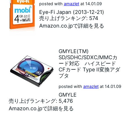
posted with
amazlet
at 14.01.09
Eye-Fi Japan (2013-12-21)
売り上げランキング: 574
Amazon.co.jpで詳細を見る
GMYLE(TM)
SD/SDHC/SDXC/MMCカ
ード対応 ハイスピード
CFカード Type II変換アダ
プタ
posted with
amazlet
at 14.01.09
GMYLE
売り上げランキング: 5,476
Amazon.co.jpで詳細を見る