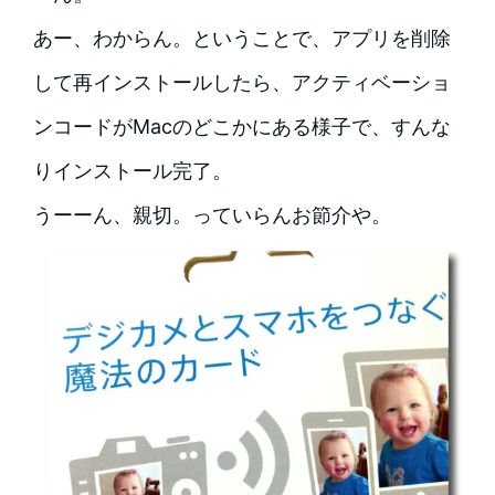
あー、わからん。ということで、アプリを削除
して再インストールしたら、アクティベーショ
ンコードがMacのどこかにある様子で、すんな
りインストール完了。
うーーん、親切。っていらんお節介や。