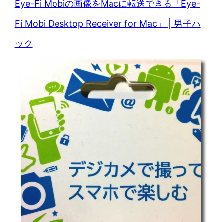
Eye-Fi Mobiの画像をMacに転送できる「Eye-
Fi Mobi Desktop Receiver for Mac」 | 男子ハ
ック