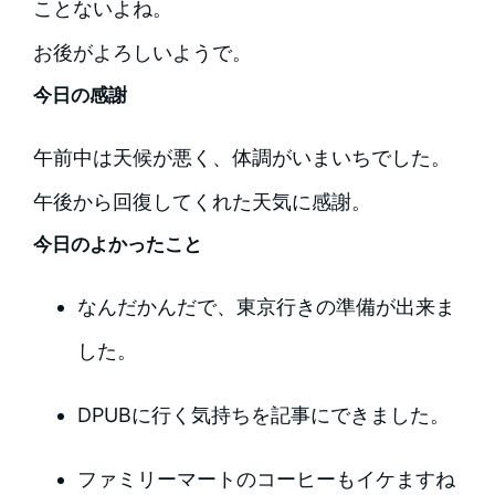
ことないよね。
お後がよろしいようで。
今日の感謝
午前中は天候が悪く、体調がいまいちでした。
午後から回復してくれた天気に感謝。
今日のよかったこと
なんだかんだで、東京行きの準備が出来ま
した。
DPUBに行く気持ちを記事にできました。
ファミリーマートのコーヒーもイケますね