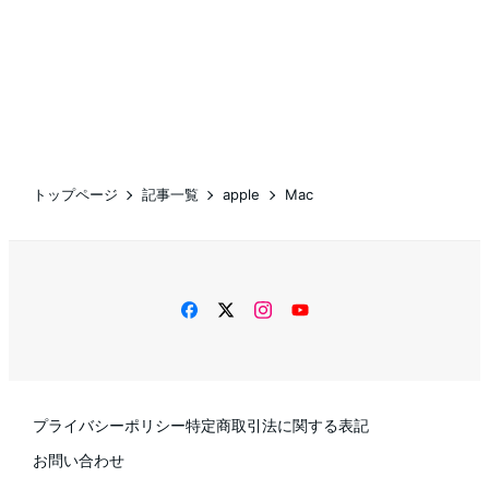
トップページ
記事一覧
apple
Mac
facebook
twitter
instagram
YouTube
プライバシーポリシー
特定商取引法に関する表記
お問い合わせ