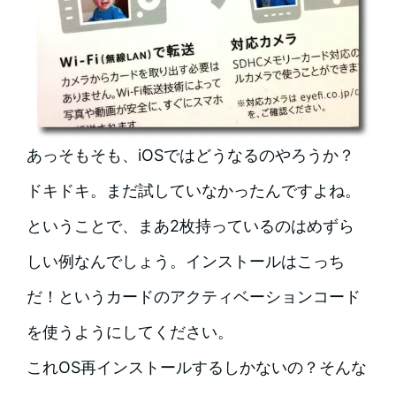
あっそもそも、iOSではどうなるのやろうか？
ドキドキ。まだ試していなかったんですよね。
ということで、まあ2枚持っているのはめずら
しい例なんでしょう。インストールはこっち
だ！というカードのアクティベーションコード
を使うようにしてください。
これOS再インストールするしかないの？そんな