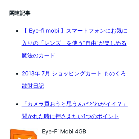
関連記事
【 Eye-fi mobi 】スマートフォンにお気に
入りの「レンズ」を使う”自由”が楽しめる
魔法のカード
2013年 7月 ショッピングカート ものくろ
散財日記
「カメラ買おうと思うんだどれがイイ？」
聞かれた時に押さえたい1つのポイント
Eye-Fi Mobi 4GB