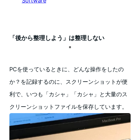
Software
「後から整理しよう」は整理しない
PCを使っているときに、どんな操作をしたの
か？を記録するのに、スクリーンショットが便
利で、いつも「カシャ」「カシャ」と大量のス
クリーンショットファイルを保存しています。