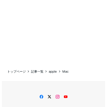
トップページ
記事一覧
apple
Mac
facebook
twitter
instagram
YouTube