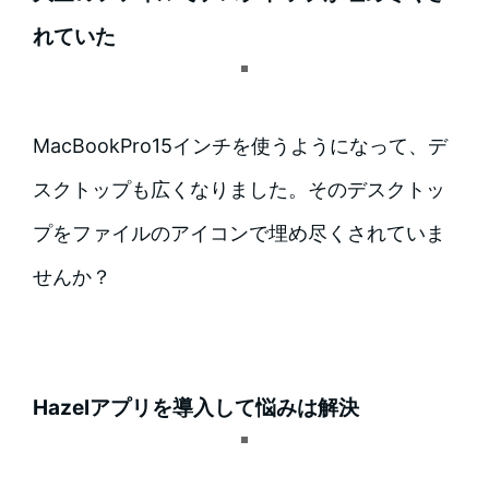
れていた
MacBookPro15インチを使うようになって、デ
スクトップも広くなりました。そのデスクトッ
プをファイルのアイコンで埋め尽くされていま
せんか？
Hazelアプリを導入して悩みは解決