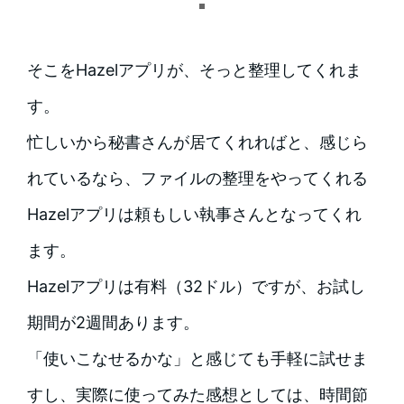
そこをHazelアプリが、そっと整理してくれま
す。
忙しいから秘書さんが居てくれればと、感じら
れているなら、ファイルの整理をやってくれる
Hazelアプリは頼もしい執事さんとなってくれ
ます。
Hazelアプリは有料（32ドル）ですが、お試し
期間が2週間あります。
「使いこなせるかな」と感じても手軽に試せま
すし、実際に使ってみた感想としては、時間節