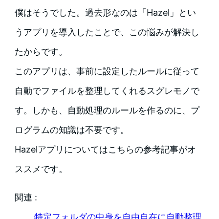
僕はそうでした。過去形なのは「Hazel」とい
うアプリを導入したことで、この悩みが解決し
たからです。
このアプリは、事前に設定したルールに従って
自動でファイルを整理してくれるスグレモノで
す。しかも、自動処理のルールを作るのに、プ
ログラムの知識は不要です。
Hazelアプリについてはこちらの参考記事がオ
ススメです。
関連 :
特定フォルダの中身を自由自在に自動整理