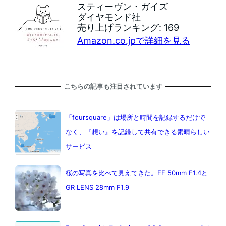
スティーヴン・ガイズ
ダイヤモンド社
売り上げランキング: 169
Amazon.co.jpで詳細を見る
こちらの記事も注目されています
「foursquare」は場所と時間を記録するだけで
なく、『想い』を記録して共有できる素晴らしい
サービス
桜の写真を比べて見えてきた。EF 50mm F1.4と
GR LENS 28mm F1.9