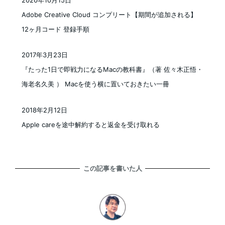
投稿日
Adobe Creative Cloud コンプリート【期間が追加される】
12ヶ月コード 登録手順
2017年3月23日
投稿日
『たった1日で即戦力になるMacの教科書』（著 佐々木正悟・
海老名久美 ） Macを使う横に置いておきたい一冊
2018年2月12日
投稿日
Apple careを途中解約すると返金を受け取れる
この記事を書いた人