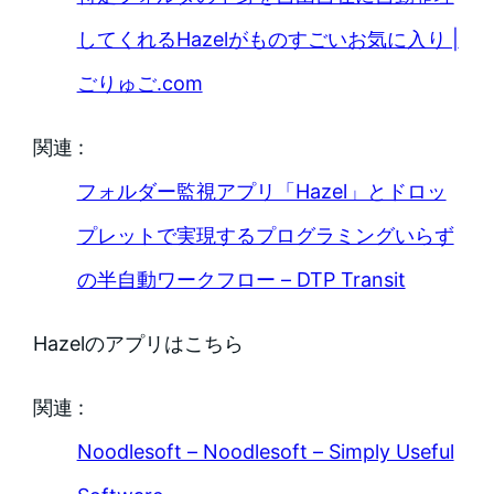
してくれるHazelがものすごいお気に入り |
ごりゅご.com
関連 :
フォルダー監視アプリ「Hazel」とドロッ
プレットで実現するプログラミングいらず
の半自動ワークフロー – DTP Transit
Hazelのアプリはこちら
関連 :
Noodlesoft – Noodlesoft – Simply Useful