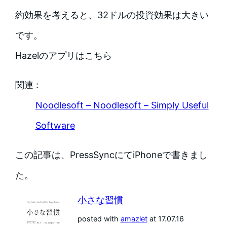
約効果を考えると、32ドルの投資効果は大きい
です。
Hazelのアプリはこちら
関連 :
Noodlesoft – Noodlesoft – Simply Useful
Software
この記事は、PressSyncにてiPhoneで書きまし
た。
小さな習慣
posted with
amazlet
at 17.07.16