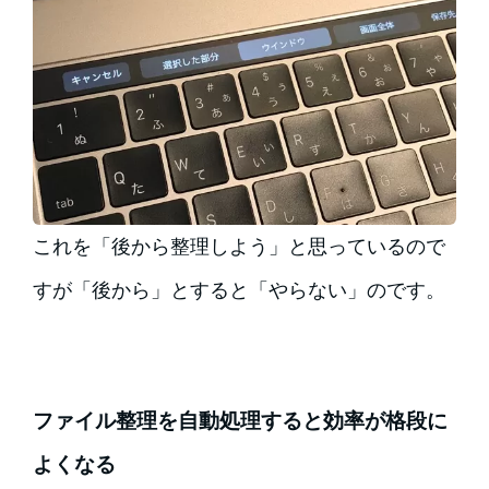
これを「後から整理しよう」と思っているので
すが「後から」とすると「やらない」のです。
ファイル整理を自動処理すると効率が格段に
よくなる