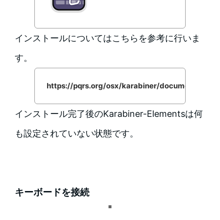
インストールについてはこちらを参考に行いま
す。
https://pqrs.org/osx/karabiner/document.html
インストール完了後のKarabiner-Elementsは何
も設定されていない状態です。
キーボードを接続