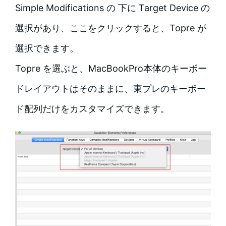
Simple Modifications の 下に Target Device の
選択があり、ここをクリックすると、Topre が
選択できます。
Topre を選ぶと、MacBookPro本体のキーボー
ドレイアウトはそのままに、東プレのキーボー
ド配列だけをカスタマイズできます。