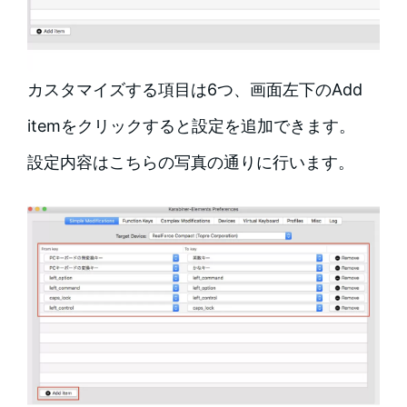
カスタマイズする項目は6つ、画面左下のAdd
itemをクリックすると設定を追加できます。
設定内容はこちらの写真の通りに行います。