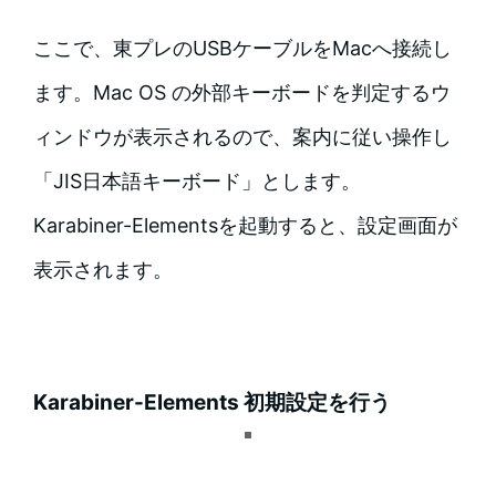
ここで、東プレのUSBケーブルをMacへ接続し
ます。Mac OS の外部キーボードを判定するウ
ィンドウが表示されるので、案内に従い操作し
「JIS日本語キーボード」とします。
Karabiner-Elementsを起動すると、設定画面が
表示されます。
Karabiner-Elements 初期設定を行う