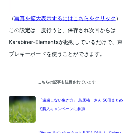
（
写真を拡大表示するにはこちらをクリック
）
この設定は一度行うと、保存され次回からは
Karabiner-Elementsが起動しているだけで、東
プレキーボードを使うことができます。
こちらの記事も注目されています
「遠慮しない生き方」 鳥居祐一さん 50冊まとめ
て購入キャンペーンに参加
iPhoneでインターネット共有をONにしてMacへ