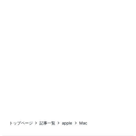
トップページ
記事一覧
apple
Mac