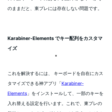
のままだと、東プレには存在しない問題です。
Karabiner-Elements でキー配列をカスタマ
イズ
これを解決するには、 キーボードを自在にカス
タマイズできる神アプリ「
Karabiner-
Elements
」をインストールして、一部のキーを
入れ替える設定を行います。これで、東プレの