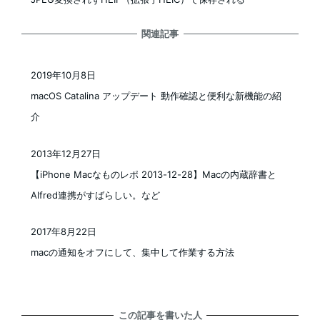
関連記事
2019年10月8日
投稿日
macOS Catalina アップデート 動作確認と便利な新機能の紹
介
2013年12月27日
投稿日
【iPhone Macなものレポ 2013-12-28】Macの内蔵辞書と
Alfred連携がすばらしい。など
2017年8月22日
投稿日
macの通知をオフにして、集中して作業する方法
この記事を書いた人