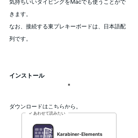
気持ちいいタイピングをMacでも使うことがで
きます。
なお、接続する東プレキーボードは、日本語配
列です。
インストール
ダウンロードはこちらから。
✓ あわせて読みたい
Karabiner-Elements