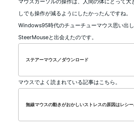
マウスカーソルの操作は、人間の体にとって大
しでも操作が減るようにしたかったんですね。
Windows95時代のチューチューマウス思い
SteerMouseと出会えたのです。
ステアーマウス／ダウンロード
マウスでよく読まれている記事はこちら。
無線マウスの動きがおかしいストレスの原因はレシー