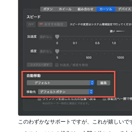
このわずかなサポートですが、これが嬉しいで