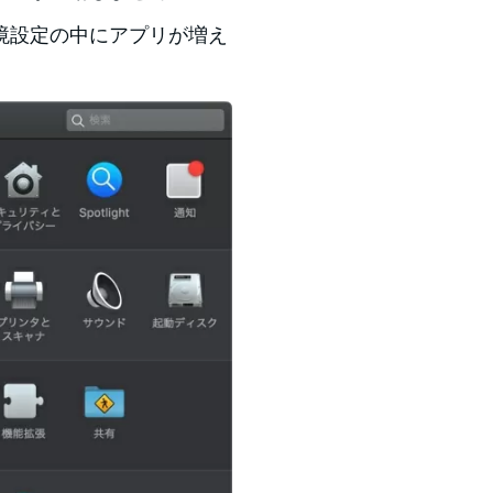
境設定の中にアプリが増え