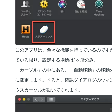
このアプリは、色々な機能を持っているのです
ている限り、設定する場所は1ヶ所のみ。
「カーソル」の中にある、「自動移動」の移動
に変更します。すると、確認ダイアログのウィ
ウスカーソルが動いてくれます。