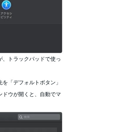
が、トラックパッドで使っ
先を「デフォルトボタン」
ンドウが開くと、自動でマ