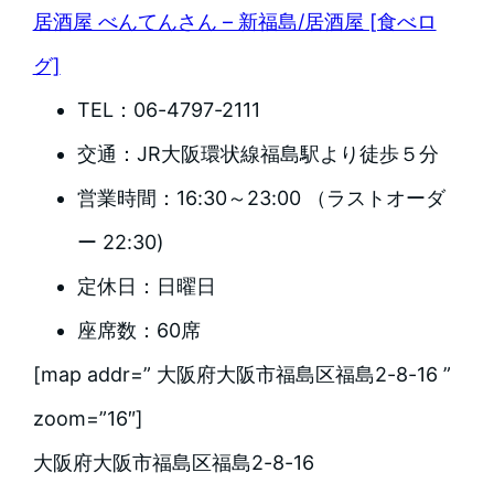
居酒屋 べんてんさん – 新福島/居酒屋 [食べロ
グ]
TEL：06-4797-2111
交通：JR大阪環状線福島駅より徒歩５分
営業時間：16:30～23:00 （ラストオーダ
ー 22:30)
定休日：日曜日
座席数：60席
[map addr=” 大阪府大阪市福島区福島2-8-16 ”
zoom=”16″]
大阪府大阪市福島区福島2-8-16