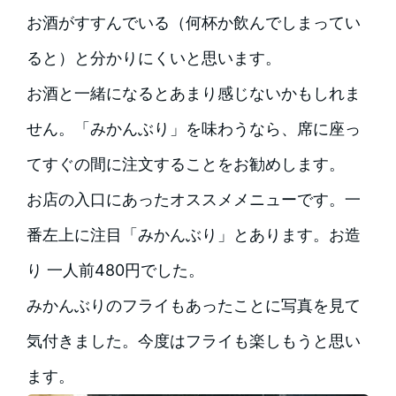
お酒がすすんでいる（何杯か飲んでしまってい
ると）と分かりにくいと思います。
お酒と一緒になるとあまり感じないかもしれま
せん。「みかんぶり」を味わうなら、席に座っ
てすぐの間に注文することをお勧めします。
お店の入口にあったオススメメニューです。一
番左上に注目「みかんぶり」とあります。お造
り 一人前480円でした。
みかんぶりのフライもあったことに写真を見て
気付きました。今度はフライも楽しもうと思い
ます。