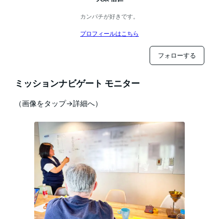
カンパチが好きです。
プロフィールはこちら
フォローする
ミッションナビゲート モニター
（画像をタップ→詳細へ）