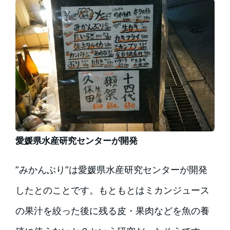
愛媛県水産研究センターが開発
”みかんぶり”は愛媛県水産研究センターが開発
したとのことです。もともとはミカンジュース
の果汁を絞った後に残る皮・果肉などを魚の養