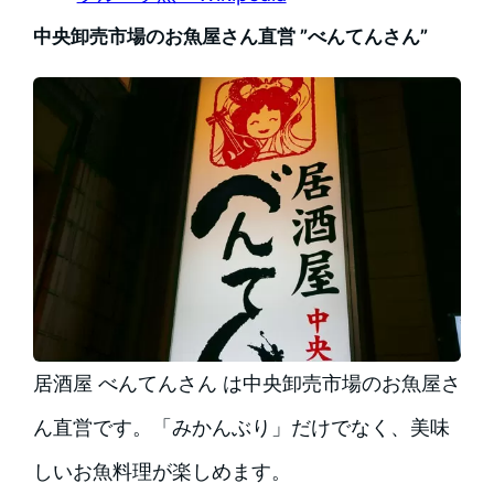
中央卸売市場のお魚屋さん直営 ”べんてんさん”
居酒屋 べんてんさん は中央卸売市場のお魚屋さ
ん直営です。「みかんぶり」だけでなく、美味
しいお魚料理が楽しめます。