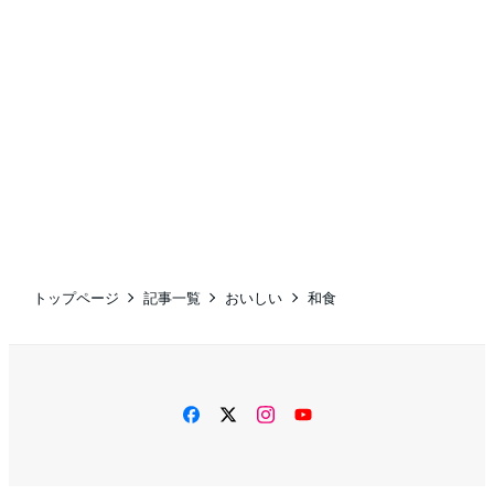
トップページ
記事一覧
おいしい
和食
facebook
twitter
instagram
YouTube