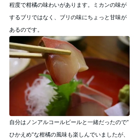
程度で柑橘の味わいがあります。ミカンの味が
するブリではなく、ブリの味にちょっと甘味が
あるのです。
自分はノンアルコールビールと一緒だったので”
ひかえめ”な柑橘の風味も楽しんでいましたが、