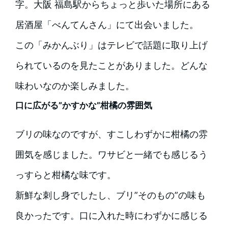
字。大阪 福島駅からちょっと歩いた場所にある
居酒屋「べんてんさん」にて出会いました。
この「みかんぶり」はテレビで話題に取り上げ
られているのを見たことがありました。どんな
味わいなのか楽しみました。
口に広がる”かすかな”柑橘の雰囲気
ブリの味なのですが、すこしわずかに柑橘の雰
囲気を感じました。ワサビと一緒でも感じるう
っすらと柑橘な味です。
新鮮な刺し身でしたし、ブリ”そのもの”の味も
良かったです。口に入れた時にわずかに感じる