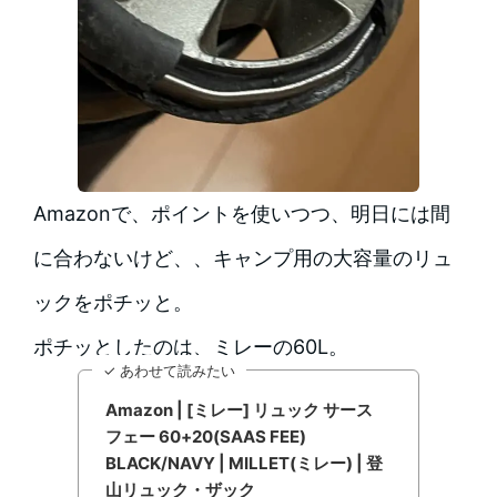
Amazonで、ポイントを使いつつ、明日には間
に合わないけど、、キャンプ用の大容量のリュ
ックをポチッと。
ポチッとしたのは、ミレーの60L。
✓ あわせて読みたい
Amazon | [ミレー] リュック サース
フェー 60+20(SAAS FEE)
BLACK/NAVY | MILLET(ミレー) | 登
山リュック・ザック