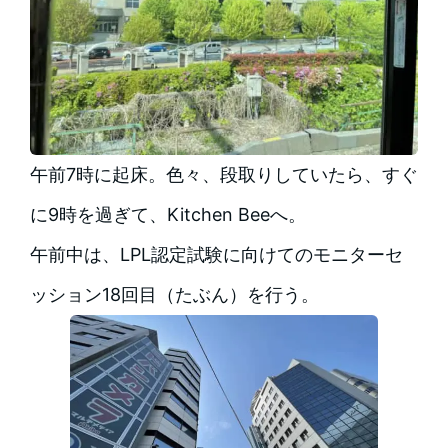
午前7時に起床。色々、段取りしていたら、すぐ
に9時を過ぎて、Kitchen Beeへ。
午前中は、LPL認定試験に向けてのモニターセ
ッション18回目（たぶん）を行う。