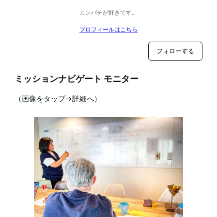
カンパチが好きです。
プロフィールはこちら
フォローする
ミッションナビゲート モニター
（画像をタップ→詳細へ）