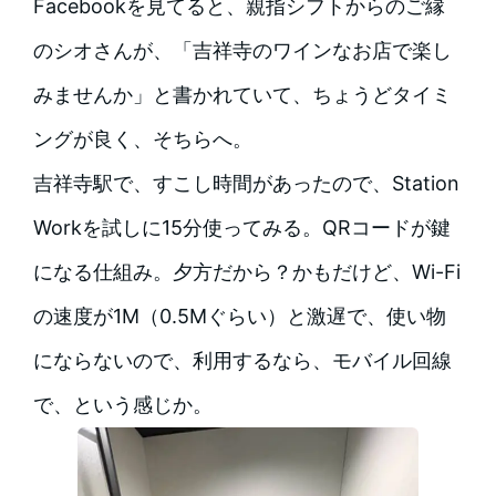
Facebookを見てると、親指シフトからのご縁
のシオさんが、「吉祥寺のワインなお店で楽し
みませんか」と書かれていて、ちょうどタイミ
ングが良く、そちらへ。
吉祥寺駅で、すこし時間があったので、Station
Workを試しに15分使ってみる。QRコードが鍵
になる仕組み。夕方だから？かもだけど、Wi-Fi
の速度が1M（0.5Mぐらい）と激遅で、使い物
にならないので、利用するなら、モバイル回線
で、という感じか。