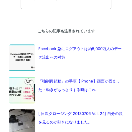
こちらの記事も注目されています
Facebook 急にログアウトは約5,000万人のデー
タ流出への対策
「強制再起動」の手順【iPhone】画面が固まっ
た・動きがもっさりする時はこれ
[ 日次クロージング 20130706 Vol. 24] 自分の顔
を見るのが好きになりました。