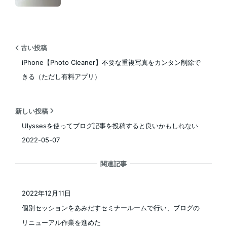
古い投稿
iPhone【Photo Cleaner】不要な重複写真をカンタン削除で
きる（ただし有料アプリ）
新しい投稿
Ulyssesを使ってブログ記事を投稿すると良いかもしれない
2022-05-07
関連記事
2022年12月11日
投稿日
個別セッションをあみだすセミナールームで行い、ブログの
リニューアル作業を進めた