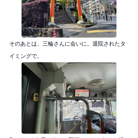
そのあとは、三輪さんに会いに。退院されたタ
イミングで。