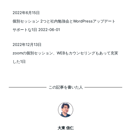
2022年6月15日
投稿日
個別セッション 2つと社内勉強会とWordPressアップデート
サポートな1日 2022-06-01
2022年12月13日
投稿日
zoomの個別セッション、WEBもカウンセリングもあって充実
した1日
この記事を書いた人
大東 信仁