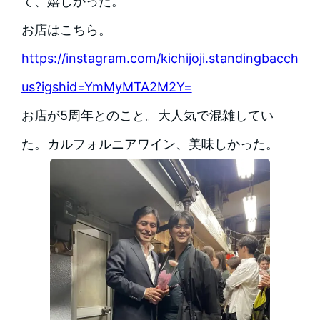
て、嬉しかった。
お店はこちら。
https://instagram.com/kichijoji.standingbacch
us?igshid=YmMyMTA2M2Y=
お店が5周年とのこと。大人気で混雑してい
た。カルフォルニアワイン、美味しかった。