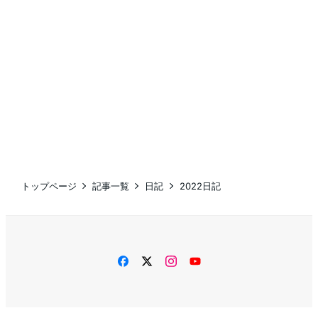
トップページ
記事一覧
日記
2022日記
facebook
twitter
instagram
YouTube