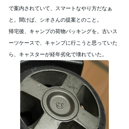
で案内されていて、スマートなやり方だなぁ
と。聞けば、シオさんの提案とのこと。
帰宅後、キャンプの荷物パッキングを。古いス
ーツケースで、キャンプに行こうと思っていた
ら、キャスターが経年劣化で壊れていた。