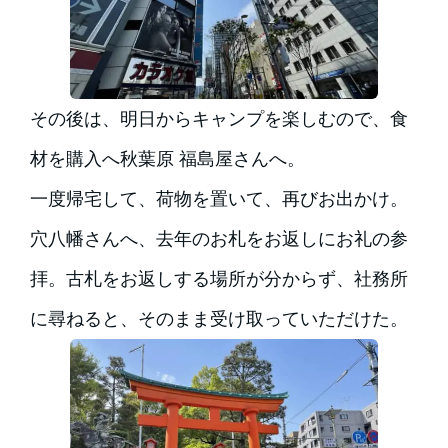
その後は、明日からキャンプを楽しむので、食
材を購入へ秋葉原 福島屋さんへ。
一度帰宅して、荷物を置いて、再びお出かけ。
穴八幡さんへ、去年のお札をお返しにお礼の参
拝。古札をお返しする場所が分からず、社務所
に尋ねると、そのまま受け取っていただけた。