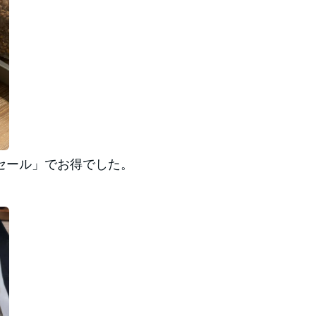
セール」でお得でした。