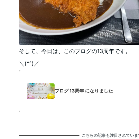
そして、今日は、このブログの13周年です。
＼(^^)／
ブログ 13周年 になりました
こちらの記事も注目されていま