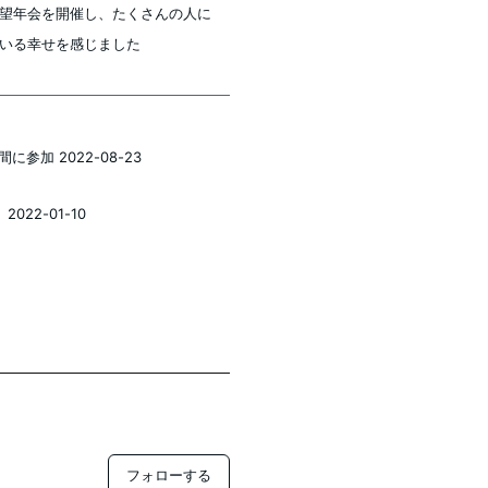
望年会を開催し、たくさんの人に
いる幸せを感じました
に参加 2022-08-23
22-01-10
フォローする