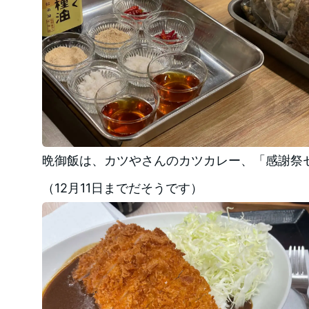
晩御飯は、カツやさんのカツカレー、「感謝祭
（12月11日までだそうです）