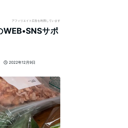
アフィリエイト広告を利用しています
EB•SNSサポ
2022年12月9日
投稿日