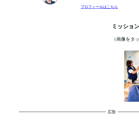
プロフィールはこちら
ミッション
（画像をタ
広告