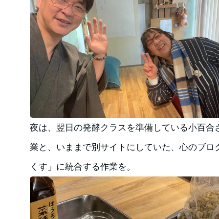
夜は、翌日の発酵クラスを準備している小百合さ
業と、いままで別サイトにしていた、心のブロ
くす」に統合する作業を。