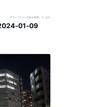
アフィリエイト広告を利用しています
4-01-09