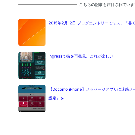
こちらの記事も注目されていま
2015年2月12日 ブログエントリーでミス、「
Ingressで街を再発見、これが楽しい
【Docomo iPhone】メッセージアプリに迷
設定』を！