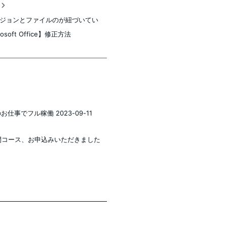
稿
ジョンとファイルのが紐づいてい
osoft Office】修正方法
事でフル稼働 2023-09-11
年間コース、お申込みいただきました