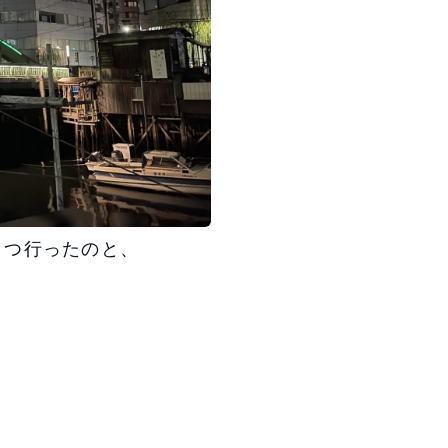
２つ行ったのと、