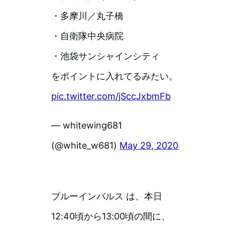
・多摩川／丸子橋
・自衛隊中央病院
・池袋サンシャインシティ
をポイントに入れてるみたい。
pic.twitter.com/jSccJxbmFb
— whitewing681
(@white_w681)
May 29, 2020
ブルーインパルス は、本日
12:40頃から13:00頃の間に、