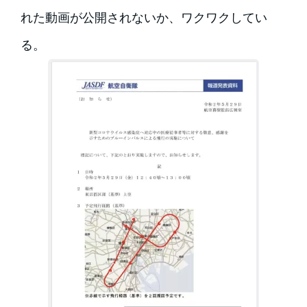
れた動画が公開されないか、ワクワクしてい
る。