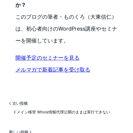
か？
このブログの筆者・ものくろ（大東信仁）
は、初心者向けのWordPress講座やセミナ
ーを開催しています。
開催予定のセミナーを見る
メルマガで新着記事を受け取る
古い投稿
ドメイン移管 Whois情報代理公開のままは実行できない
新しい投稿