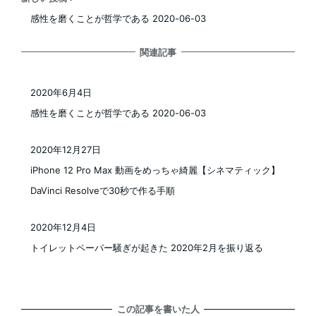
感性を磨くことが哲学である 2020-06-03
関連記事
2020年6月4日
投稿日
感性を磨くことが哲学である 2020-06-03
2020年12月27日
投稿日
iPhone 12 Pro Max 動画をめっちゃ綺麗【シネマティック】
DaVinci Resolveで30秒で作る手順
2020年12月4日
投稿日
トイレットペーパー騒ぎが起きた 2020年2月を振り返る
この記事を書いた人