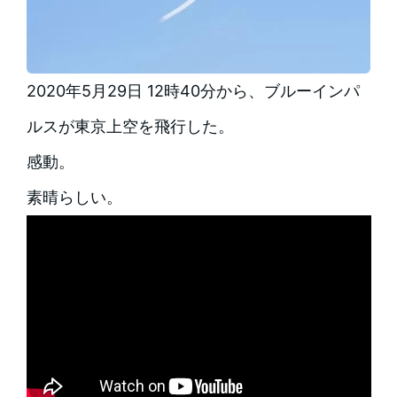
2020年5月29日 12時40分から、ブルーインパ
ルスが東京上空を飛行した。
感動。
素晴らしい。