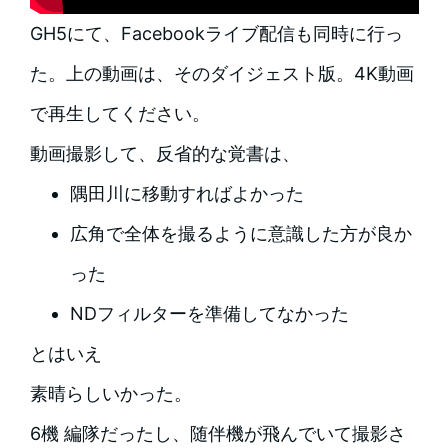
GH5にて、Facebookライブ配信も同時に行っ
た。上の動画は、そのダイジェスト版。4K動画
で再生してください。
動画撮影して、反省的な覚書は、
隅田川に移動すればよかった
広角で全体を撮るように意識した方が良か
った
NDフィルターを準備してなかった
とはいえ
素晴らしいかった。
6機 編隊だったし、随伴機が飛んでいて撮影さ