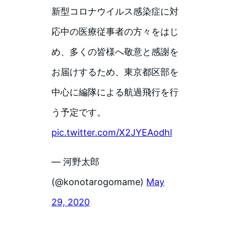
新型コロナウイルス感染症に対
応中の医療従事者の方々をはじ
め、多くの皆様へ敬意と感謝を
お届けするため、東京都区部を
中心に編隊による航過飛行を行
う予定です。
pic.twitter.com/X2JYEAodhl
— 河野太郎
(@konotarogomame)
May
29, 2020