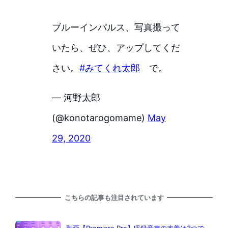
ブルーインパルス、写真撮って
いたら、ぜひ、アップしてくだ
さい。
#みてくれ太郎
で。
— 河野太郎
(@konotarogomame)
May
29, 2020
こちらの記事も注目されています