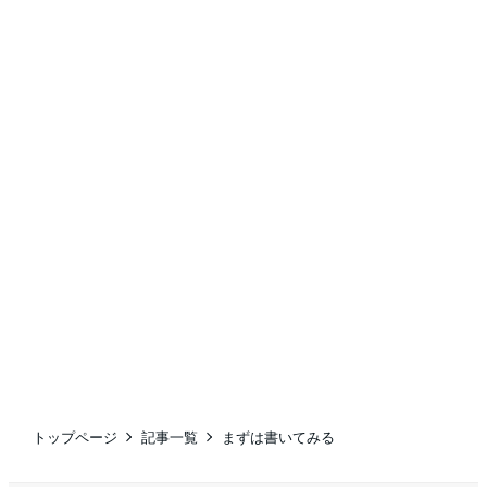
トップページ
記事一覧
まずは書いてみる