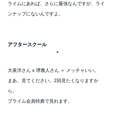
ライムにあれば、さらに最強なんですが、ライ
ンナップにないんですよ。
アフタースクール
大泉洋さん x 堺雅人さん ＝ メッチャいい。
まあ、見てください。2回見たくなりますか
ら。
プライム会員特典で見れます。