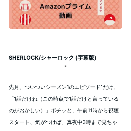
SHERLOCK/シャーロック (字幕版)
先月、ついついシーズン1のエピソード1だけ、
「1話だけね（この時点で1話だけと言っている
のがおかしい）」ポチッと、午前11時から視聴
スタート、気がつけば、真夜中3時まで見ちゃ