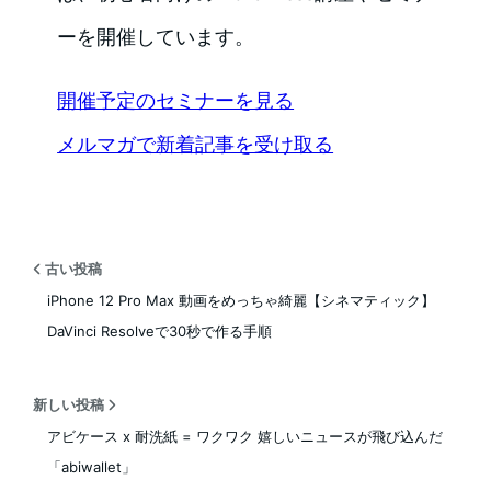
ーを開催しています。
開催予定のセミナーを見る
メルマガで新着記事を受け取る
古い投稿
iPhone 12 Pro Max 動画をめっちゃ綺麗【シネマティック】
DaVinci Resolveで30秒で作る手順
新しい投稿
アビケース x 耐洗紙 = ワクワク 嬉しいニュースが飛び込んだ
「abiwallet」