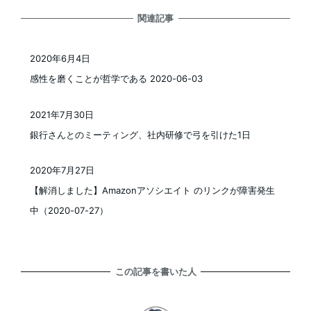
関連記事
2020年6月4日
投稿日
感性を磨くことが哲学である 2020-06-03
2021年7月30日
投稿日
銀行さんとのミーティング、社内研修で弓を引けた1日
2020年7月27日
投稿日
【解消しました】Amazonアソシエイト のリンクが障害発生
中（2020-07-27）
この記事を書いた人