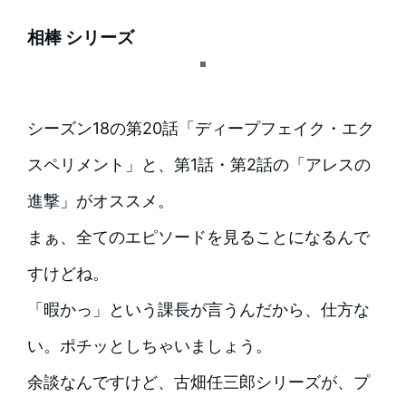
相棒 シリーズ
シーズン18の第20話「ディープフェイク・エク
スペリメント」と、第1話・第2話の「アレスの
進撃」がオススメ。
まぁ、全てのエピソードを見ることになるんで
すけどね。
「暇かっ」という課長が言うんだから、仕方な
い。ポチッとしちゃいましょう。
余談なんですけど、古畑任三郎シリーズが、プ