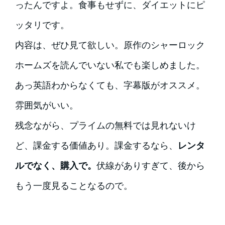
ったんですよ。食事もせずに、ダイエットにピ
ッタリです。
内容は、ぜひ見て欲しい。原作のシャーロック
ホームズを読んでいない私でも楽しめました。
あっ英語わからなくても、字幕版がオススメ。
雰囲気がいい。
残念ながら、プライムの無料では見れないけ
ど、課金する価値あり。課金するなら、
レンタ
ルでなく、購入で。
伏線がありすぎて、後から
もう一度見ることなるので。