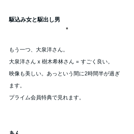
駆込み女と駆出し男
もう一つ、大泉洋さん。
大泉洋さん x 樹木希林さん = すごく良い。
映像も美しい。あっという間に2時間半が過ぎ
ます。
プライム会員特典で見れます。
あん