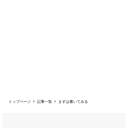
トップページ
記事一覧
まずは書いてみる