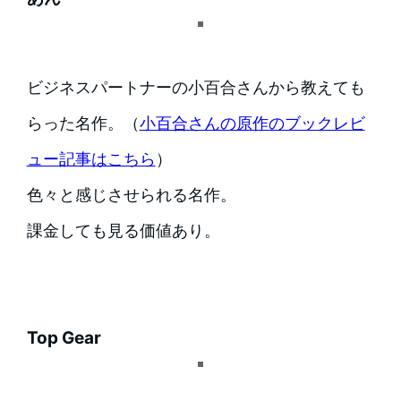
ビジネスパートナーの小百合さんから教えても
らった名作。（
小百合さんの原作のブックレビ
ュー記事はこちら
）
色々と感じさせられる名作。
課金しても見る価値あり。
Top Gear