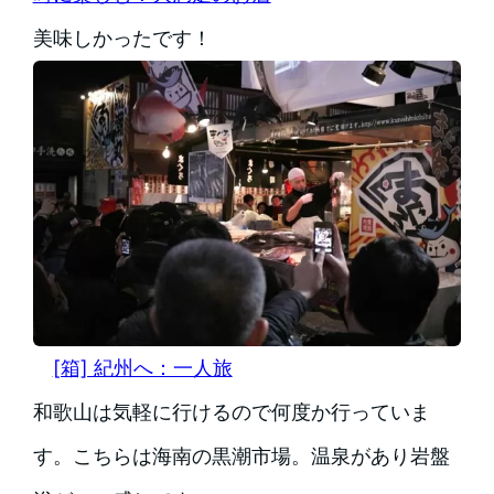
美味しかったです！
[箱] 紀州へ：一人旅
和歌山は気軽に行けるので何度か行っていま
す。こちらは海南の黒潮市場。温泉があり岩盤