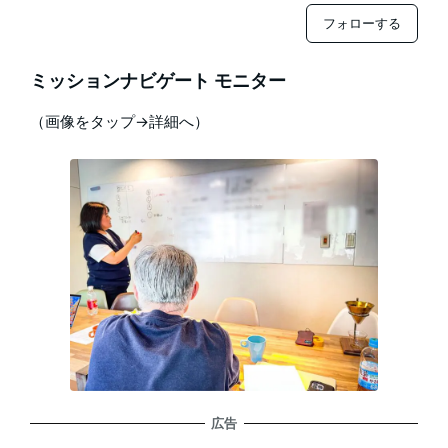
フォローする
ミッションナビゲート モニター
（画像をタップ→詳細へ）
広告