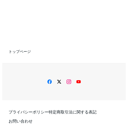
トップページ
facebook
twitter
instagram
YouTube
プライバシーポリシー
特定商取引法に関する表記
お問い合わせ