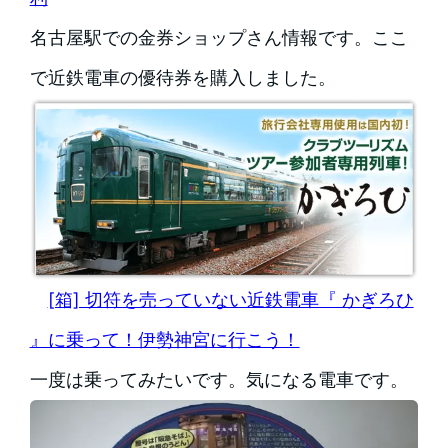
名古屋駅での金券ショップさん情報です。ここ
で近鉄電車の優待券を購入しました。
[箱] 切符を売っていない近鉄電車『 かぎろひ
』に乗って！伊勢神宮に行こう！
一度は乗ってみたいです。気になる電車です。