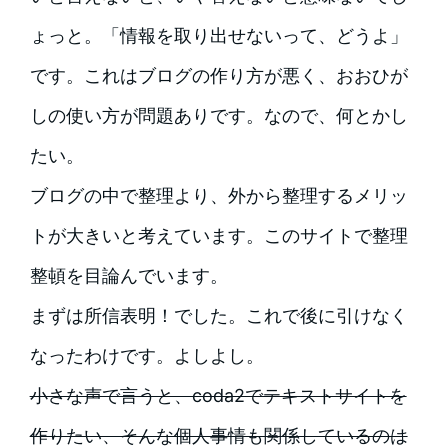
ょっと。「情報を取り出せないって、どうよ」
です。これはブログの作り方が悪く、おおひが
しの使い方が問題ありです。なので、何とかし
たい。
ブログの中で整理より、外から整理するメリッ
トが大きいと考えています。このサイトで整理
整頓を目論んでいます。
まずは所信表明！でした。これで後に引けなく
なったわけです。よしよし。
小さな声で言うと、coda2でテキストサイトを
作りたい、そんな個人事情も関係しているのは