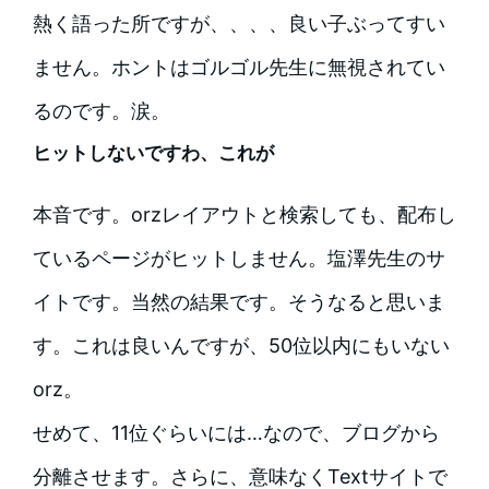
熱く語った所ですが、、、、良い子ぶってすい
ません。ホントはゴルゴル先生に無視されてい
るのです。涙。
ヒットしないですわ、これが
本音です。orzレイアウトと検索しても、配布し
ているページがヒットしません。塩澤先生のサ
イトです。当然の結果です。そうなると思いま
す。これは良いんですが、50位以内にもいない
orz。
せめて、11位ぐらいには…なので、ブログから
分離させます。さらに、意味なくTextサイトで