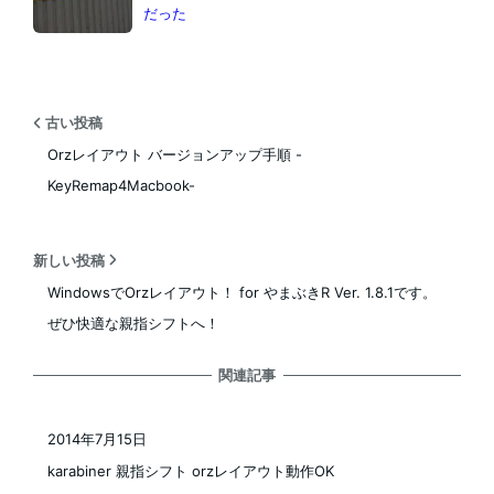
だった
古い投稿
Orzレイアウト バージョンアップ手順 -
KeyRemap4Macbook-
新しい投稿
WindowsでOrzレイアウト！ for やまぶきR Ver. 1.8.1です。
ぜひ快適な親指シフトへ！
関連記事
2014年7月15日
投稿日
karabiner 親指シフト orzレイアウト動作OK