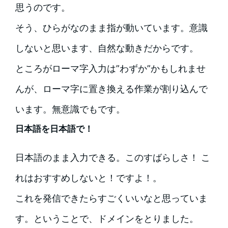
思うのです。
そう、ひらがなのまま指が動いています。意識
しないと思います、自然な動きだからです。
ところがローマ字入力は”わずか”かもしれませ
んが、ローマ字に置き換える作業が割り込んで
います。無意識でもです。
日本語を日本語で！
日本語のまま入力できる。このすばらしさ！ こ
れはおすすめしないと！ですよ！。
これを発信できたらすごくいいなと思っていま
す。ということで、ドメインをとりました。