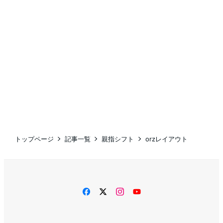
トップページ
記事一覧
親指シフト
orzレイアウト
facebook
twitter
instagram
YouTube