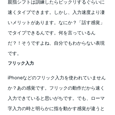
親指シフトは訓練したらビックリするぐらいに
速くタイプできます。しかし、入力速度より凄
いメリットがあります。なにか？「話す感覚」
でタイプできるんです。何を言っているん
だ？！そうですよね、自分でもわからない表現
です。
フリック入力
iPhoneなどのフリック入力を使われていません
か？あの感覚です。フリックの動作だから速く
入力できていると思いがちです。でも、ローマ
字入力の時と明らかに指を動かす感覚が違うと