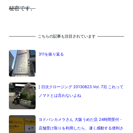
秘密です。
こちらの記事も注目されています
311を振り返る
[ 日次クロージング 20130823 Vol. 73] これって
ノマドとは言わないよね
ヨドバシカメラさん 大阪うめだ店 24時間受付・
店舗受け取りを利用したら、凄く感動する便利さ