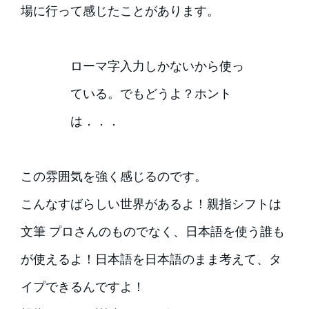
場に行って感じたことがあります。
ローマ字入力しかないから使っ
ている。でもどうよ？ホント
は．．．
この雰囲気を強く感じるのです。
こんなすばらしい世界があるよ！親指シフトは
文筆 プロさんのものでなく、日本語を使う誰も
が使えるよ！日本語を日本語のまま考えて、タ
イプできるんですよ！