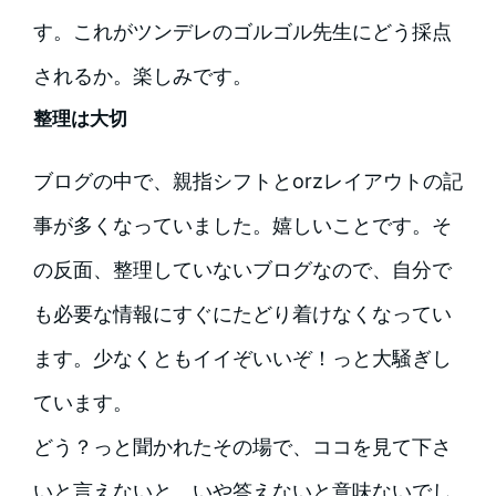
す。これがツンデレのゴルゴル先生にどう採点
されるか。楽しみです。
整理は大切
ブログの中で、親指シフトとorzレイアウトの記
事が多くなっていました。嬉しいことです。そ
の反面、整理していないブログなので、自分で
も必要な情報にすぐにたどり着けなくなってい
ます。少なくともイイぞいいぞ！っと大騒ぎし
ています。
どう？っと聞かれたその場で、ココを見て下さ
いと言えないと、いや答えないと意味ないでし