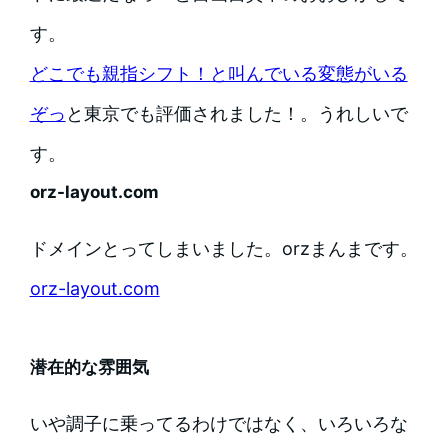
す。
どこでも親指シフト！と叫んでいる変態がいる
ぞっ
と東京でも評価されました！。うれしいで
す。
orz-layout.com
ドメインとってしまいました。orzまんまです。
orz-layout.com
潜在的な雰囲気
いや調子に乗ってるわけではなく、いろいろな