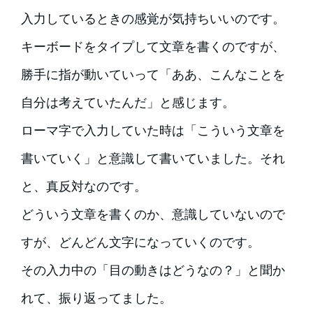
入力しているときの感覚が気持ちいいのです。
キーボードをタイプして文章を書くのですが、
勝手に指が動いていって「ああ、こんなことを
自分は考えていたんだ」と感じます。
ローマ字で入力していた時は「こういう文章を
書いていく」と意識して書いていました。それ
と、真反対なのです。
どういう文章を書くのか、意識していないので
すが、どんどん文字になっていくのです。
その入力中の「目の動きはどうなの？」と聞か
れて、振り返ってました。