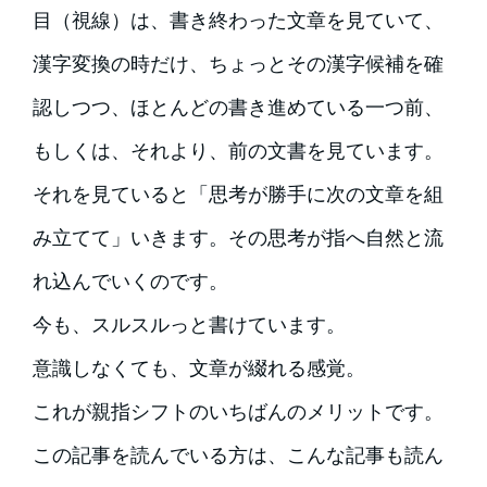
目（視線）は、書き終わった文章を見ていて、
漢字変換の時だけ、ちょっとその漢字候補を確
認しつつ、ほとんどの書き進めている一つ前、
もしくは、それより、前の文書を見ています。
それを見ていると「思考が勝手に次の文章を組
み立てて」いきます。その思考が指へ自然と流
れ込んでいくのです。
今も、スルスルっと書けています。
意識しなくても、文章が綴れる感覚。
これが親指シフトのいちばんのメリットです。
この記事を読んでいる方は、こんな記事も読ん