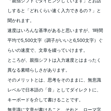
「親指シフトでタイピングしています」とお話
しすると「どれくらい速く入力できるの？」と
聞かれます。
速度はいろんな基準があると思いますが、1時間
平均で5,500文字（調子がいいと6,500文字）ぐ
らいの速度で、文章を綴っていけます。
ところが、親指シフトは入力速度とはまったく
異なる素晴らしさがあります。
そのメリットとは、思考をそのままに、無意識
レベルで日本語の「音」としてダイレクトに、
キーボードを介して書けることです。
無意識に文章が書けること、それと、ローマ字