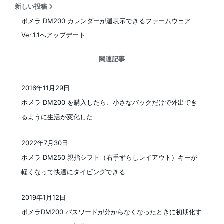
新しい投稿
ポメラ DM200 カレンダーが週表示できるファームウェア
Ver.1.1へアップデート
関連記事
2016年11月29日
投稿日
ポメラ DM200 を購入したら、小さなバックだけで外出でき
るように生活が変化した
2022年7月30日
投稿日
ポメラ DM250 親指シフト（右手ずらしレイアウト）キーが
軽くなって快適にタイピングできる
2019年1月12日
投稿日
ポメラDM200 パスワードが分からなくなったときに初期化す