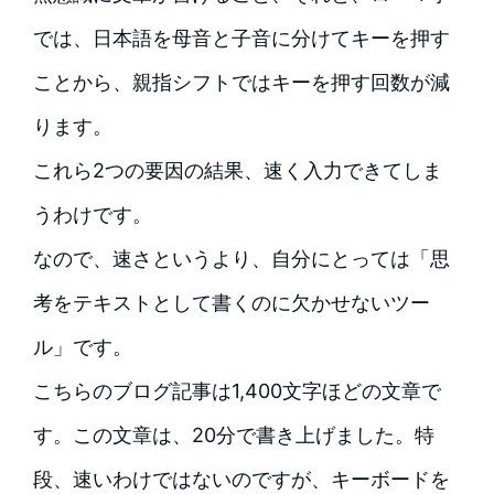
では、日本語を母音と子音に分けてキーを押す
ことから、親指シフトではキーを押す回数が減
ります。
これら2つの要因の結果、速く入力できてしま
うわけです。
なので、速さというより、自分にとっては「思
考をテキストとして書くのに欠かせないツー
ル」です。
こちらのブログ記事は1,400文字ほどの文章で
す。この文章は、20分で書き上げました。特
段、速いわけではないのですが、キーボードを