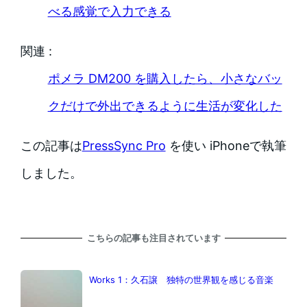
べる感覚で入力できる
関連 :
ポメラ DM200 を購入したら、小さなバッ
クだけで外出できるように生活が変化した
この記事は
PressSync Pro
を使い iPhoneで執筆
しました。
こちらの記事も注目されています
Works 1：久石譲 独特の世界観を感じる音楽