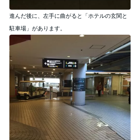
進んだ後に、左手に曲がると「ホテルの玄関と
駐車場」があります。