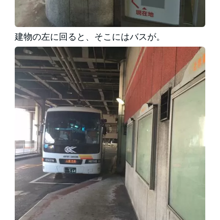
建物の左に回ると、そこにはバスが。