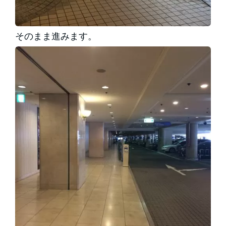
そのまま進みます。