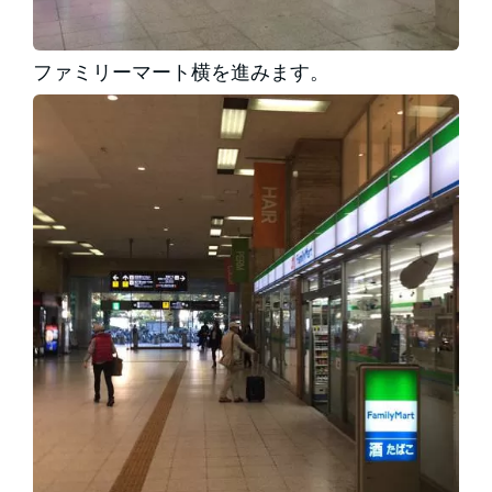
ファミリーマート横を進みます。