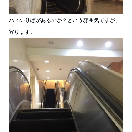
バスのりばがあるのか？という雰囲気ですが、
登ります。