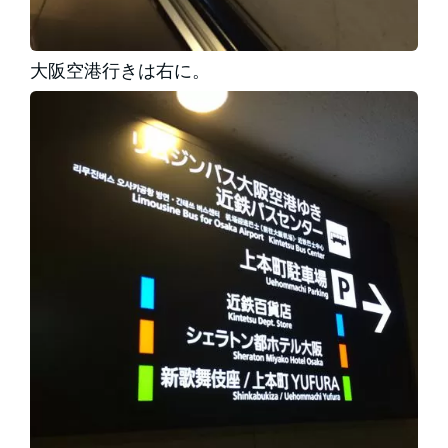
大阪空港行きは右に。