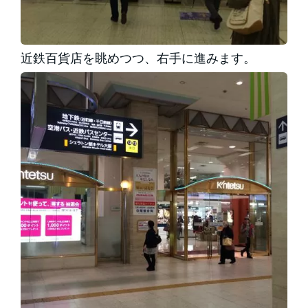
近鉄百貨店を眺めつつ、右手に進みます。