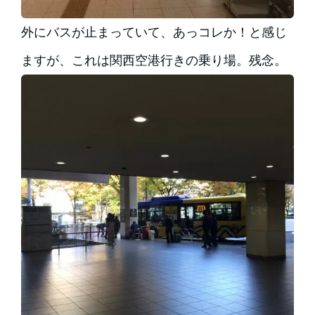
外にバスが止まっていて、あっコレか！と感じ
ますが、これは関西空港行きの乗り場。残念。