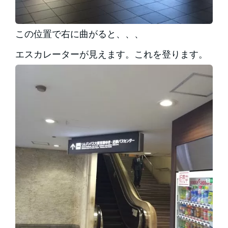
この位置で右に曲がると、、、
エスカレーターが見えます。これを登ります。