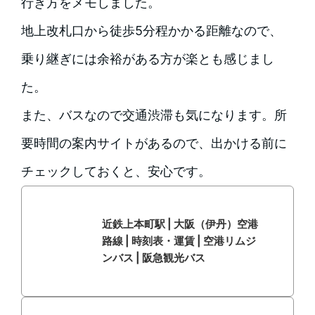
行き方をメモしました。
地上改札口から徒歩5分程かかる距離なので、
乗り継ぎには余裕がある方が楽とも感じまし
た。
また、バスなので交通渋滞も気になります。所
要時間の案内サイトがあるので、出かける前に
チェックしておくと、安心です。
近鉄上本町駅 | 大阪（伊丹）空港
路線 | 時刻表・運賃 | 空港リムジ
ンバス | 阪急観光バス