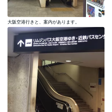
大阪空港行きと、案内があります。