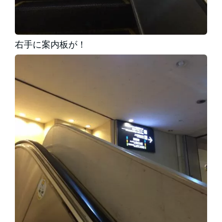
右手に案内板が！