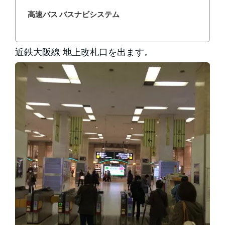
高速バス バスナビシステム
近鉄大阪線 地上改札口を出ます。