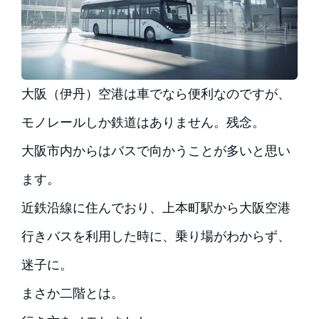
大阪（伊丹）空港は車でなら便利なのですが、
モノレールしか鉄道はありません。残念。
大阪市内からはバスで向かうことが多いと思い
ます。
近鉄沿線に住んでおり、上本町駅から大阪空港
行きバスを利用した時に、乗り場がわからず、
迷子に。
まさか二階とは。