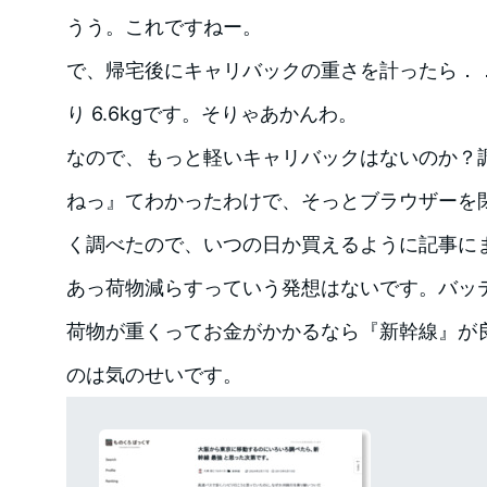
うう。これですねー。
で、帰宅後にキャリバックの重さを計ったら．．重
り 6.6kgです。そりゃあかんわ。
なので、もっと軽いキャリバックはないのか？
ねっ』てわかったわけで、そっとブラウザーを
く調べたので、いつの日か買えるように記事に
あっ荷物減らすっていう発想はないです。バッ
荷物が重くってお金がかかるなら『新幹線』が
のは気のせいです。