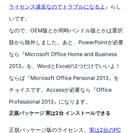
ライセンス違反なのでトラブルになるよ
』らし
いです。
なので、OEM版とか同時バンドル版とかは選択
肢から除外しました。あと、PowerPointが必要
なら『Microsoft Office Home and Business
2013』を、WordとExcelの2つだけでいいよ！
ならば『Microsoft Office Personal 2013』を
チョイスです。Accessが必要なら『Office
Professional 2013』になります。
正規パッケージ 実は2台 インストールできる
正規パッケージ版のライセンス、
実は2台のPC