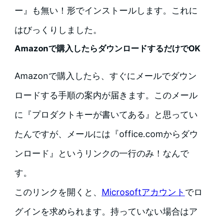
ー』も無い！形でインストールします。これに
はびっくりしました。
Amazonで購入したらダウンロードするだけでOK
Amazonで購入したら、すぐにメールでダウン
ロードする手順の案内が届きます。このメール
に『プロダクトキーが書いてある』と思ってい
たんですが、メールには『office.comからダウ
ンロード』というリンクの一行のみ！なんで
す。
このリンクを開くと、
Microsoftアカウント
でロ
グインを求められます。持っていない場合はア