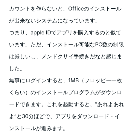
カウントを作らないと、Officeのインストール
が出来ないシステムになっています。
つまり、apple IDでアプリを購入するのと似て
います。ただ、インストール可能なPC数の制限
は厳しいし、メンドクサイ手続きだなと感じま
した。
無事にログインすると、1MB（フロッピー一枚
くらい）のインストールプログラムがダウンロ
ードできます。これを起動すると、”あれよあれ
よ”と30分ほどで、アプリをダウンロード・イ
ンストールが進みます。