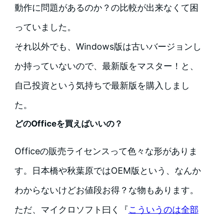
動作に問題があるのか？の比較が出来なくて困
っていました。
それ以外でも、Windows版は古いバージョンし
か持っていないので、最新版をマスター！と、
自己投資という気持ちで最新版を購入しまし
た。
どのOfficeを買えばいいの？
Officeの販売ライセンスって色々な形がありま
す。日本橋や秋葉原ではOEM版という、なんか
わからないけどお値段お得？な物もあります。
ただ、マイクロソフト曰く『
こういうのは全部