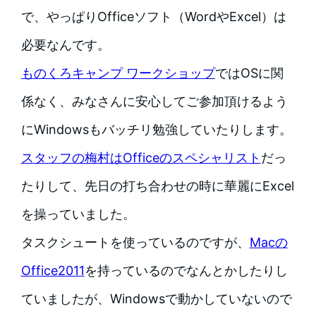
で、やっぱりOfficeソフト（WordやExcel）は
必要なんです。
ものくろキャンプ ワークショップ
ではOSに関
係なく、みなさんに安心してご参加頂けるよう
にWindowsもバッチリ勉強していたりします。
スタッフの梅村はOfficeのスペシャリスト
だっ
たりして、先日の打ち合わせの時に華麗にExcel
を操っていました。
タスクシュートを使っているのですが、
Macの
Office2011
を持っているのでなんとかしたりし
ていましたが、Windowsで動かしていないので