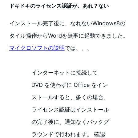
ドキドキのライセンス認証が、あれ？ない
インストール完了後に、なれないWindows8の
タイル操作からWordを無事に起動できました。
マイクロソフトの説明
では、、、
インターネットに接続して
DVD を使わずに Office をイン
ストールすると、多くの場合、
ライセンス認証はインストール
の完了後に、通知なくバックグ
ラウンドで行われます。 確認