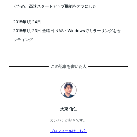
ぐため、高速スタートアップ機能をオフにした
2015年1月24日
投稿日
2015年1月23日 金曜日 NAS・Windowsでミラーリングをセ
ッティング
この記事を書いた人
大東 信仁
カンパチが好きです。
プロフィールはこちら