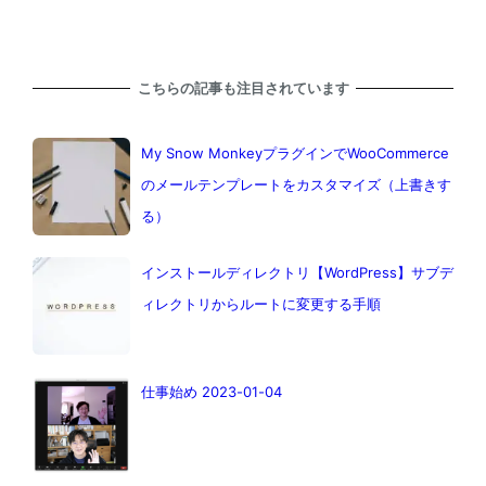
こちらの記事も注目されています
My Snow MonkeyプラグインでWooCommerce
のメールテンプレートをカスタマイズ（上書きす
る）
インストールディレクトリ【WordPress】サブデ
ィレクトリからルートに変更する手順
仕事始め 2023-01-04