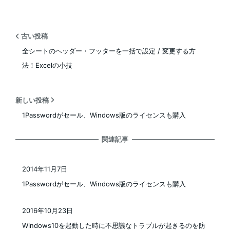
古い投稿
全シートのヘッダー・フッターを一括で設定 / 変更する方
法！Excelの小技
新しい投稿
1Passwordがセール、Windows版のライセンスも購入
関連記事
2014年11月7日
投稿日
1Passwordがセール、Windows版のライセンスも購入
2016年10月23日
投稿日
Windows10を起動した時に不思議なトラブルが起きるのを防