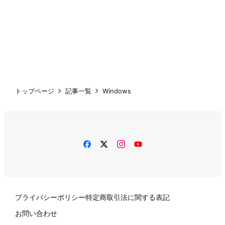
トップページ
記事一覧
Windows
facebook
twitter
instagram
YouTube
プライバシーポリシー
特定商取引法に関する表記
お問い合わせ