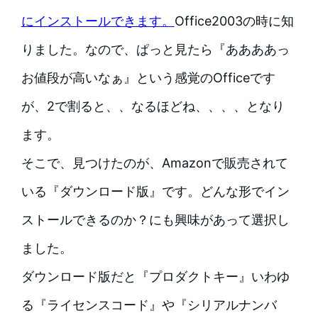
にインストールできます。
Office2003の時に知
りました。なので、ぱっと見たら『ああああっ
お値段が高いなぁ』という感覚のOfficeです
が、2で割ると、、なるほどね、、、、となり
ます。
そこで、見つけたのが、Amazonで販売されて
いる『ダウンロード版』です。どんな形でイン
ストールできるのか？にも興味があって選択し
ました。
ダウンロード版だと『プロダクトキー』いわゆ
る『ライセンスコード』や『シリアルナンバ