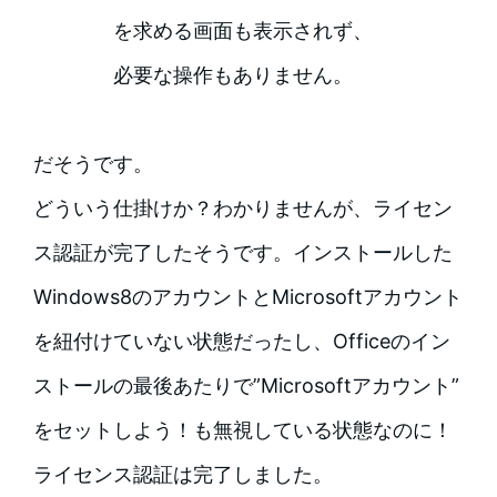
を求める画面も表示されず、
必要な操作もありません。
だそうです。
どういう仕掛けか？わかりませんが、ライセン
ス認証が完了したそうです。インストールした
Windows8のアカウントとMicrosoftアカウント
を紐付けていない状態だったし、Officeのイン
ストールの最後あたりで”Microsoftアカウント”
をセットしよう！も無視している状態なのに！
ライセンス認証は完了しました。