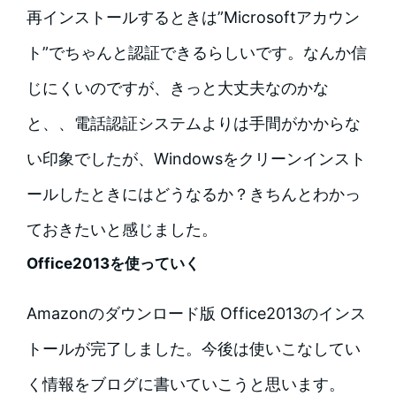
再インストールするときは”Microsoftアカウン
ト”でちゃんと認証できるらしいです。なんか信
じにくいのですが、きっと大丈夫なのかな
と、、電話認証システムよりは手間がかからな
い印象でしたが、Windowsをクリーンインスト
ールしたときにはどうなるか？きちんとわかっ
ておきたいと感じました。
Office2013を使っていく
Amazonのダウンロード版 Office2013のインス
トールが完了しました。今後は使いこなしてい
く情報をブログに書いていこうと思います。