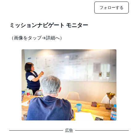
フォローする
ミッションナビゲート モニター
（画像をタップ→詳細へ）
広告