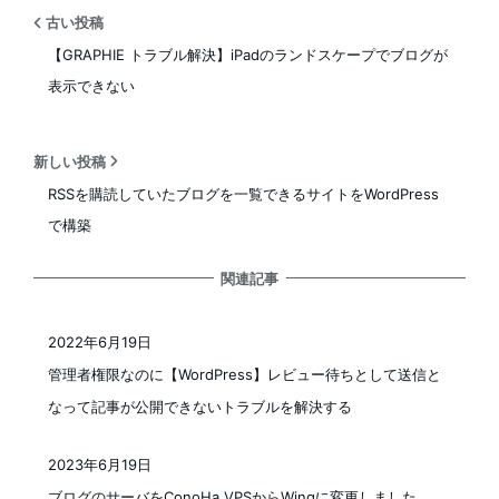
古い投稿
【GRAPHIE トラブル解決】iPadのランドスケープでブログが
表示できない
新しい投稿
RSSを購読していたブログを一覧できるサイトをWordPress
で構築
関連記事
2022年6月19日
投稿日
管理者権限なのに【WordPress】レビュー待ちとして送信と
なって記事が公開できないトラブルを解決する
2023年6月19日
投稿日
ブログのサーバをConoHa VPSからWingに変更しました