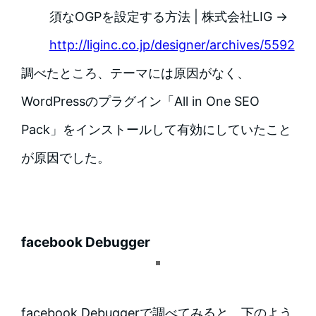
須なOGPを設定する方法 | 株式会社LIG →
http://liginc.co.jp/designer/archives/5592
調べたところ、テーマには原因がなく、
WordPressのプラグイン「All in One SEO
Pack」をインストールして有効にしていたこと
が原因でした。
facebook Debugger
facebook Debuggerで調べてみると、下のよう