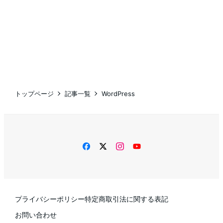
トップページ
記事一覧
WordPress
facebook
twitter
instagram
YouTube
プライバシーポリシー
特定商取引法に関する表記
お問い合わせ