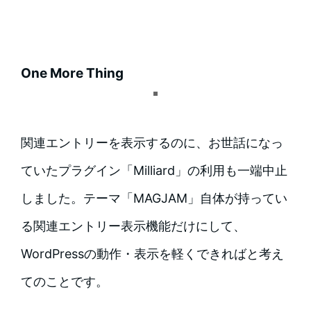
One More Thing
関連エントリーを表示するのに、お世話になっ
ていたプラグイン「Milliard」の利用も一端中止
しました。テーマ「MAGJAM」自体が持ってい
る関連エントリー表示機能だけにして、
WordPressの動作・表示を軽くできればと考え
てのことです。