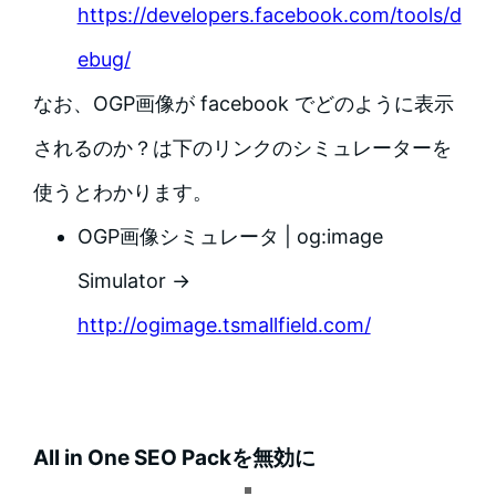
https://developers.facebook.com/tools/d
ebug/
なお、OGP画像が facebook でどのように表示
されるのか？は下のリンクのシミュレーターを
使うとわかります。
OGP画像シミュレータ | og:image
Simulator →
http://ogimage.tsmallfield.com/
All in One SEO Packを無効に