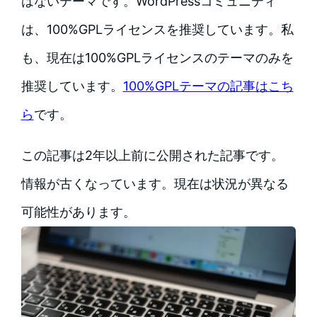
はないテーマです。WordPressコミュニティ
は、100%GPLライセンスを推奨しています。私
も、現在は100%GPLライセンスのテーマのみを
推奨しています。
100%GPLテーマの記事はこち
ら
です。
この記事は2年以上前に公開された記事です。
情報が古くなっています。現在は状況が異なる
可能性があります。