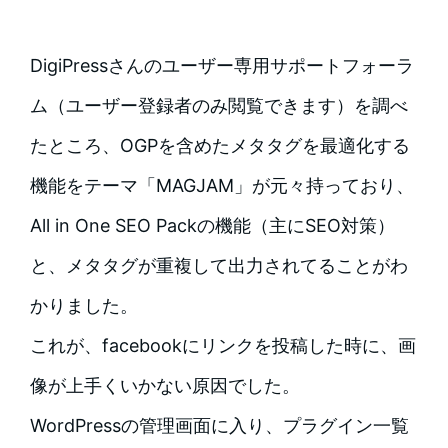
DigiPressさんのユーザー専用サポートフォーラ
ム（ユーザー登録者のみ閲覧できます）を調べ
たところ、OGPを含めたメタタグを最適化する
機能をテーマ「MAGJAM」が元々持っており、
All in One SEO Packの機能（主にSEO対策）
と、メタタグが重複して出力されてることがわ
かりました。
これが、facebookにリンクを投稿した時に、画
像が上手くいかない原因でした。
WordPressの管理画面に入り、プラグイン一覧