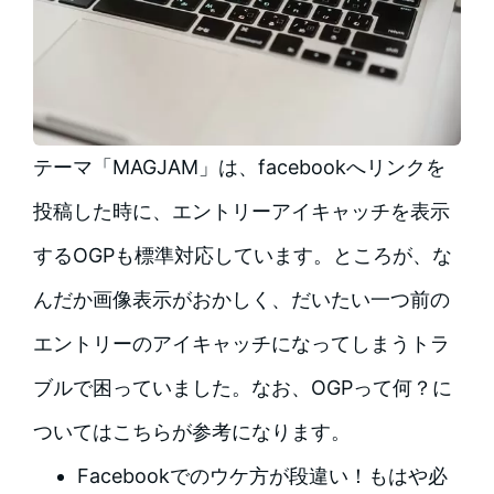
テーマ「MAGJAM」は、facebookへリンクを
投稿した時に、エントリーアイキャッチを表示
するOGPも標準対応しています。ところが、な
んだか画像表示がおかしく、だいたい一つ前の
エントリーのアイキャッチになってしまうトラ
ブルで困っていました。なお、OGPって何？に
ついてはこちらが参考になります。
Facebookでのウケ方が段違い！もはや必