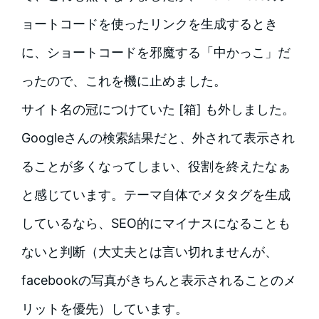
ョートコードを使ったリンクを生成するとき
に、ショートコードを邪魔する「中かっこ」だ
ったので、これを機に止めました。
サイト名の冠につけていた [箱] も外しました。
Googleさんの検索結果だと、外されて表示され
ることが多くなってしまい、役割を終えたなぁ
と感じています。テーマ自体でメタタグを生成
しているなら、SEO的にマイナスになることも
ないと判断（大丈夫とは言い切れませんが、
facebookの写真がきちんと表示されることのメ
リットを優先）しています。