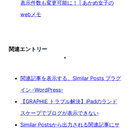
表示件数も変更可能に！ | あかめ女子の
webメモ
関連エントリー
関連記事を表示する。Similar Posts プラグ
イン -WordPress-
【GRAPHIE トラブル解決】iPadのランド
スケープでブログが表示できない
Similar Postsから出力される関連記事にサ