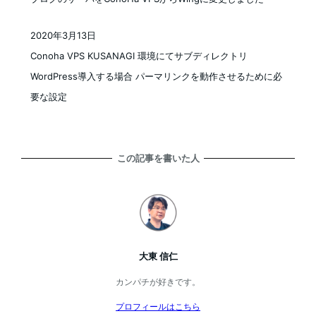
2020年3月13日
投稿日
Conoha VPS KUSANAGI 環境にてサブディレクトリ
WordPress導入する場合 パーマリンクを動作させるために必
要な設定
この記事を書いた人
大東 信仁
カンパチが好きです。
プロフィールはこちら