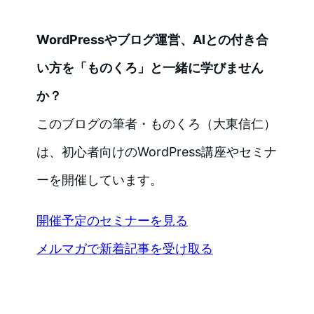
WordPressやブログ運営、AIとの付き合
い方を「ものくろ」と一緒に学びません
か？
このブログの筆者・ものくろ（大東信仁）
は、初心者向けのWordPress講座やセミナ
ーを開催しています。
開催予定のセミナーを見る
メルマガで新着記事を受け取る