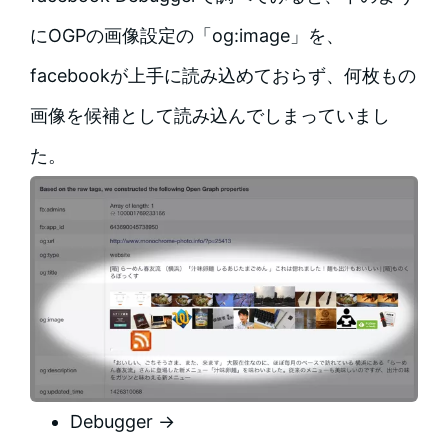
にOGPの画像設定の「og:image」を、
facebookが上手に読み込めておらず、何枚もの
画像を候補として読み込んでしまっていまし
た。
Debugger →