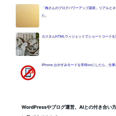
「梅さんのブログパワーアップ講座」リアルとネ
た。
カスタムHTMLウィジェットでショートコードを
iPhone おやすみモードを常時onにしたら、仕
WordPressやブログ運営、AIとの付き合