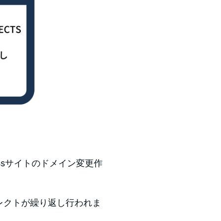
ssサイトのドメイン変更作
リダイレクトが繰り返し行われま