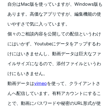
自分はMac版を使っていますが、Windows版も
あります。高価なアプリですが、編集機能の使
いやすさで気に入っています。
個々のご相談内容を公開しての配信というわけ
にはいかず、Youtubeにデータをアップするわ
けにはいきませんし、動画データは巨大なファ
イルサイズになるので、添付ファイルというわ
けにもいきません。
動画データは
vimeo
を使って、クライアントさ
んへ配信しています。有料アカウントにするこ
とで、動画にパスワードや秘密のURL形式が使