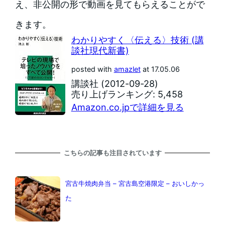
え、非公開の形で動画を見てもらえることがで
きます。
わかりやすく〈伝える〉技術 (講
談社現代新書)
posted with
amazlet
at 17.05.06
講談社 (2012-09-28)
売り上げランキング: 5,458
Amazon.co.jpで詳細を見る
こちらの記事も注目されています
宮古牛焼肉弁当 – 宮古島空港限定 – おいしかっ
た