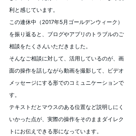
利と感じています。
この連休中（2017年5月ゴールデンウィーク）
を振り返ると、ブログやアプリのトラブルのご
相談をたくさんいただきました。
そんなご相談に対して、活用しているのが、画
面の操作を話しながら動画を撮影して、ビデオ
メッセージにする形でのコミュニケーションで
す。
テキストだとマウスのある位置など説明しにく
いかった点が、実際の操作をそのままダイレク
トにお伝えできる形になっています。