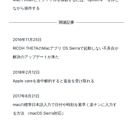
ながら操作する
関連記事
2016年11月25日
投稿日
RICOH THETAのMacアプリ OS Sierraで起動しない不具合が
解決のアップデートが来た
2018年2月12日
投稿日
Apple careを途中解約すると返金を受け取れる
2017年8月21日
投稿日
macの標準日本語入力で日付や時刻を素早く楽チンに入力す
る方法 （macOS Sierra対応）