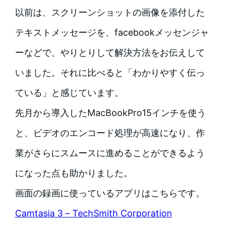
以前は、スクリーンショットの画像を添付した
テキストメッセージを、facebookメッセンジャ
ーなどで、やりとりして解決方法をお伝えして
いました。それに比べると「わかりやすく伝っ
ている」と感じています。
先月から導入したMacBookPro15インチを使う
と、ビデオのエンコード処理が高速になり、作
業がさらにスムースに進めることができるよう
になった点も助かりました。
画面の録画に使っているアプリはこちらです。
Camtasia 3 – TechSmith Corporation