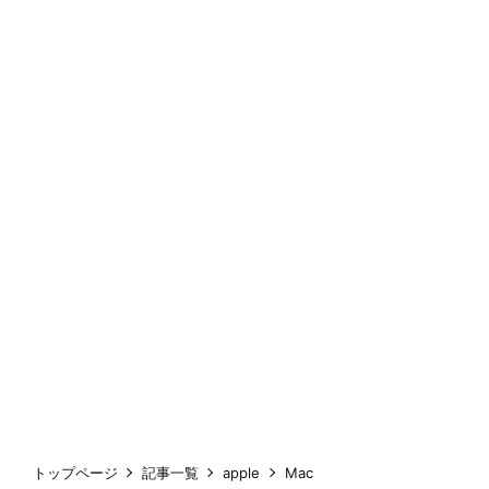
トップページ
記事一覧
apple
Mac