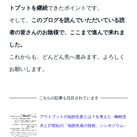
トプットを継続
できたポイントです。
そして、
このブログを読んでいただいている読
者の皆さんのお陰様で、ここまで進んで来れま
した。
これからも、どんどん先へ進みます。よろしく
お願いします。
こちらの記事も注目されています
アウトプットの知的生産とは？を考えた -梅棹忠
夫と21世紀の「知的生産の技術」シンポジウム-