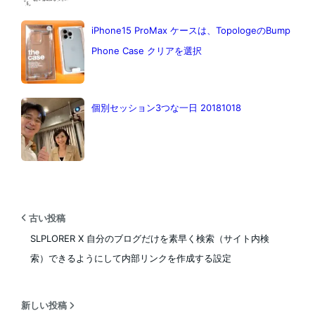
iPhone15 ProMax ケースは、TopologeのBump
Phone Case クリアを選択
個別セッション3つな一日 20181018
古い投稿
SLPLORER X 自分のブログだけを素早く検索（サイト内検
索）できるようにして内部リンクを作成する設定
新しい投稿