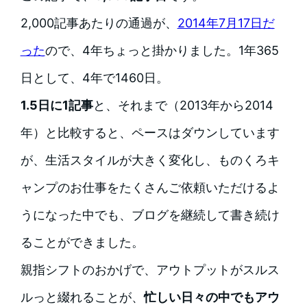
2,000記事あたりの通過が、
2014年7月17日だ
った
ので、4年ちょっと掛かりました。1年365
日として、4年で1460日。
1.5日に1記事
と、それまで（2013年から2014
年）と比較すると、ペースはダウンしています
が、生活スタイルが大きく変化し、ものくろキ
ャンプのお仕事をたくさんご依頼いただけるよ
うになった中でも、ブログを継続して書き続け
ることができました。
親指シフトのおかげで、アウトプットがスルス
ルっと綴れることが、
忙しい日々の中でもアウ