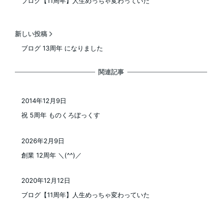
ブログ【11周年】人生めっちゃ変わっていた
新しい投稿
ブログ 13周年 になりました
関連記事
2014年12月9日
投稿日
祝 5周年 ものくろぼっくす
2026年2月9日
投稿日
創業 12周年 ＼(^^)／
2020年12月12日
投稿日
ブログ【11周年】人生めっちゃ変わっていた