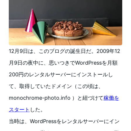
12月9日は、このブログの誕生日だ。2009年12
月9日の夜中に、思いつきでWordPressを月額
200円のレンタルサーバーにインストールし
て、取得していたドメイン（この頃は、
monochrome-photo.info ）と紐づけて
稼働を
スタート
した。
当時は、WordPressをレンタルサーバーにイン