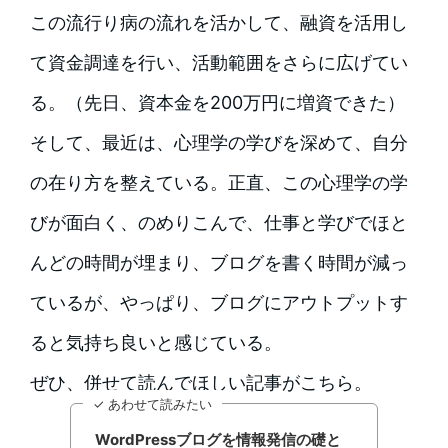
この流行り病の流れを活かして、融資を活用し
て資金調達を行い、活動範囲をさらに広げてい
る。（先日、資本金を200万円に増資できた）
そして、最近は、心理学の学びを深めて、自分
の在り方を整えている。正直、この心理学の学
びが面白く、のめりこんで、仕事と学びでほと
んどの時間が埋まり、ブログを書く時間が減っ
ているが、やっぱり、ブログにアウトプットす
ると気持ち良いと感じている。
ぜひ、併せて読んでほしい記事がこちら。
✓ あわせて読みたい
WordPressブログを情報発信の礎と