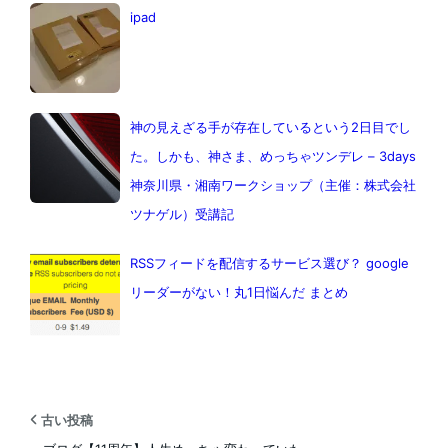
ipad
神の見えざる手が存在しているという2日目でし
た。しかも、神さま、めっちゃツンデレ – 3days
神奈川県・湘南ワークショップ（主催：株式会社
ツナゲル）受講記
RSSフィードを配信するサービス選び？ google
リーダーがない！丸1日悩んだ まとめ
古い投稿