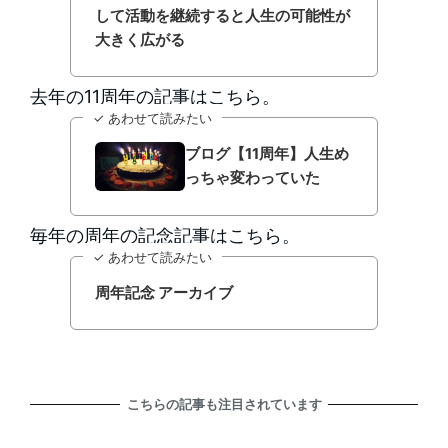
して活動を継続すると人生の可能性が
大きく広がる
去年の11周年の記事はこちら。
✓ あわせて読みたい
ブログ【11周年】人生め
っちゃ変わっていた
毎年の周年の記念記事はこちら。
✓ あわせて読みたい
周年記念 アーカイブ
こちらの記事も注目されています