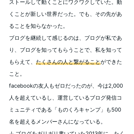
ストールして動くことにワクワクしていた。動
くことが新しい世界だった。でも、その先があ
ることを知らなかった。
ブログを継続して感じるのは、ブログが私であ
り、ブログを知ってもらうことで、私を知って
もらえて、
たくさんの人と繋がること
ができた
こと。
facebookの友人もゼロだったのが、今は2,000
人を超えているし、運営しているブログ発信コ
ミュニティである「ものくろキャンプ」も500
名を超えるメンバーさんになっている。
↓ ブログをガリガリ書いていた2013年に、たく