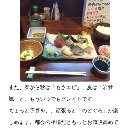
また、春から秋は「もさエビ」、夏は「岩牡
蠣」と、もういつでもグレイトです。
ちょっと予算を、、頑張ると「のどぐろ」が楽
しめます。都会の相場だともっとお値段高めで