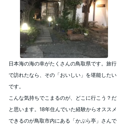
日本海の海の幸がたくさんの鳥取県です。旅行
で訪れたなら、その「おいしい」を堪能したい
です。
こんな気持ちでこまるのが、どこに行こう？だ
と思います。18年住んでいた経験からオススメ
できるのが鳥取市内にある「かぶら亭」さんで