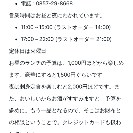
電話 : 0857-29-8668
営業時間はお昼と夜にわかれています。
11:00～15:00 (ラストオーダー 14:00)
17:00～22:00 (ラストオーダー 21:00)
定休日は火曜日
お昼のランチの予算は、1,000円ほどから楽しめ
ます。豪華にすると1,500円ぐらいです。
夜は刺身定食を楽しむと2,000円ほどです。ま
た、おいしいからお酒がすすみますと、予算を
多めに。もう一品となるので、そこはお財布と
の相談ということで。クレジットカードも扱わ