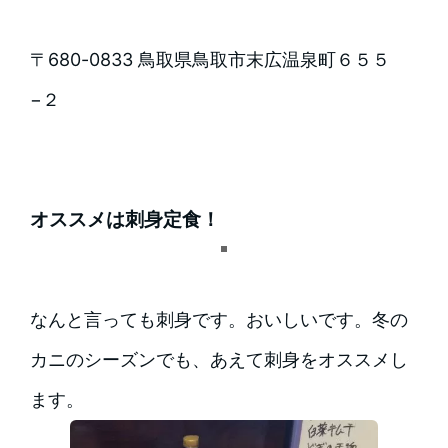
〒680-0833 鳥取県鳥取市末広温泉町６５５
−２
オススメは刺身定食！
なんと言っても刺身です。おいしいです。冬の
カニのシーズンでも、あえて刺身をオススメし
ます。