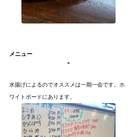
メニュー
水揚げによるのでオススメは一期一会です。ホ
ワイトボードにあります。