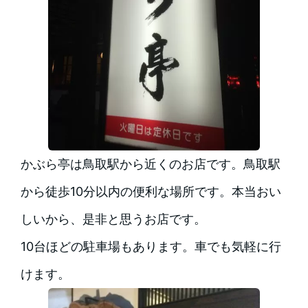
かぶら亭は鳥取駅から近くのお店です。鳥取駅
から徒歩10分以内の便利な場所です。本当おい
しいから、是非と思うお店です。
10台ほどの駐車場もあります。車でも気軽に行
けます。