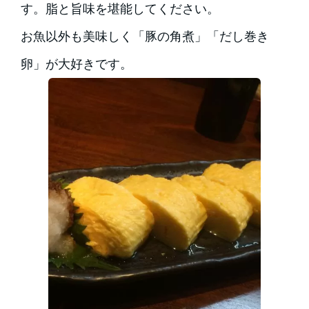
す。脂と旨味を堪能してください。
お魚以外も美味しく「豚の角煮」「だし巻き
卵」が大好きです。