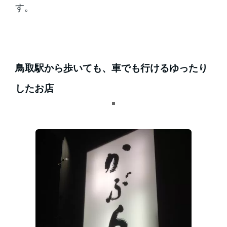
す。
鳥取駅から歩いても、車でも行けるゆったり
したお店