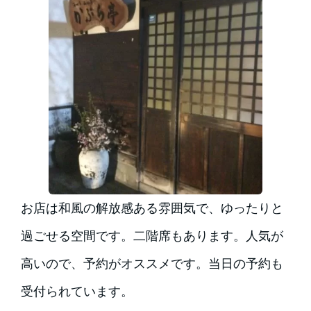
お店は和風の解放感ある雰囲気で、ゆったりと
過ごせる空間です。二階席もあります。人気が
高いので、予約がオススメです。当日の予約も
受付られています。