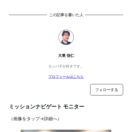
この記事を書いた人
大東 信仁
カンパチが好きです。
プロフィールはこちら
フォローする
ミッションナビゲート モニター
（画像をタップ→詳細へ）