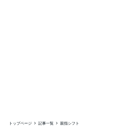
トップページ
記事一覧
親指シフト