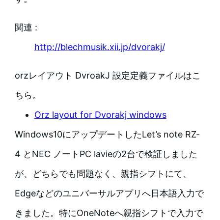
関連 :
http://blechmusik.xii.jp/dvorakj/
orzレイアウト DvroakJ 設定定義ファイルはこ
ちら。
Orz layout for Dvorakj windows
Windows10にアップデートしたLet’s note RZ-
4 とNEC ノートPC lavieの2台で検証しました
が、どちらでも問題なく、親指シフトにて、
Edgeなどのユニバーサルアプリへ日本語入力で
きました。特にOneNoteへ親指シフトで入力で