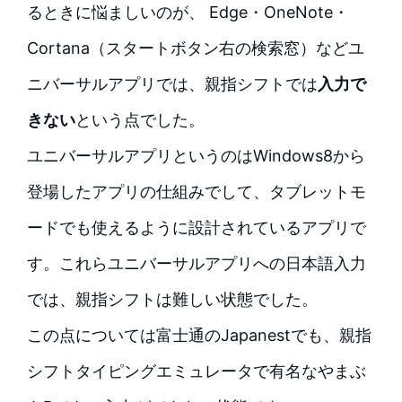
るときに悩ましいのが、 Edge・OneNote・
Cortana（スタートボタン右の検索窓）などユ
ニバーサルアプリでは、親指シフトでは
入力で
きない
という点でした。
ユニバーサルアプリというのはWindows8から
登場したアプリの仕組みでして、タブレットモ
ードでも使えるように設計されているアプリで
す。これらユニバーサルアプリへの日本語入力
では、親指シフトは難しい状態でした。
この点については富士通のJapanestでも、親指
シフトタイピングエミュレータで有名なやまぶ