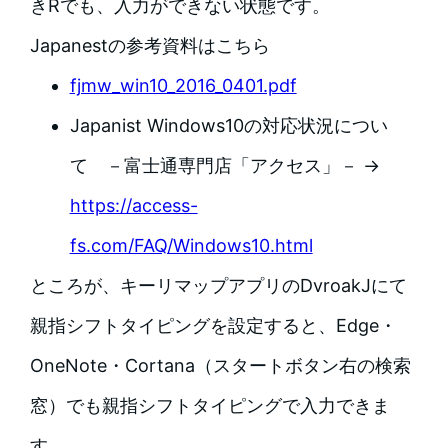
きRでも、入力ができない状態です。
Japanestの参考資料はこちら
fjmw_win10_2016_0401.pdf
Japanist Windows10の対応状況につい
て －富士通専門店「アクセス」－ →
https://access-
fs.com/FAQ/Windows10.html
ところが、キーリマップアプリのDvroakJにて
親指シフトタイピングを設定すると、Edge・
OneNote・Cortana（スタートボタン右の検索
窓）でも親指シフトタイピングで入力できま
す。