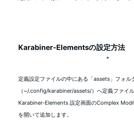
Karabiner-Elementsの設定方法
定義設定ファイルの中にある「assets」フォル
（~/.config/karabiner/assets/）へ定
Karabiner-Elements 設定画面のComplex Modif
を開いて追加します。