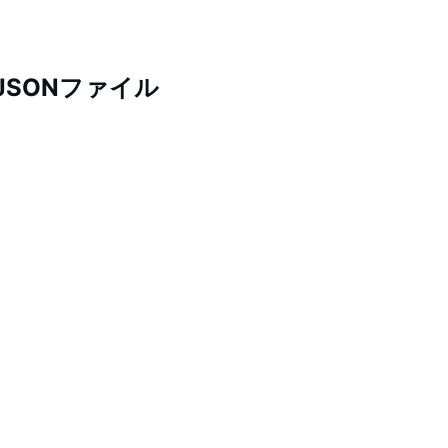
SONファイル