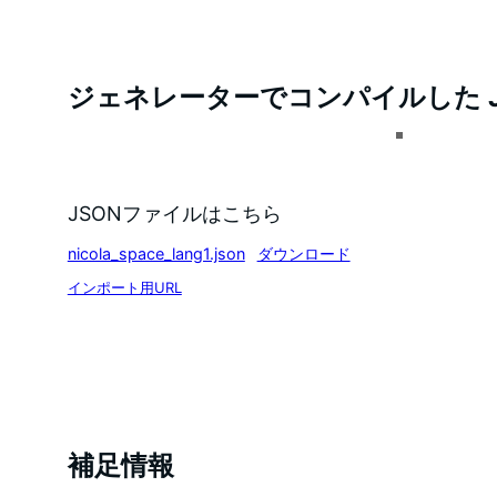
ジェネレーターでコンパイルした J
JSONファイルはこちら
nicola_space_lang1.json
ダウンロード
インポート用URL
補足情報