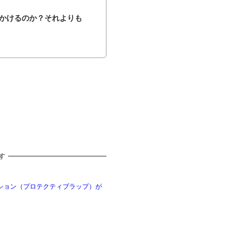
かけるのか？それよりも
す
クッション（プロテクティブラップ）が