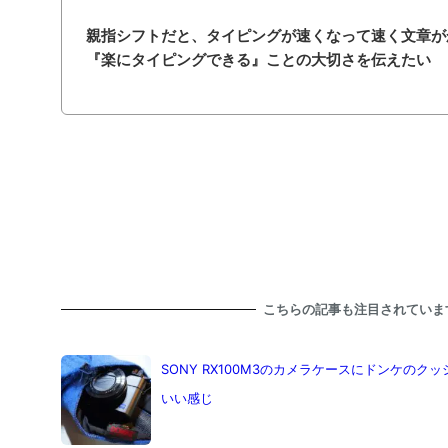
親指シフトだと、タイピングが速くなって速く文章が
『楽にタイピングできる』ことの大切さを伝えたい
こちらの記事も注目されていま
SONY RX100M3のカメラケースにドンケの
いい感じ