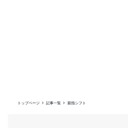
トップページ
記事一覧
親指シフト