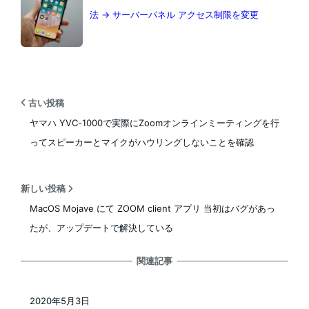
法 → サーバーパネル アクセス制限を変更
古い投稿
ヤマハ YVC-1000で実際にZoomオンラインミーティングを行
ってスピーカーとマイクがハウリングしないことを確認
新しい投稿
MacOS Mojave にて ZOOM client アプリ 当初はバグがあっ
たが、アップデートで解決している
関連記事
2020年5月3日