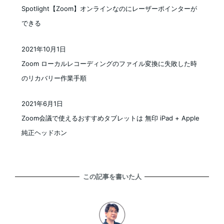
投稿日
Spotlight【Zoom】オンラインなのにレーザーポインターが
できる
2021年10月1日
投稿日
Zoom ローカルレコーディングのファイル変換に失敗した時
のリカバリー作業手順
2021年6月1日
投稿日
Zoom会議で使えるおすすめタブレットは 無印 iPad + Apple
純正ヘッドホン
この記事を書いた人