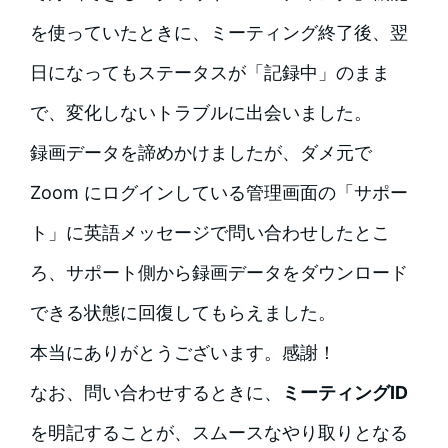
を使っていたときに、ミーティング終了後、翌
日になってもステータスが「記録中」のまま
で、変化しないトラブルに出会いました。
録画データを諦めかけましたが、ダメ元で
Zoom にログインしている管理画面の「サポー
ト」に英語メッセージで問い合わせしたとこ
ろ、サポート側から録画データをダウンロード
できる状態に回復してもらえました。
本当にありがとうございます。感謝！
なお、問い合わせするときに、
ミーティングID
を明記することが、スムースなやり取りとなる