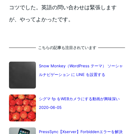
コツでした。英語の問い合わせは緊張します
が、やってよかったです。
こちらの記事も注目されています
Snow Monkey（WordPress テーマ） ソーシャ
ルナビゲーション に LINE を設置する
シグマ fp をWEBカメラにする動画が興味深い
2020-06-05
PressSync【Xserver】Forbiddenエラーを解決