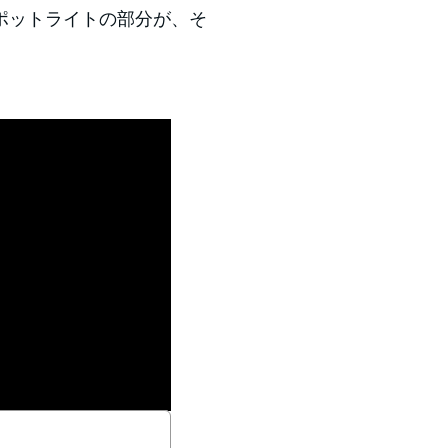
ポットライトの部分が、そ