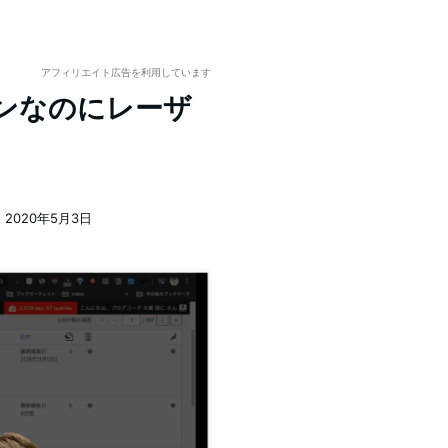
アフィリエイト広告を利用しています
ラインなのにレーザ
2020年5月3日
稿日