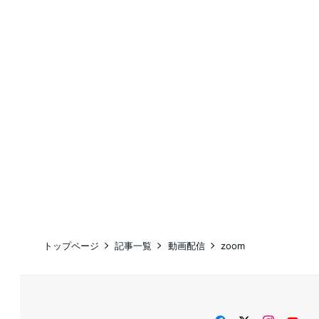
トップページ
記事一覧
動画配信
zoom