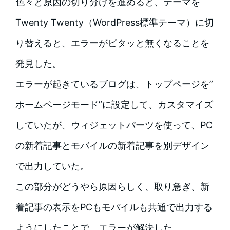
色々と原因の切り分けを進めると、テーマを
Twenty Twenty（WordPress標準テーマ）に切
り替えると、エラーがピタッと無くなることを
発見した。
エラーが起きているブログは、トップページを”
ホームページモード”に設定して、カスタマイズ
していたが、ウィジェットパーツを使って、PC
の新着記事とモバイルの新着記事を別デザイン
で出力していた。
この部分がどうやら原因らしく、取り急ぎ、新
着記事の表示をPCもモバイルも共通で出力する
ようにしたことで、エラーが解決した。