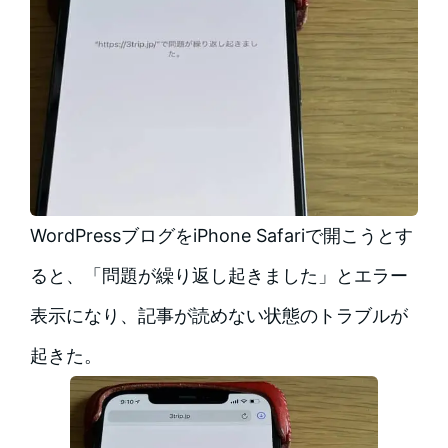
WordPressブログをiPhone Safariで開こうとす
ると、「問題が繰り返し起きました」とエラー
表示になり、記事が読めない状態のトラブルが
起きた。