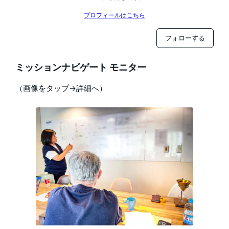
プロフィールはこちら
フォローする
ミッションナビゲート モニター
（画像をタップ→詳細へ）