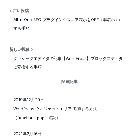
古い投稿
All in One SEO プラグインのスコア表示をOFF（非表示）に
する手順
新しい投稿
クラシックエディタの記事【WordPress】ブロックエディタ
に変換する手順
関連記事
2019年12月29日
投稿日
WordPress ウィジェットエリア 追加する方法
（functions.phpに追記）
2021年2月16日
投稿日