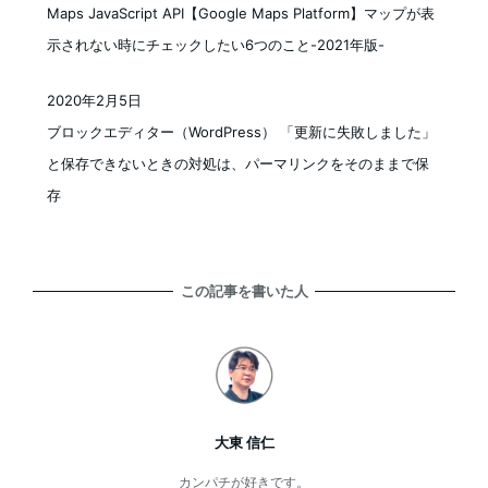
Maps JavaScript API【Google Maps Platform】マップが表
示されない時にチェックしたい6つのこと-2021年版-
2020年2月5日
投稿日
ブロックエディター（WordPress） 「更新に失敗しました」
と保存できないときの対処は、パーマリンクをそのままで保
存
この記事を書いた人
大東 信仁
カンパチが好きです。