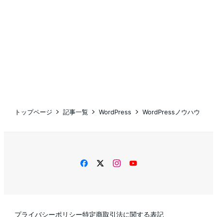
トップページ
記事一覧
WordPress
WordPressノウハウ
facebook
twitter
instagram
YouTube
プライバシーポリシー
特定商取引法に関する表記