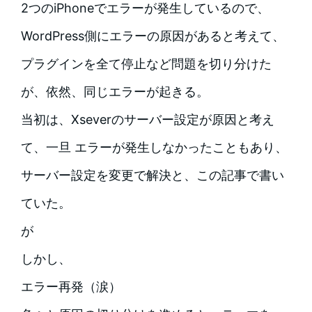
2つのiPhoneでエラーが発生しているので、
WordPress側にエラーの原因があると考えて、
プラグインを全て停止など問題を切り分けた
が、依然、同じエラーが起きる。
当初は、Xseverのサーバー設定が原因と考え
て、一旦 エラーが発生しなかったこともあり、
サーバー設定を変更で解決と、この記事で書い
ていた。
が
しかし、
エラー再発（涙）