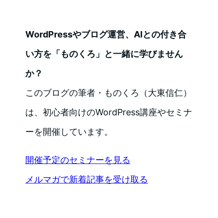
WordPressやブログ運営、AIとの付き合
い方を「ものくろ」と一緒に学びません
か？
このブログの筆者・ものくろ（大東信仁）
は、初心者向けのWordPress講座やセミナ
ーを開催しています。
開催予定のセミナーを見る
メルマガで新着記事を受け取る