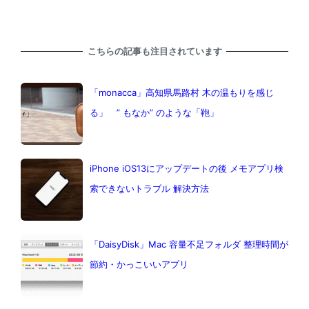
こちらの記事も注目されています
「monacca」高知県馬路村 木の温もりを感じ
る」 ” もなか” のような「鞄」
iPhone iOS13にアップデートの後 メモアプリ検
索できないトラブル 解決方法
「DaisyDisk」Mac 容量不足フォルダ 整理時間が
節約・かっこいいアプリ