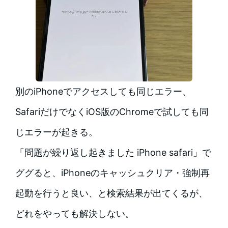
別のiPhoneでアクセスしても同じエラー、
SafariだけでなくiOS版のChromeで試しても同
じエラーが起きる。
「問題が繰り返し起きました iPhone safari」で
ググると、iPhoneのキャッシュクリア・強制再
起動を行うと良い、と検索結果が出てくるが、
どれをやっても解決しない。