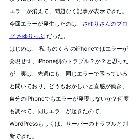
エラーが消えて、問題なく記事が表示できた。
今回エラーが発生したのは、
さゆりさんのブロ
グ さゆりっぷ
だった。
はじめは、 私 ものくろ のiPhoneではエラーが
発現せず、iPhone側のトラブル？か？と思った
が、実は、先週にも、同じエラーで困っている
と聞いており、どうもおかしいと直感が働き、
自分のiPhoneでもエラーが発現しないか？何度
も調べて、同じエラーが起きたので、
WordPressもしくは、サーバーのトラブルと判
断できた。